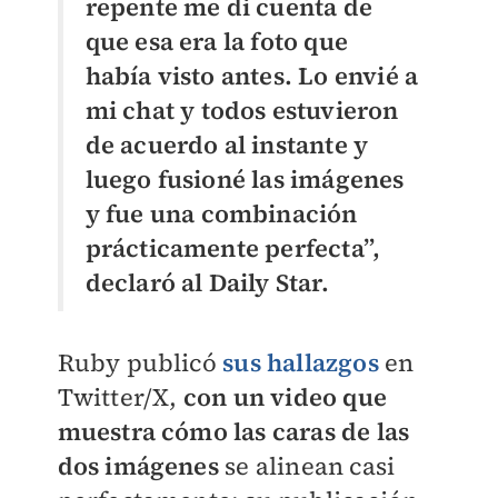
repente me di cuenta de
que esa era la foto que
había visto antes. Lo envié a
mi chat y todos estuvieron
de acuerdo al instante y
luego fusioné las imágenes
y fue una combinación
prácticamente perfecta”,
declaró al Daily Star.
Ruby publicó
sus hallazgos
en
Twitter/X,
con un video que
muestra cómo las caras de las
dos imágenes
se alinean casi