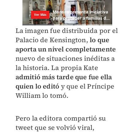
La imagen fue distribuida por el
Palacio de Kensington,
lo que
aporta un nivel completamente
nuevo de situaciones inéditas a
la historia. La propia Kate
admitió más tarde que fue ella
quien lo editó
y que el Príncipe
William lo tomó.
Pero la editora compartió su
tweet que se volvió viral,