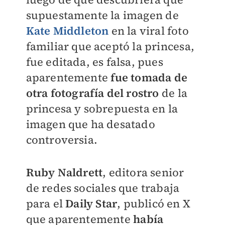
supuestamente la imagen de
Kate Middleton
en la viral foto
familiar que aceptó la princesa,
fue editada, es falsa, pues
aparentemente
fue tomada de
otra fotografía del rostro
de la
princesa y sobrepuesta en la
imagen que ha desatado
controversia.
Ruby Naldrett
, editora senior
de redes sociales que trabaja
para el
Daily Star
, publicó en X
que aparentemente
había