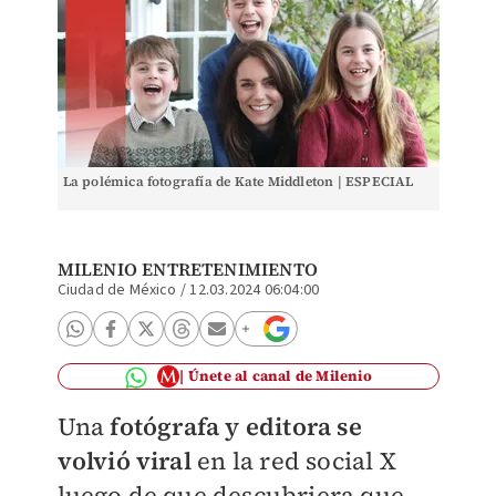
La polémica fotografía de Kate Middleton | ESPECIAL
MILENIO ENTRETENIMIENTO
Ciudad de México
/
12.03.2024 06:04:00
Únete al canal de Milenio
Una
fotógrafa y editora se
volvió viral
en la red social X
luego de que descubriera que