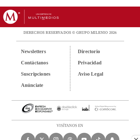
DERECHOS RESERVADOS © GRUPO MILENIO 2026
Newsletters
Directorio
Contáctanos
Privacidad
Suscripciones
Aviso Legal
Anúnciate
VISÍTANOS EN