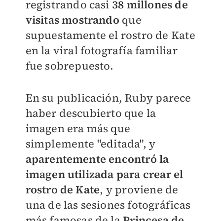
registrando casi
38 millones de
visitas mostrando
que
supuestamente el rostro de Kate
en la viral fotografía familiar
fue sobrepuesto.
En su publicación, Ruby parece
haber descubierto que la
imagen era más que
simplemente "editada", y
aparentemente encontró la
imagen utilizada para crear el
rostro de Kate
, y proviene de
una de las sesiones fotográficas
más famosas de la
Princesa de