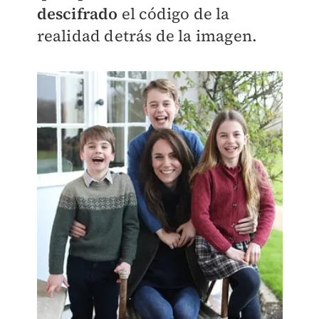
descifrado
el código de la
realidad detrás de la imagen.