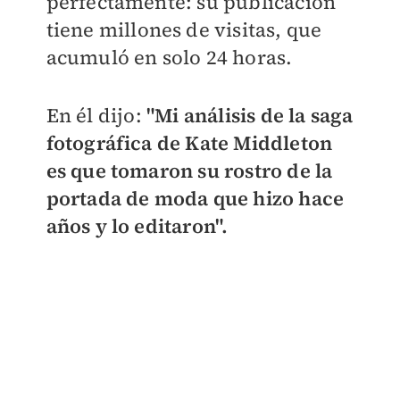
perfectamente: su publicación
tiene millones de visitas, que
acumuló en solo 24 horas.
En él dijo:
"Mi análisis de la saga
fotográfica de Kate Middleton
es que tomaron su rostro de la
portada de moda que hizo hace
años y lo editaron".