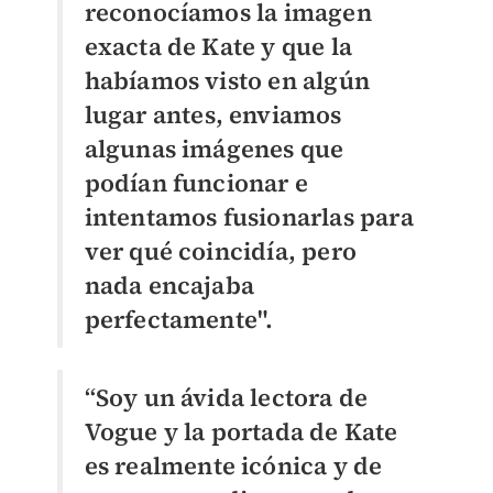
reconocíamos la imagen
exacta de Kate y que la
habíamos visto en algún
lugar antes, enviamos
algunas imágenes que
podían funcionar e
intentamos fusionarlas para
ver qué coincidía, pero
nada encajaba
perfectamente".
“Soy un ávida lectora de
Vogue y la portada de Kate
es realmente icónica y de