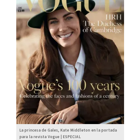
La princesa de Gales, Kate Middleton en la portada
para la revista Vogue | ESPECIAL