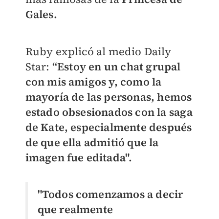
Gales.
Ruby explicó al medio Daily
Star:
“Estoy en un chat grupal
con mis amigos y, como la
mayoría de las personas, hemos
estado obsesionados con la saga
de Kate, especialmente después
de que ella admitió que la
imagen fue editada".
"Todos comenzamos a decir
que realmente