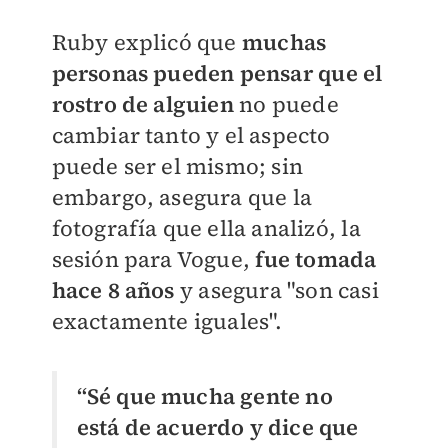
Ruby explicó que
muchas
personas pueden pensar que el
rostro de alguien
no puede
cambiar tanto y el aspecto
puede ser el mismo; sin
embargo, asegura que la
fotografía que ella analizó, la
sesión para Vogue,
fue tomada
hace 8 años
y asegura "son casi
exactamente iguales".
“Sé que mucha gente no
está de acuerdo y dice que