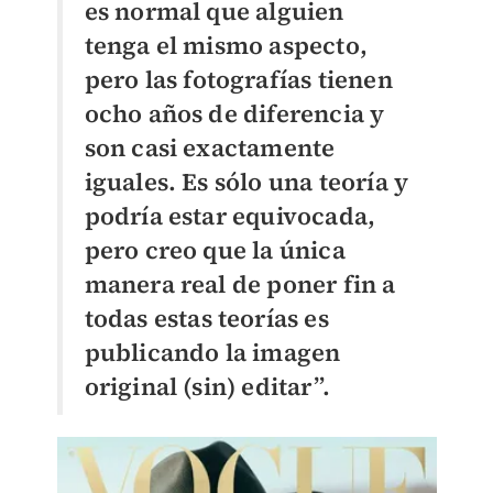
es normal que alguien
tenga el mismo aspecto,
pero las fotografías tienen
ocho años de diferencia y
son casi exactamente
iguales. Es sólo una teoría y
podría estar equivocada,
pero creo que la única
manera real de poner fin a
todas estas teorías es
publicando la imagen
original (sin) editar”.