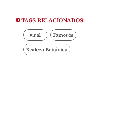
TAGS RELACIONADOS:
viral
Famosos
Realeza Británica