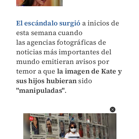
​El escándalo surgió
a inicios de
esta semana cuando
las
agencias fotográficas de
noticias más importantes del
mundo emitieran avisos por
temor a que
la imagen de Kate y
sus hijos hubieran
sido
"manipuladas"
.