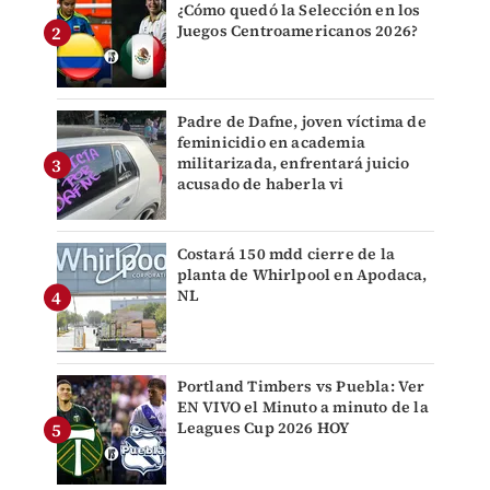
¿Cómo quedó la Selección en los
Juegos Centroamericanos 2026?
Padre de Dafne, joven víctima de
feminicidio en academia
militarizada, enfrentará juicio
acusado de haberla vi
Costará 150 mdd cierre de la
planta de Whirlpool en Apodaca,
NL
Portland Timbers vs Puebla: Ver
EN VIVO el Minuto a minuto de la
Leagues Cup 2026 HOY