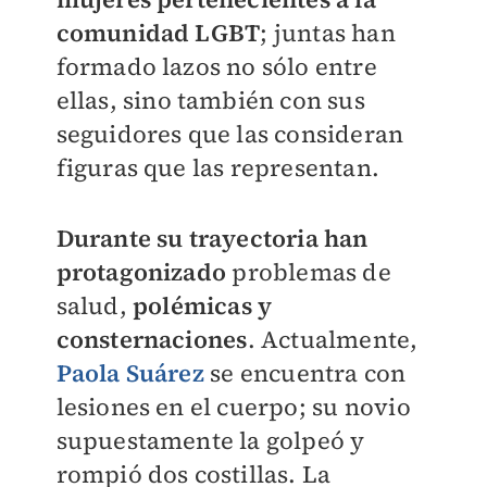
comunidad LGBT
; juntas han
formado lazos no sólo entre
ellas, sino también con sus
seguidores que las consideran
figuras que las representan.
Durante su trayectoria han
protagonizado
problemas de
salud,
polémicas y
consternaciones
. Actualmente,
Paola Suárez
se encuentra con
lesiones en el cuerpo; su novio
supuestamente la golpeó y
rompió dos costillas. La