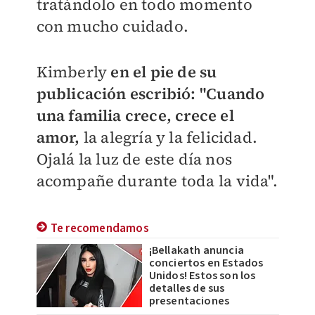
tratándolo en todo momento
con mucho cuidado.
Kimberly
en el pie de su
publicación escribió: "
Cuando
una familia crece, crece el
amor,
la alegría y la felicidad.
Ojalá la luz de este día nos
acompañe durante toda la vida".
Te recomendamos
¡Bellakath anuncia
conciertos en Estados
Unidos! Estos son los
detalles de sus
presentaciones