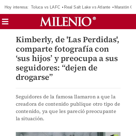
Hoy interesa:
Toluca vs LAFC
Real Salt Lake vs Atlante
Maratón C
Kimberly, de 'Las Perdidas',
comparte fotografía con
‘sus hijos’ y preocupa a sus
seguidores: “dejen de
drogarse”
Seguidores de la famosa llamaron a que la
creadora de contenido publique otro tipo de
contenido, ya que les pareció preocupante
la situación.