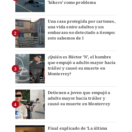
'bikers' como problema
Una casa protegida por cartones,
una vida entre adultos y un
embarazo no detectado a tiempo:
esto sabemos de l
¿Quién es Héctor 'N', el hombre
que empujó a adulto mayor hacia
tráiler y causó su muerte en
Monterrey?
Detienen a joven que empujó a
adulto mayor hacia tráiler y
causó su muerte en Monterrey
Final explicado de ‘La última