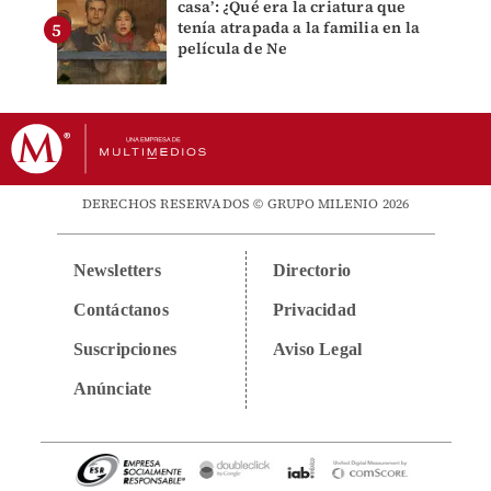
casa’: ¿Qué era la criatura que
tenía atrapada a la familia en la
película de Ne
DERECHOS RESERVADOS © GRUPO MILENIO 2026
Newsletters
Directorio
Contáctanos
Privacidad
Suscripciones
Aviso Legal
Anúnciate