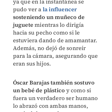
ya que en la instantánea se
pudo ver a
la influencer
sosteniendo un muñeco de
juguete
mientras lo dirigía
hacia su pecho como si le
estuviera dando de amamantar.
Además, no dejó de sonreír
para la cámara, asegurando que
eran sus hijos.
Óscar Barajas también sostuvo
un bebé de plástico
y como si
fuera un verdadero ser humano
lo abrazó con ambas manos,