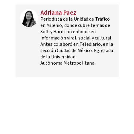
Adriana Paez
Periodista de la Unidad de Tráfico
en Milenio, donde cubre temas de
Soft y Hard con enfoque en
información viral, social y cultural.
Antes colaboró en Telediario, en la
sección Ciudad de México. Egresada
de la Universidad
Autónoma Metropolitana.