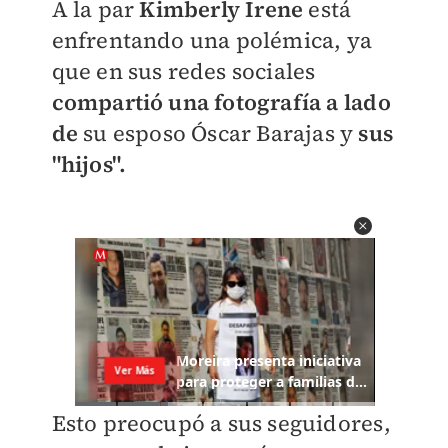
A la par
Kimberly Irene
está
enfrentando una polémica, ya
que en sus redes sociales
compartió una fotografía a lado
de
su esposo
Óscar Barajas y
sus
"hijos".
Esto preocupó a sus seguidores,