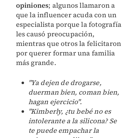
opiniones
; algunos llamaron a
que la influencer acuda con un
especialista porque la fotografía
les causó preocupación,
mientras que otros la felicitaron
por querer formar una familia
más grande.
"Ya dejen de drogarse,
duerman bien, coman bien,
hagan ejercicio".
"Kimberly, ¿tu bebé no es
intolerante a la silicona? Se
te puede empachar la