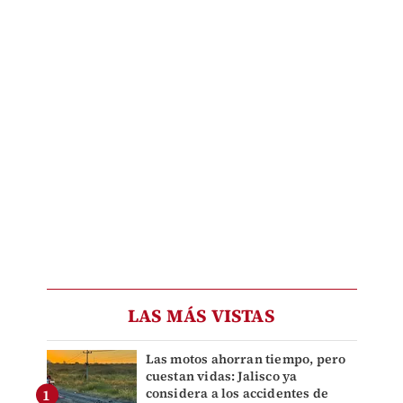
LAS MÁS VISTAS
Las motos ahorran tiempo, pero
cuestan vidas: Jalisco ya
considera a los accidentes de