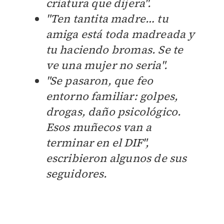
criatura que dijera".
"Ten tantita madre… tu
amiga está toda madreada y
tu haciendo bromas. Se te
ve una mujer no seria".
"Se pasaron, que feo
entorno familiar: golpes,
drogas, daño psicológico.
Esos muñecos van a
terminar en el DIF",
escribieron algunos de sus
seguidores.