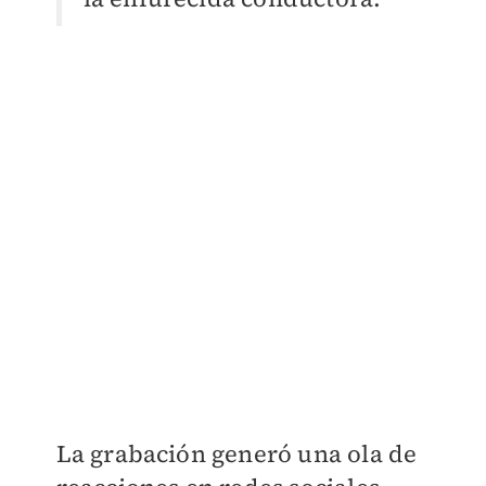
La grabación generó una ola de