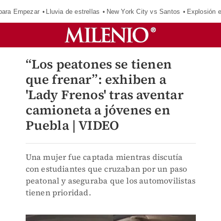
para Empezar
Lluvia de estrellas
New York City vs Santos
Explosión 
“Los peatones se tienen
que frenar”: exhiben a
'Lady Frenos' tras aventar
camioneta a jóvenes en
Puebla | VIDEO
Una mujer fue captada mientras discutía
con estudiantes que cruzaban por un paso
peatonal y aseguraba que los automovilistas
tienen prioridad.