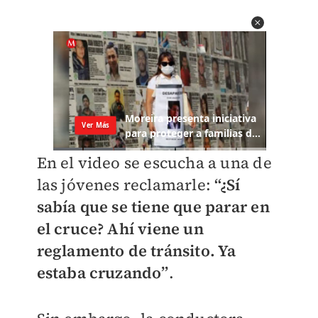
En el video se escucha a una de
las jóvenes reclamarle:
“¿Sí
sabía que se tiene que parar en
el cruce? Ahí viene un
reglamento de tránsito. Ya
estaba cruzando”
.