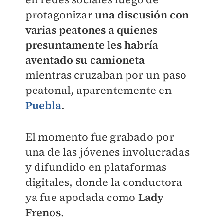
protagonizar
una discusión con
varias peatones a quienes
presuntamente les habría
aventado su camioneta
mientras cruzaban por un paso
peatonal, aparentemente en
Puebla
.
El momento fue grabado por
una de las jóvenes involucradas
y difundido en plataformas
digitales, donde la conductora
ya fue apodada como
Lady
Frenos
.