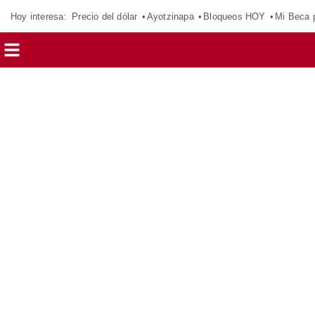
Hoy interesa:
Precio del dólar
Ayotzinapa
Bloqueos HOY
Mi Beca 