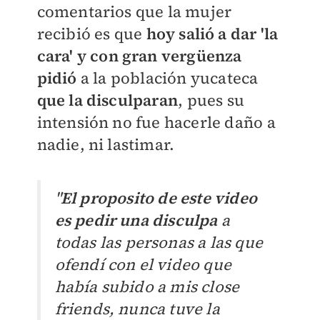
comentarios que la mujer
recibió es que
hoy salió a dar 'la
cara' y con gran vergüenza
pidió
a la población yucateca
que la disculparan
, pues su
intensión no fue hacerle daño a
nadie, ni lastimar.
"
El proposito de este video
es pedir una disculpa
a
todas las personas a las que
ofendí con el video que
había subido a mis close
friends, nunca tuve la