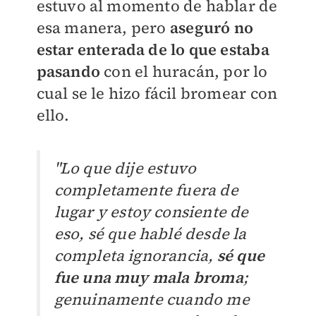
estuvo al momento de hablar de
esa manera, pero
aseguró no
estar enterada de lo que estaba
pasando
con el huracán, por lo
cual se le hizo fácil bromear con
ello.
"Lo que dije estuvo
completamente fuera de
lugar y estoy consiente de
eso, sé que hablé desde la
completa ignorancia,
sé que
fue una muy mala broma
;
genuinamente cuando me