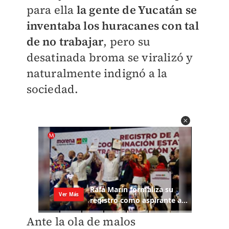
para ella
la gente de Yucatán se
inventaba los huracanes con tal
de no trabajar
, pero su
desatinada broma se viralizó y
naturalmente indignó a la
sociedad.
Ante la ola de malos