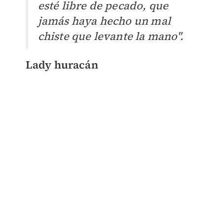
esté libre de pecado, que
jamás haya hecho un mal
chiste que levante la mano".
Lady huracán