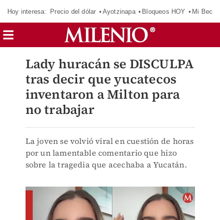
Hoy interesa:
Precio del dólar
Ayotzinapa
Bloqueos HOY
Mi Beca 
Lady huracán se DISCULPA
tras decir que yucatecos
inventaron a Milton para
no trabajar
La joven se volvió viral en cuestión de horas
por un lamentable comentario que hizo
sobre la tragedia que acechaba a Yucatán.