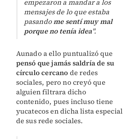
empezaron a mandar a los
mensajes de lo que estaba
pasando
me sentí muy mal
porque no tenía idea
".
Aunado a ello puntualizó que
pensó que jamás saldría de su
círculo cercano
de redes
sociales, pero no creyó que
alguien filtrara dicho
contenido, pues incluso tiene
yucatecos en dicha lista especial
de sus rede sociales.