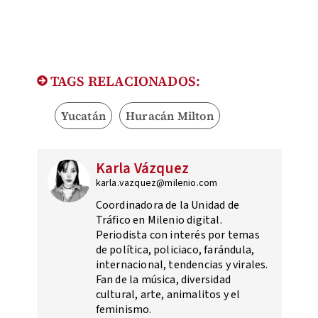
TAGS RELACIONADOS:
Yucatán
Huracán Milton
Karla Vázquez
karla.vazquez@milenio.com
Coordinadora de la Unidad de
Tráfico en Milenio digital.
Periodista con interés por temas
de política, policiaco, farándula,
internacional, tendencias y virales.
Fan de la música, diversidad
cultural, arte, animalitos y el
feminismo.