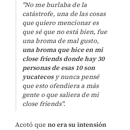
"No me burlaba de la
catástrofe, una de las cosas
que quiero mencionar es
que sé que no está bien, fue
una broma de mal gusto,
una broma que hice en mi
close friends donde hay 30
personas de esas 10 son
yucatecos
y nunca pensé
que esto ofendiera a más
gente o que saliera de mi
close friends".
Acotó que
no era su intensión