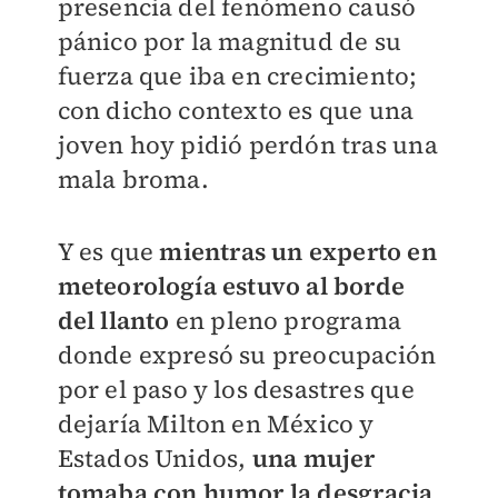
presencia del fenómeno causó
pánico por la magnitud de su
fuerza que iba en crecimiento;
con dicho contexto es que una
joven hoy pidió perdón tras una
mala broma.
Y es que
mientras un experto en
meteorología estuvo al borde
del llanto
en pleno programa
donde expresó su preocupación
por el paso y los desastres que
dejaría Milton en México y
Estados Unidos,
una mujer
tomaba con humor la desgracia