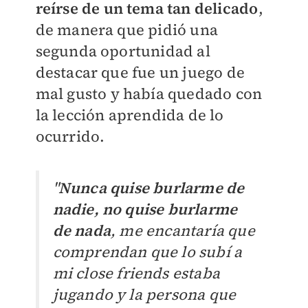
reírse de un tema tan delicado
,
de manera que pidió una
segunda oportunidad al
destacar que fue un juego de
mal gusto y había quedado con
la lección aprendida de lo
ocurrido.
"
Nunca quise burlarme de
nadie, no quise burlarme
de nada
, me encantaría que
comprendan que lo subí a
mi close friends estaba
jugando y la persona que