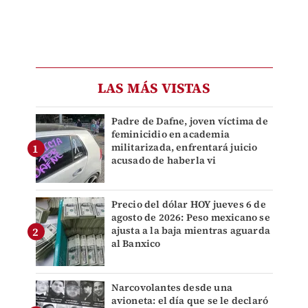
LAS MÁS VISTAS
Padre de Dafne, joven víctima de
feminicidio en academia
militarizada, enfrentará juicio
acusado de haberla vi
Precio del dólar HOY jueves 6 de
agosto de 2026: Peso mexicano se
ajusta a la baja mientras aguarda
al Banxico
Narcovolantes desde una
avioneta: el día que se le declaró