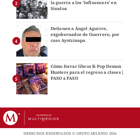
la guerra a los 'influencers' en
Sinaloa
Detienen a Ángel Aguirre,
exgobernador de Guerrero, por
caso Ayotzinapa
Cómo forrar libros K-Pop Demon
Hunters para el regreso a clases |
PASO a PASO
DERECHOS RESERVADOS © GRUPO MILENIO 2026