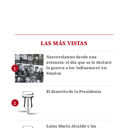
LAS MÁS VISTAS
Narcovolantes desde una
avioneta: el día que se le declaró
la guerra a los 'influencers' en
Sinaloa
El dinerito de la Presidenta
Luisa María Alcalde y las