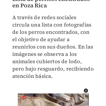
en Poza Rica
A través de redes sociales
circula una lista con fotografías
de los perros encontrados, con
el objetivo de ayudar a
reunirlos con sus dueños. En las
imágenes se observa a los
animales cubiertos de lodo,
pero bajo resguardo, recibiendo
atención básica.