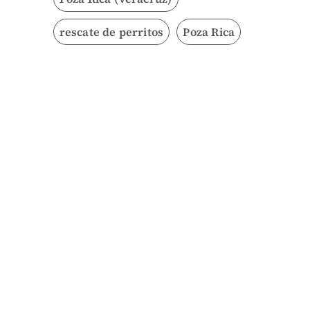
rescate de perritos
Poza Rica