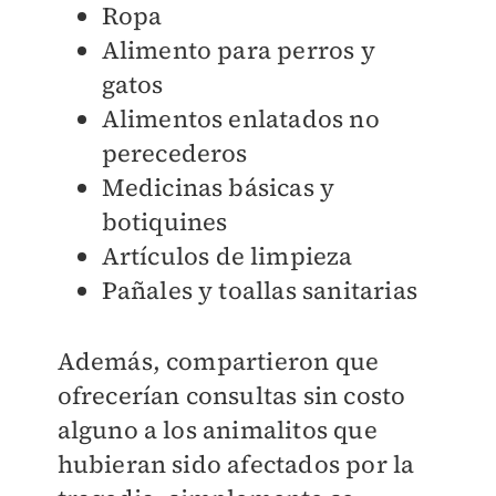
Ropa
Alimento para perros y
gatos
Alimentos enlatados no
perecederos
Medicinas básicas y
botiquines
Artículos de limpieza
Pañales y toallas sanitarias
Además, compartieron que
ofrecerían consultas sin costo
alguno a los animalitos que
hubieran sido afectados por la