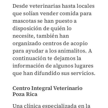
Desde veterinarias hasta locales
que solían vender comida para
mascotas se han puesto a
disposición de quién lo
necesite, también han
organizado centros de acopio
para ayudar a los animalitos. A
continuación te dejamos la
información de algunos lugares
que han difundido sus servicios.
Centro Integral Veterinario
Poza Rica
Una clínica especializada en la