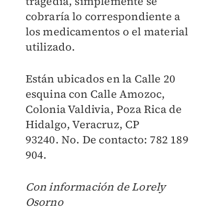
tragedia, simplemente se
cobraría lo correspondiente a
los medicamentos o el material
utilizado.
Están ubicados en la Calle 20
esquina con Calle Amozoc,
Colonia Valdivia, Poza Rica de
Hidalgo, Veracruz, CP
93240.
No. De contacto: 782 189
904.
Con información de Lorely
Osorno