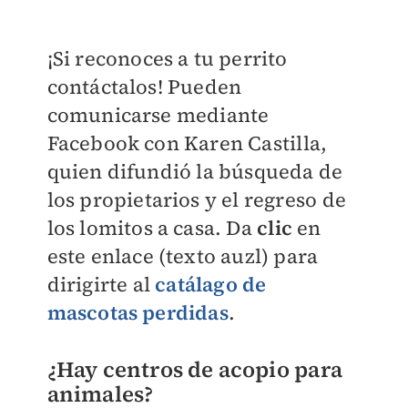
¡Si reconoces a tu perrito
contáctalos! Pueden
comunicarse mediante
Facebook con Karen Castilla,
quien difundió la búsqueda de
los propietarios y el regreso de
los lomitos a casa. Da
clic
en
este enlace (texto auzl) para
dirigirte al
catálago de
mascotas perdidas
.
¿Hay centros de acopio para
animales?