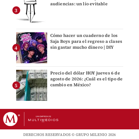
audiencias: un lío evitable
Cómo hacer un cuaderno de los
Saja Boys para el regreso a clases
sin gastar mucho dinero | DIY
Precio del dólar HOY jueves 6 de
agosto de 2026: ¿Cuál es el tipo de
cambio en México?
DERECHOS RESERVADOS © GRUPO MILENIO 2026