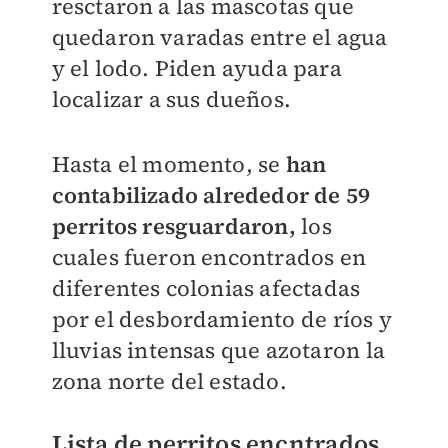
resctaron a las mascotas que
quedaron varadas entre el agua
y el lodo. Piden ayuda para
localizar a sus dueños.
Hasta el momento, se
han
contabilizado alrededor de 59
perritos resguardaron,
los
cuales fueron encontrados en
diferentes colonias afectadas
por el desbordamiento de ríos y
lluvias intensas que azotaron la
zona norte del estado.
Lista de perritos encntrados