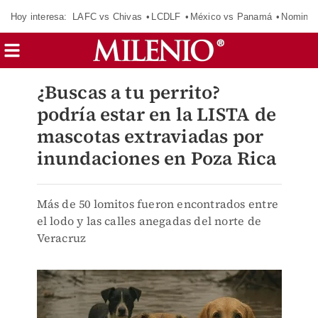
Hoy interesa:
LAFC vs Chivas
LCDLF
México vs Panamá
Nomina
¿Buscas a tu perrito?
podría estar en la LISTA de
mascotas extraviadas por
inundaciones en Poza Rica
Más de 50 lomitos fueron encontrados entre
el lodo y las calles anegadas del norte de
Veracruz