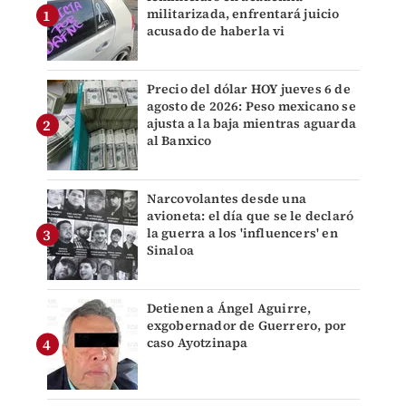
militarizada, enfrentará juicio
acusado de haberla vi
Precio del dólar HOY jueves 6 de
agosto de 2026: Peso mexicano se
ajusta a la baja mientras aguarda
al Banxico
Narcovolantes desde una
avioneta: el día que se le declaró
la guerra a los 'influencers' en
Sinaloa
Detienen a Ángel Aguirre,
exgobernador de Guerrero, por
caso Ayotzinapa