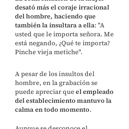
desató más el coraje irracional
del hombre, haciendo que
también la insultara a ella
: "A
usted que le importa señora. Me
está negando, ¿Qué te importa?
Pinche vieja metiche".
A pesar de los insultos del
hombre, en la grabación se
puede apreciar que
el empleado
del establecimiento mantuvo la
calma en todo momento
.
Aunque se desconoce el