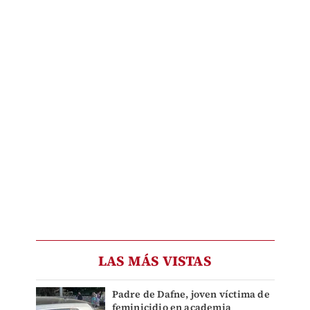
LAS MÁS VISTAS
Padre de Dafne, joven víctima de
feminicidio en academia