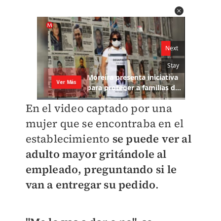
En el video captado por una
mujer que se encontraba en el
establecimiento
se puede ver al
adulto mayor gritándole al
empleado, preguntando si le
van a entregar su pedido
.