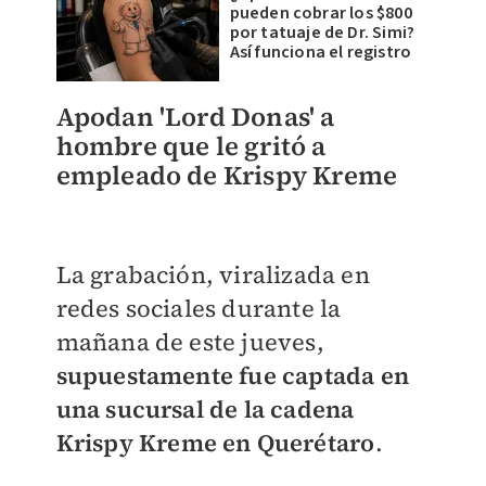
pueden cobrar los $800
por tatuaje de Dr. Simi?
Así funciona el registro
Apodan 'Lord Donas' a
hombre que le gritó a
empleado de Krispy Kreme
La grabación, viralizada en
redes sociales durante la
mañana de este jueves,
supuestamente fue captada en
una sucursal de la cadena
Krispy Kreme en Querétaro
.