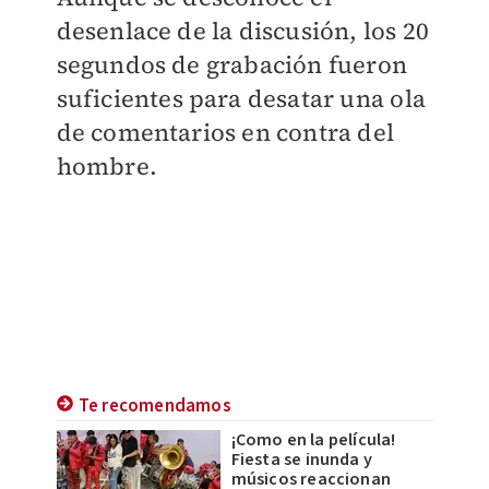
desenlace de la discusión, los 20
segundos de grabación fueron
suficientes para desatar una ola
de comentarios en contra del
hombre.
Te recomendamos
¡Como en la película!
Fiesta se inunda y
músicos reaccionan