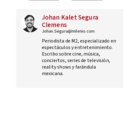
Johan Kalet Segura
Clemens
Johan.Segura@milenio.com
Periodista de M2, especializado en
espectáculos y entretenimiento.
Escribo sobre cine, música,
conciertos, series de televisión,
reality shows y farándula
mexicana.