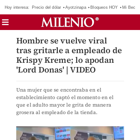
Hoy interesa:
Precio del dólar
Ayotzinapa
Bloqueos HOY
Mi Beca 
Hombre se vuelve viral
tras gritarle a empleado de
Krispy Kreme; lo apodan
'Lord Donas' | VIDEO
Una mujer que se encontraba en el
establecimiento captó el momento en el
que el adulto mayor le grita de manera
grosera al empleado de la tienda.