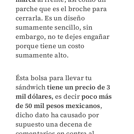
parche que es el broche para
cerrarla. Es un diseño
sumamente sencillo, sin
embargo, no te dejes engañar
porque tiene un costo
sumamente alto.
Ésta bolsa para llevar tu
sándwich
tiene un precio de 3
mil dólares,
es decir
poco más
de 50 mil pesos mexicanos
,
dicho dato ha causado por
supuesto una decena de
comentarios en contra al