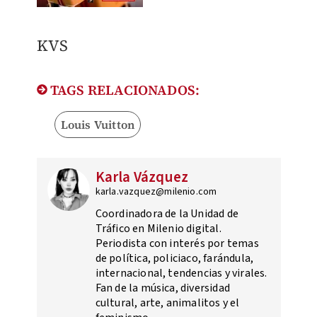
KVS
TAGS RELACIONADOS:
Louis Vuitton
Karla Vázquez
karla.vazquez@milenio.com
Coordinadora de la Unidad de
Tráfico en Milenio digital.
Periodista con interés por temas
de política, policiaco, farándula,
internacional, tendencias y virales.
Fan de la música, diversidad
cultural, arte, animalitos y el