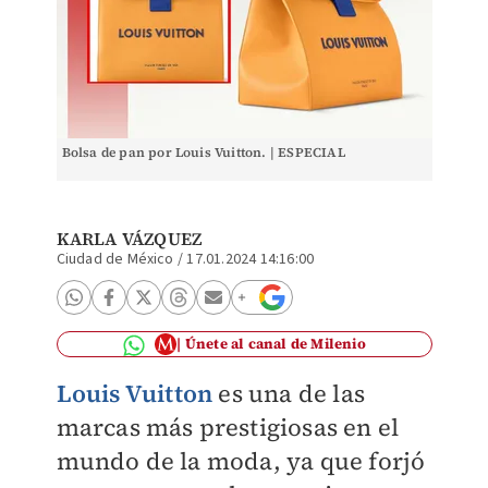
Bolsa de pan por Louis Vuitton. | ESPECIAL
KARLA VÁZQUEZ
Ciudad de México
/
17.01.2024 14:16:00
Únete al canal de Milenio
Louis Vuitton
es una de las
marcas más prestigiosas en el
mundo de la moda, ya que forjó