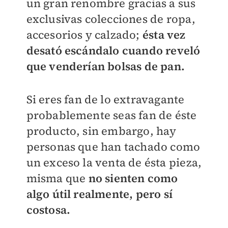
un gran renombre gracias a sus
exclusivas colecciones de ropa,
accesorios y calzado;
ésta vez
desató escándalo cuando reveló
que venderían bolsas de pan.
Si eres fan de lo extravagante
probablemente seas fan de éste
producto, sin embargo, hay
personas que han tachado como
un exceso la venta de ésta pieza,
misma que
no sienten como
algo útil realmente, pero sí
costosa.