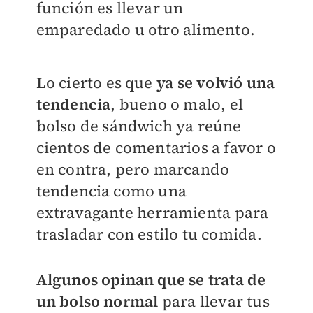
función es llevar un
emparedado u otro alimento.
Lo cierto es que
ya se volvió una
tendencia
, bueno o malo, el
bolso de sándwich ya reúne
cientos de comentarios a favor o
en contra, pero marcando
tendencia como una
extravagante herramienta para
trasladar con estilo tu comida.
Algunos opinan que se trata de
un bolso normal
para llevar tus