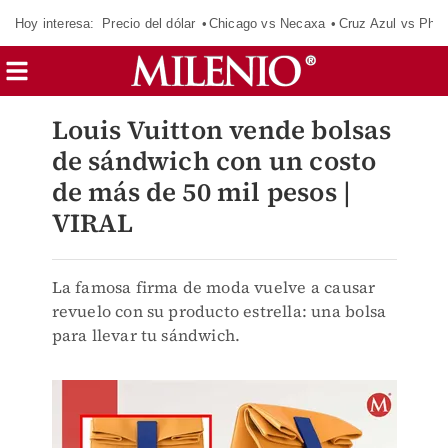
Hoy interesa:
Precio del dólar
Chicago vs Necaxa
Cruz Azul vs Phil
Louis Vuitton vende bolsas
de sándwich con un costo
de más de 50 mil pesos |
VIRAL
La famosa firma de moda vuelve a causar
revuelo con su producto estrella: una bolsa
para llevar tu sándwich.