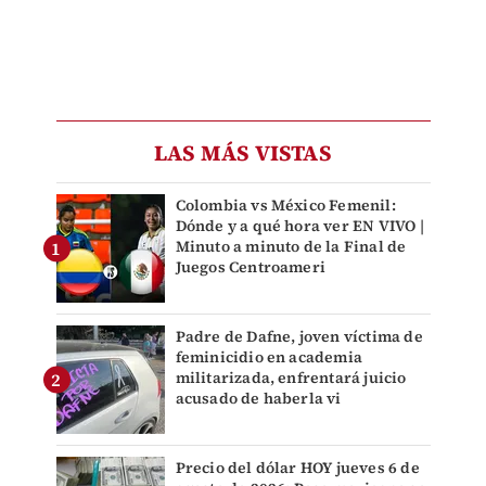
LAS MÁS VISTAS
Colombia vs México Femenil:
Dónde y a qué hora ver EN VIVO |
Minuto a minuto de la Final de
Juegos Centroameri
Padre de Dafne, joven víctima de
feminicidio en academia
militarizada, enfrentará juicio
acusado de haberla vi
Precio del dólar HOY jueves 6 de