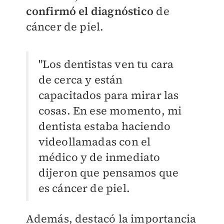
confirmó el diagnóstico
de
cáncer de piel.
"Los dentistas ven tu cara
de cerca y están
capacitados para mirar las
cosas. En ese momento, mi
dentista estaba haciendo
videollamadas con el
médico y de inmediato
dijeron que pensamos que
es cáncer de piel.
Además, destacó la importancia