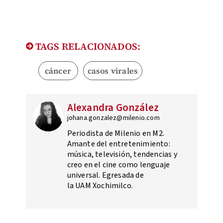
TAGS RELACIONADOS:
cáncer
casos virales
Alexandra González
johana.gonzalez@milenio.com
Periodista de Milenio en M2.
Amante del entretenimiento:
música, televisión, tendencias y
creo en el cine como lenguaje
universal. Egresada de
la UAM Xochimilco.