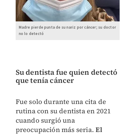
Madre pierde punta de su nariz por cáncer; su doctor
no lo detectó
Su dentista fue quien detectó
que tenía cáncer
Fue solo durante una cita de
rutina con su dentista en 2021
cuando surgió una
preocupación más seria.
El