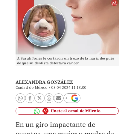
A Sarah Jones le cortaron un trozo de la nariz después
de que su dentista detectara cáncer
ALEXANDRA GONZÁLEZ
Ciudad de México
/
03.04.2024 11:13:00
Únete al canal de Milenio
En un giro impactante de
eventos, una mujer y madre de