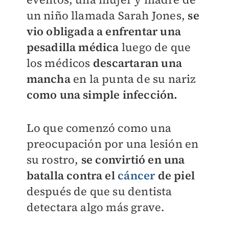
un niño llamada Sarah Jones,
se
vio obligada a enfrentar una
pesadilla médica
luego de que
los médicos
descartaran una
mancha
en la punta de su nariz
como una simple infección.
Lo que comenzó como una
preocupación por una lesión en
su rostro,
se convirtió en una
batalla contra el
cáncer
de piel
después de que su dentista
detectara algo más grave.