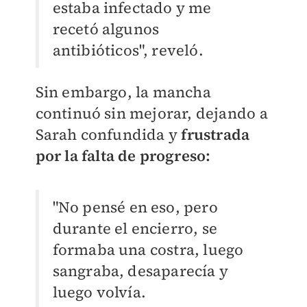
estaba infectado y me
recetó algunos
antibióticos", reveló.
Sin embargo, la mancha
continuó sin mejorar, dejando a
Sarah confundida y
frustrada
por la falta de progreso:
"No pensé en eso, pero
durante el encierro, se
formaba una costra, luego
sangraba, desaparecía y
luego volvía.