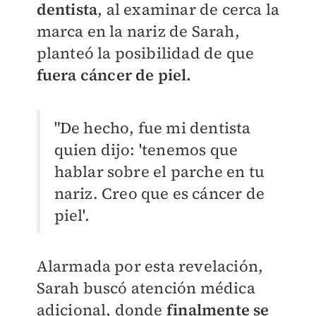
dentista
, al examinar de cerca la
marca en la nariz de Sarah,
planteó la posibilidad de que
fuera cáncer de piel.
"De hecho, fue mi dentista
quien dijo: 'tenemos que
hablar sobre el parche en tu
nariz. Creo que es cáncer de
piel'.
Alarmada por esta revelación,
Sarah buscó atención médica
adicional, donde
finalmente se