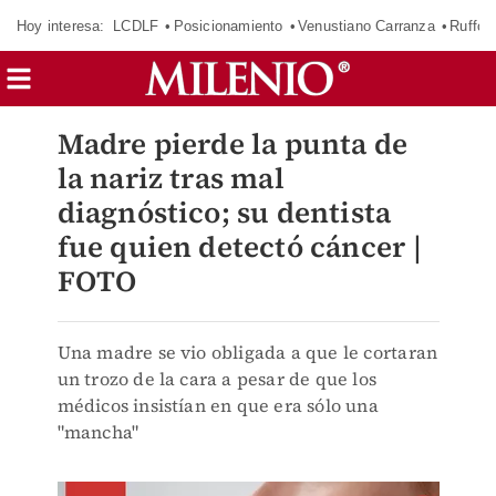
Hoy interesa:
LCDLF
Posicionamiento
Venustiano Carranza
Ruffo 
Madre pierde la punta de
la nariz tras mal
diagnóstico; su dentista
fue quien detectó cáncer |
FOTO
Una madre se vio obligada a que le cortaran
un trozo de la cara a pesar de que los
médicos insistían en que era sólo una
"mancha"