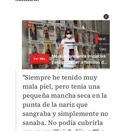
"Siempre he tenido muy
mala piel, pero tenía una
pequeña mancha seca en la
punta de la nariz que
sangraba y simplemente no
sanaba. No podía cubrirla