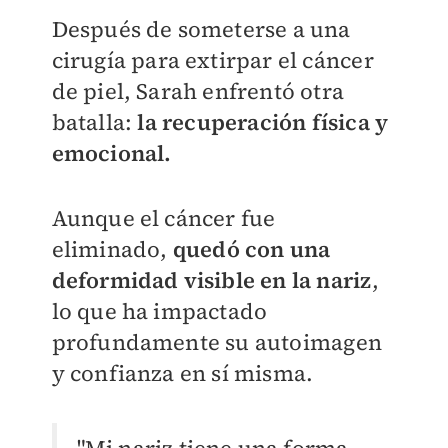
Después de someterse a una
cirugía para extirpar el cáncer
de piel, Sarah enfrentó otra
batalla:
la recuperación física y
emocional.
Aunque el cáncer fue
eliminado,
quedó con una
deformidad visible en la nariz
,
lo que ha impactado
profundamente su autoimagen
y confianza en sí misma.