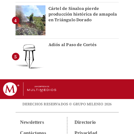
Cártel de Sinaloa pierde
producción histórica de amapola
en Triángulo Dorado
Adiós al Paso de Cortés
DERECHOS RESERVADOS © GRUPO MILENIO 2026
Newsletters
Directorio
Contáctanos
Privacidad