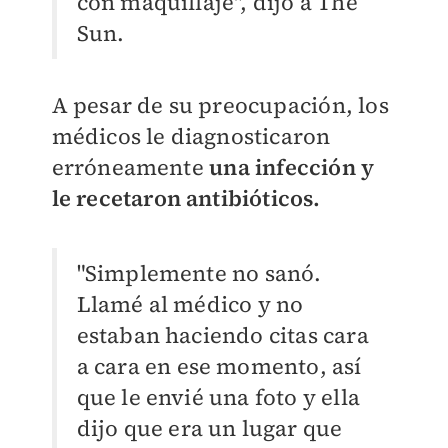
con maquillaje", dijo a The
Sun.
A pesar de su preocupación, los
médicos le diagnosticaron
erróneamente
una infección y
le recetaron antibióticos.
"Simplemente no sanó.
Llamé al médico y no
estaban haciendo citas cara
a cara en ese momento, así
que le envié una foto y ella
dijo que era un lugar que