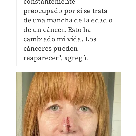
constantemente
preocupado por si se trata
de una mancha de la edad o
de un cáncer. Esto ha
cambiado mi vida. Los
cánceres pueden
reaparecer", agregó.