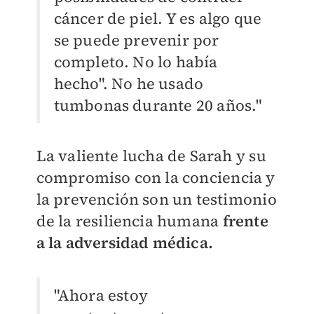
cáncer de piel. Y es algo que
se puede prevenir por
completo. No lo había
hecho". No he usado
tumbonas durante 20 años."
La valiente lucha de Sarah y su
compromiso con la conciencia y
la prevención son un testimonio
de la resiliencia humana
f
rente
a la adversidad médica.
"Ahora estoy