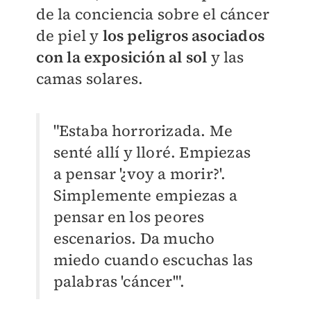
de la conciencia sobre el cáncer
de piel y
los peligros asociados
con la exposición al sol
y las
camas solares.
"Estaba horrorizada. Me
senté allí y lloré. Empiezas
a pensar '¿voy a morir?'.
Simplemente empiezas a
pensar en los peores
escenarios. Da mucho
miedo cuando escuchas las
palabras 'cáncer'".