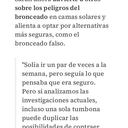
sobre los peligros del
bronceado
en camas solares y
alienta a optar por alternativas
más seguras, como el
bronceado falso.
"Solía ​​ir un par de veces a la
semana, pero seguía lo que
pensaba que era seguro.
Pero si analizamos las
investigaciones actuales,
incluso una sola tumbona
puede duplicar las
posibilidades de contraer