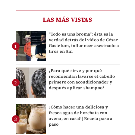
LAS MÁS VISTAS
"Todo es una broma": ésta es la
verdad detrás del video de César
Gastélum, influencer asesinado a
tiros en Sin
¿Para qué sirve y por qué
recomiendan lavarse el cabello
primero con acondicionador y
después aplicar shampoo?
¿Cómo hacer una deliciosa y
fresca agua de horchata con
avena, en casa? | Receta paso a
paso