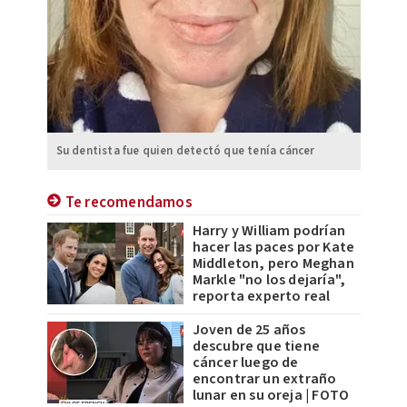
Su dentista fue quien detectó que tenía cáncer
Te recomendamos
Harry y William podrían
hacer las paces por Kate
Middleton, pero Meghan
Markle "no los dejaría",
reporta experto real
Joven de 25 años
descubre que tiene
cáncer luego de
encontrar un extraño
lunar en su oreja | FOTO