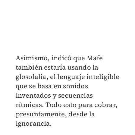
Asimismo, indicó que Mafe
también estaría usando la
glosolalia, el lenguaje inteligible
que se basa en sonidos
inventados y secuencias
rítmicas. Todo esto para cobrar,
presuntamente, desde la
ignorancia.