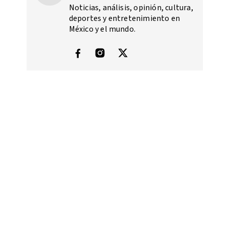
Noticias, análisis, opinión, cultura,
deportes y entretenimiento en
México y el mundo.