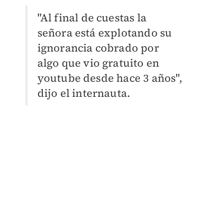
"Al final de cuestas la
señora está explotando su
ignorancia cobrado por
algo que vio gratuito en
youtube desde hace 3 años",
dijo el internauta.