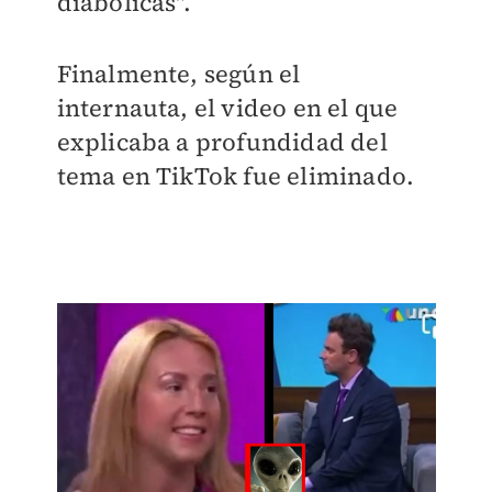
diabólicas".
Finalmente, según el
internauta, el video en el que
explicaba a profundidad del
tema en TikTok fue eliminado.