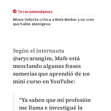
Te recomendamos
Mhoni Vidente critica a Mafe Walker y no cree
que hable alienígena
Según el internauta
@arycarangim, Mafe está
mezclando algunas frases
sumerias que aprendió de un
mini curso en YouTube:
“Ya saben que mi profesión
me llama e investigué la