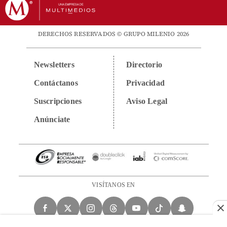
DERECHOS RESERVADOS © GRUPO MILENIO 2026
Newsletters
Directorio
Contáctanos
Privacidad
Suscripciones
Aviso Legal
Anúnciate
VISÍTANOS EN