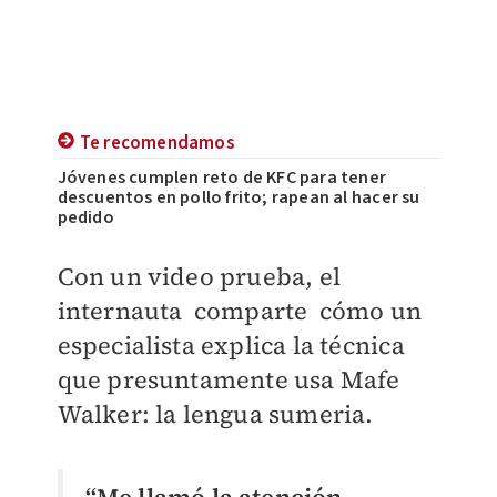
Te recomendamos
Jóvenes cumplen reto de KFC para tener
descuentos en pollo frito; rapean al hacer su
pedido
Con un video prueba, el
internauta comparte cómo un
especialista explica la técnica
que presuntamente usa Mafe
Walker: la lengua sumeria.
“Me llamó la atención