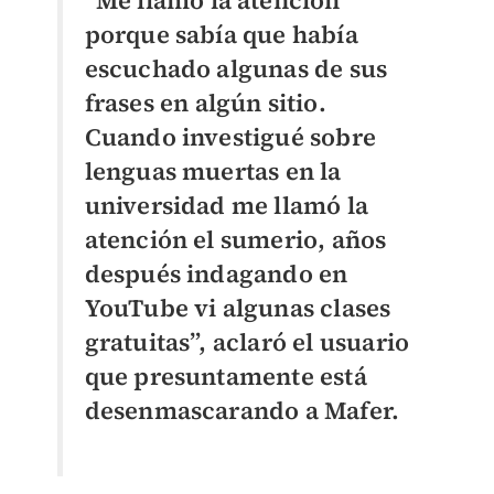
porque sabía que había
escuchado algunas de sus
frases en algún sitio.
Cuando investigué sobre
lenguas muertas en la
universidad me llamó la
atención el sumerio, años
después indagando en
YouTube vi algunas clases
gratuitas”, aclaró el usuario
que presuntamente está
desenmascarando a Mafer.