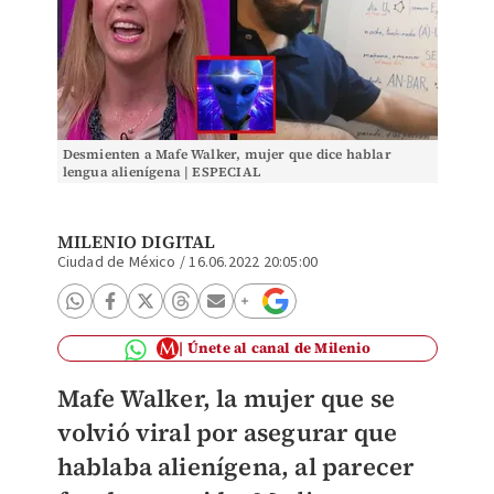
Desmienten a Mafe Walker, mujer que dice hablar
lengua alienígena | ESPECIAL
MILENIO DIGITAL
Ciudad de México
/
16.06.2022 20:05:00
Únete al canal de Milenio
Mafe Walker, la mujer que se
volvió viral por asegurar que
hablaba alienígena, al parecer