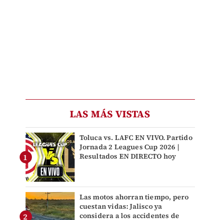
LAS MÁS VISTAS
Toluca vs. LAFC EN VIVO. Partido
Jornada 2 Leagues Cup 2026 |
Resultados EN DIRECTO hoy
Las motos ahorran tiempo, pero
cuestan vidas: Jalisco ya
considera a los accidentes de