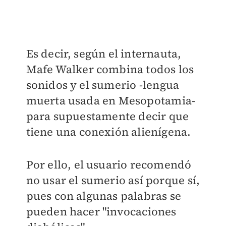
Es decir, según el internauta,
Mafe Walker combina todos los
sonidos y el sumerio -
lengua
muerta usada en Mesopotamia-
par
a supuestamente decir que
tiene una conexión alienígena.
Por ello, el usuario recomendó
no usar el sumerio así porque sí,
pues con algunas palabras se
pueden hacer "invocaciones