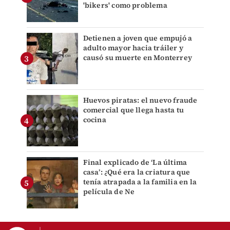
'bikers' como problema
Detienen a joven que empujó a
adulto mayor hacia tráiler y
causó su muerte en Monterrey
Huevos piratas: el nuevo fraude
comercial que llega hasta tu
cocina
Final explicado de ‘La última
casa’: ¿Qué era la criatura que
tenía atrapada a la familia en la
película de Ne