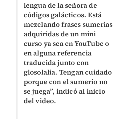
lengua de la señora de
códigos galácticos. Está
mezclando frases sumerias
adquiridas de un mini
curso ya sea en YouTube o
en alguna referencia
traducida junto con
glosolalia. Tengan cuidado
porque con el sumerio no
se juega”, indicó al inicio
del video.