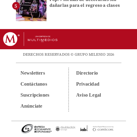
dañarlas para el regreso a clases
DERECHOS RESERVADOS © GRUPO MILENIO 2026
Newsletters
Directorio
Contáctanos
Privacidad
Suscripciones
Aviso Legal
Anúnciate