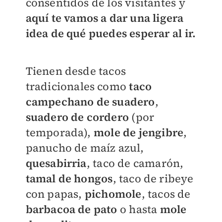
consentidos de los visitantes y
aquí te vamos a dar una ligera
idea de qué puedes esperar al ir.
Tienen desde tacos
tradicionales como
taco
campechano de suadero
,
suadero de cordero
(por
temporada),
mole de jengibre
,
panucho de maíz azul,
quesabirria
, taco de camarón,
tamal de hongos
, taco de ribeye
con papas,
pichomole
, tacos de
barbacoa de pato
o hasta
mole