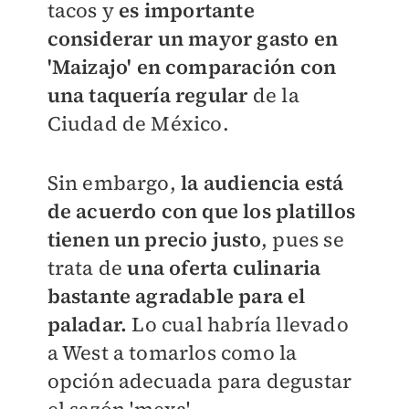
tacos y
es importante
considerar un mayor gasto en
'Maizajo' en comparación con
una taquería regular
de la
Ciudad de México.
Sin embargo,
la audiencia está
de acuerdo con que los platillos
tienen un precio justo
, pues se
trata de
una oferta culinaria
bastante agradable para el
paladar.
Lo cual habría llevado
a West a tomarlos como la
opción adecuada para degustar