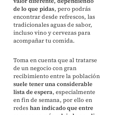
valor diferente, dependiendo
de lo que pidas
, pero podrás
encontrar desde refrescos, las
tradicionales aguas de sabor,
incluso vino y cervezas para
acompañar tu comida.
Toma en cuenta que al tratarse
de un negocio con gran
recibimiento entre la población
suele tener una considerable
lista de espera
, especialmente
en fin de semana, por ello en
redes
han indicado que entre