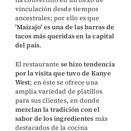
vinculación desde tiempos
ancestrales; por ello es que
'Maizajo' es una de las barras de
tacos más queridas en la capital
del país.
El restaurante
se hizo tendencia
por la visita que tuvo de Kanye
West
; en éste se ofrece una
amplia variedad de platillos
para sus clientes, en donde
mezclan la tradición con el
sabor de los ingredientes
más
destacados de la cocina