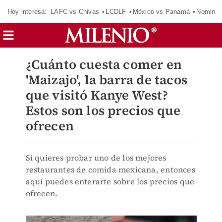
Hoy interesa:
LAFC vs Chivas
LCDLF
México vs Panamá
Nomina
¿Cuánto cuesta comer en
'Maizajo', la barra de tacos
que visitó Kanye West?
Estos son los precios que
ofrecen
Si quieres probar uno de los mejores
restaurantes de comida mexicana, entonces
aquí puedes enterarte sobre los precios que
ofrecen.