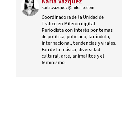
Karla Vázquez
karla.vazquez@milenio.com
Coordinadora de la Unidad de
Tráfico en Milenio digital.
Periodista con interés por temas
de política, policiaco, farándula,
internacional, tendencias y virales.
Fan de la música, diversidad
cultural, arte, animalitos y el
feminismo.