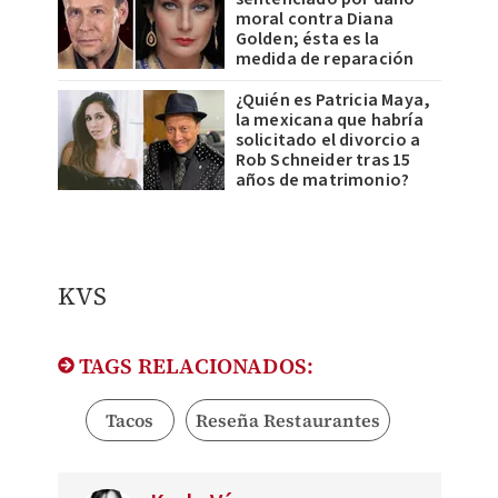
moral contra Diana
Golden; ésta es la
medida de reparación
¿Quién es Patricia Maya,
la mexicana que habría
solicitado el divorcio a
Rob Schneider tras 15
años de matrimonio?
KVS
TAGS RELACIONADOS:
Tacos
Reseña Restaurantes