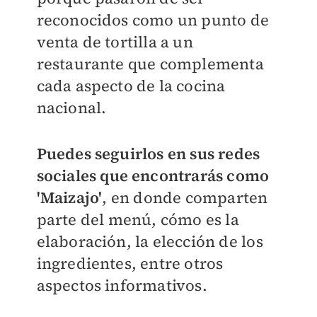
reconocidos como un punto de
venta de tortilla a un
restaurante que complementa
cada aspecto de la cocina
nacional.
Puedes seguirlos en sus redes
sociales que encontrarás como
'Maizajo'
, en donde comparten
parte del menú, cómo es la
elaboración, la elección de los
ingredientes, entre otros
aspectos informativos.