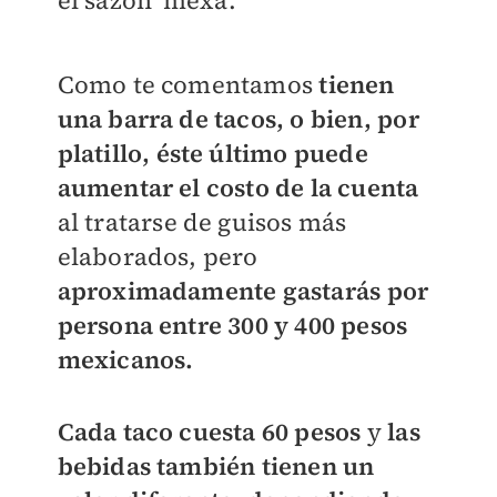
el sazón 'mexa'.
Como te comentamos
tienen
una barra de tacos, o bien, por
platillo, éste último puede
aumentar el costo de la cuenta
al tratarse de guisos más
elaborados, pero
aproximadamente gastarás por
persona entre 300 y 400 pesos
mexicanos.
Cada taco cuesta 60 pesos
y
las
bebidas también tienen un