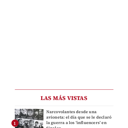
LAS MÁS VISTAS
Narcovolantes desde una
avioneta: el día que se le declaró
la guerra a los 'influencers' en