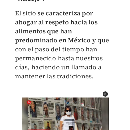
El sitio
se caracteriza por
abogar al respeto hacia los
alimentos que han
predominado en México
y que
con el paso del tiempo han
permanecido hasta nuestros
días, haciendo un llamado a
mantener las tradiciones.