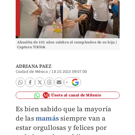
Abuelita de 102 años celebra el cumpleaños de su hija |
Captura TikTok
ADRIANA PAEZ
Ciudad de México
/
18.10.2023 09:07:00
Únete al canal de Milenio
Es bien sabido que la mayoría
de las
mamás
siempre van a
estar orgullosas y felices por