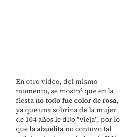
En otro video, del mismo
momento, se mostró que en la
fiesta
no todo fue color de rosa
,
ya que una sobrina de la mujer
de 104 años le dijo "vieja", por lo
que
la abuelita
no contuvo tal