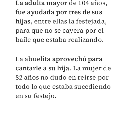
La adulta mayor
de 104 años,
fue ayudada por tres de sus
hijas,
entre ellas la festejada,
para que no se cayera por el
baile que estaba realizando.
La abuelita
aprovechó para
cantarle a su hija.
La mujer de
82 años no dudo en reírse por
todo lo que estaba sucediendo
en su festejo.