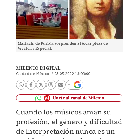
Mariachi de Puebla sorprenden al tocar pieza de
Vivaldi. / Especial.
MILENIO DIGITAL
Ciudad de México.
/
25.05.2022 13:03:00
Únete al canal de Milenio
Cuando los músicos aman su
profesión, el género y dificultad
de interpretación nunca es un