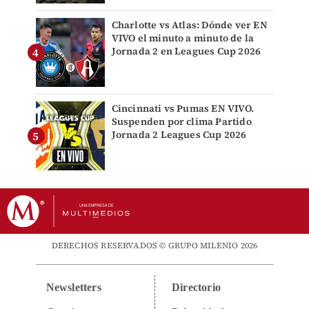
Charlotte vs Atlas: Dónde ver EN
VIVO el minuto a minuto de la
Jornada 2 en Leagues Cup 2026
Cincinnati vs Pumas EN VIVO.
Suspenden por clima Partido
Jornada 2 Leagues Cup 2026
DERECHOS RESERVADOS © GRUPO MILENIO 2026
Newsletters
Directorio