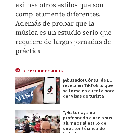
exitosa otros estilos que son
completamente diferentes.
Además de probar que la
música es un estudio serio que
requiere de largas jornadas de
práctica.
Te recomendamos...
¡Abusado! Cónsul de EU
revela en TikTok lo que
se toma en cuenta para
dar visas de turista
"¡Historia, siuu!":
profesor da clase a sus
alumnos al estilo de
director técnico de