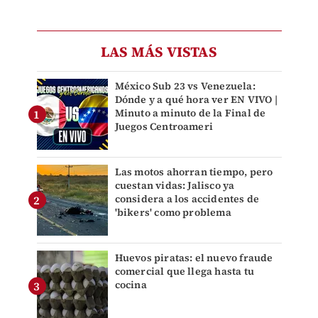
LAS MÁS VISTAS
México Sub 23 vs Venezuela:
Dónde y a qué hora ver EN VIVO |
Minuto a minuto de la Final de
Juegos Centroameri
Las motos ahorran tiempo, pero
cuestan vidas: Jalisco ya
considera a los accidentes de
'bikers' como problema
Huevos piratas: el nuevo fraude
comercial que llega hasta tu
cocina