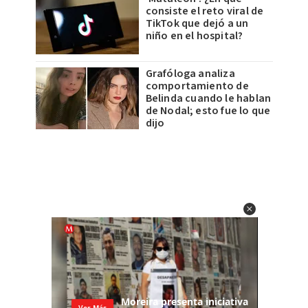
consiste el reto viral de
TikTok que dejó a un
niño en el hospital?
Grafóloga analiza
comportamiento de
Belinda cuando le hablan
de Nodal; esto fue lo que
dijo