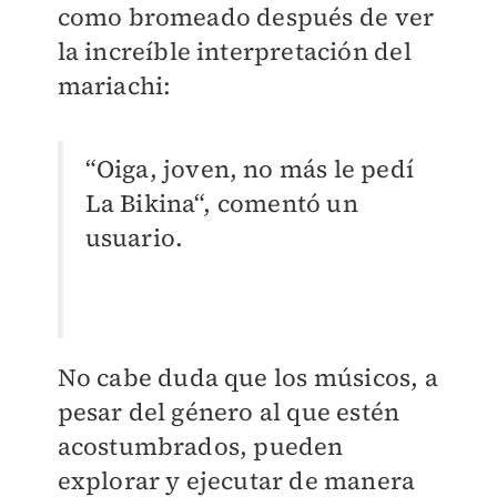
como bromeado después de ver
la increíble interpretación del
mariachi:
“Oiga, joven, no más le pedí
La Bikina“, comentó un
usuario.
No cabe duda que los músicos, a
pesar del género al que estén
acostumbrados, pueden
explorar y ejecutar de manera