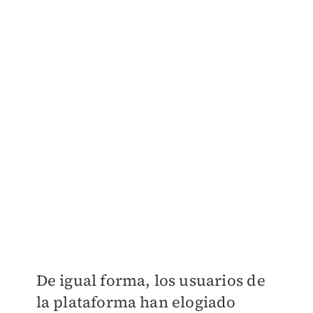
​De igual forma, los usuarios de
la plataforma han elogiado