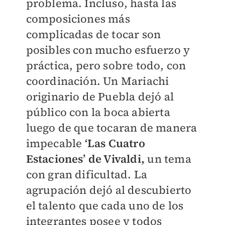
problema. Incluso, hasta las
composiciones más
complicadas de tocar son
posibles con mucho esfuerzo y
práctica, pero sobre todo, con
coordinación. Un Mariachi
originario de Puebla dejó al
público con la boca abierta
luego de que tocaran de manera
impecable
‘Las Cuatro
Estaciones’ de Vivaldi,
un tema
con gran dificultad. La
agrupación dejó al descubierto
el talento que cada uno de los
integrantes posee y todos