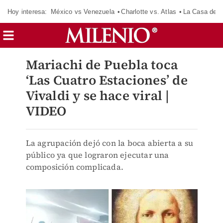
Hoy interesa:
México vs Venezuela
Charlotte vs. Atlas
La Casa de 
Mariachi de Puebla toca
‘Las Cuatro Estaciones’ de
Vivaldi y se hace viral |
VIDEO
La agrupación dejó con la boca abierta a su
público ya que lograron ejecutar una
composición complicada.