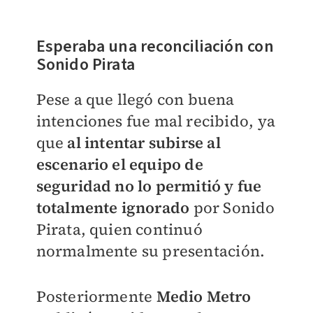
Esperaba una reconciliación con
Sonido Pirata
Pese a que llegó con buena
intenciones fue mal recibido, ya
que
al intentar subirse al
escenario el equipo de
seguridad no lo permitió y fue
totalmente ignorado
por Sonido
Pirata, quien ​continuó
normalmente su presentación.
Posteriormente
Medio Metro