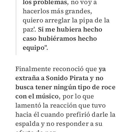
los problemas
, no voy a
hacerlos más grandes,
quiero arreglar la pipa de la
paz'.
Si me hubiera hecho
caso hubiéramos hecho
equipo
".
Finalmente reconoció que
ya
extraña a Sonido Pirata y no
busca tener ningún tipo de roce
con el músico
, por lo que
lamentó la reacción que tuvo
hacia él cuando prefirió darle la
espalda y no responder a su