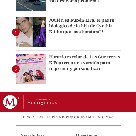
'bikers' como problema
¿Quién es Rubén Lira, el padre
biológico de la hija de Cynthia
Klitbo que las abandonó'?
Horario escolar de Las Guerreras
K-Pop: crea una versión para
imprimir y personalizar
DERECHOS RESERVADOS © GRUPO MILENIO 2026
Newsletters
Directorio