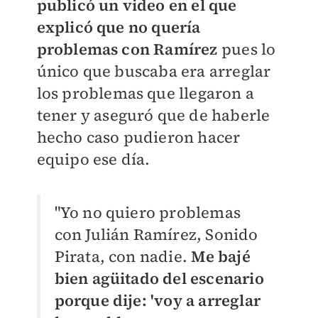
publicó un video en el que
explicó que no quería
problemas con Ramírez
pues lo
único que buscaba era arreglar
los problemas que llegaron a
tener y aseguró que de haberle
hecho caso pudieron hacer
equipo ese día.
"Yo no quiero problemas
con Julián Ramírez, Sonido
Pirata, con nadie.
Me bajé
bien agüitado del escenario
porque dije: 'voy a arreglar