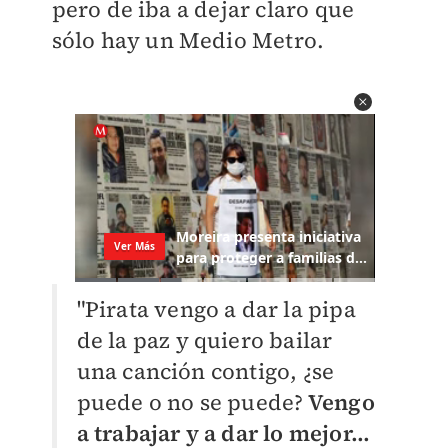
pero de iba a dejar claro que
sólo hay un Medio Metro.
"Pirata vengo a dar la pipa
de la paz y quiero bailar
una canción contigo, ¿se
puede o no se puede?
Vengo
a trabajar y a dar lo mejor...