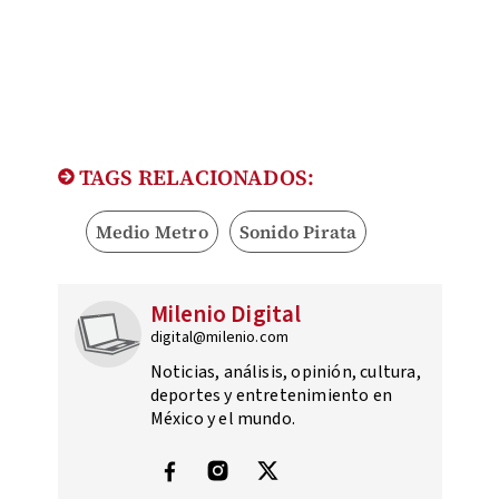
TAGS RELACIONADOS:
Medio Metro
Sonido Pirata
Milenio Digital
digital@milenio.com
Noticias, análisis, opinión, cultura,
deportes y entretenimiento en
México y el mundo.