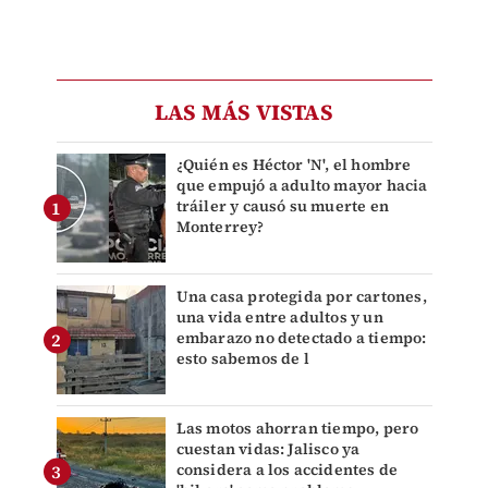
LAS MÁS VISTAS
¿Quién es Héctor 'N', el hombre
que empujó a adulto mayor hacia
tráiler y causó su muerte en
Monterrey?
Una casa protegida por cartones,
una vida entre adultos y un
embarazo no detectado a tiempo:
esto sabemos de l
Las motos ahorran tiempo, pero
cuestan vidas: Jalisco ya
considera a los accidentes de