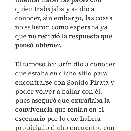
quien trabajaba y se dio a
conocer, sin embargo, las cosas
no salieron como esperaba ya
que
no recibió la respuesta que
pensó obtener.
El famoso bailarín dio a conocer
que estaba en dicho sitio para
encontrarse con Sonido Pirata y
poder volver a bailar con él,
pues
aseguró que extrañaba la
convivencia que tenían en el
escenario
por lo que habría
propiciado dicho encuentro con