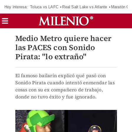
Hoy interesa:
Toluca vs LAFC
Real Salt Lake vs Atlante
Maratón C
Medio Metro quiere hacer
las PACES con Sonido
Pirata: "lo extraño"
El famoso bailarín explicó qué pasó con
Sonido Pirata cuando intentó enmendar las
cosas con su ex compañero de trabajo,
donde no tuvo éxito y fue ignorado.