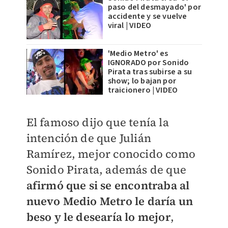
paso del desmayado' por
accidente y se vuelve
viral | VIDEO
'Medio Metro' es
IGNORADO por Sonido
Pirata tras subirse a su
show; lo bajan por
traicionero | VIDEO
El famoso dijo que tenía la
intención de que Julián
Ramírez, mejor conocido como
Sonido Pirata, además de que
afirmó que si se encontraba al
nuevo Medio Metro le daría un
beso y le desearía lo mejor
,