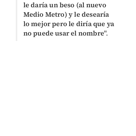
le daría un beso (al nuevo
Medio Metro) y le desearía
lo mejor pero le diría que ya
no puede usar el nombre
".