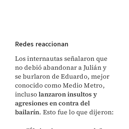
Redes reaccionan
Los internautas señalaron que
no debió abandonar a Julián y
se burlaron de Eduardo, mejor
conocido como Medio Metro,
incluso
lanzaron insultos y
agresiones en contra del
bailarín
. Esto fue lo que dijeron: