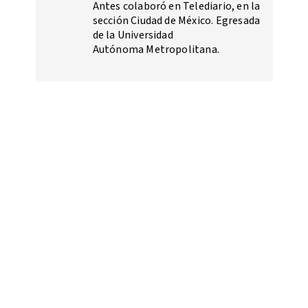
Antes colaboró en Telediario, en la
sección Ciudad de México. Egresada
de la Universidad
Autónoma Metropolitana.