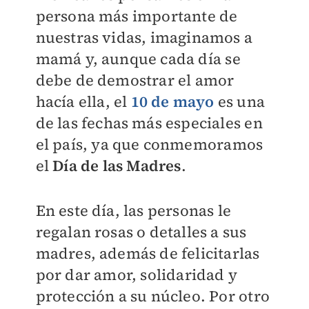
persona más importante de
nuestras vidas, imaginamos a
mamá y, aunque cada día se
debe de demostrar el amor
hacía ella, el
10 de mayo
es una
de las fechas más especiales en
el país, ya que conmemoramos
el
Día de las Madres
.
En este día, las personas le
regalan rosas o detalles a sus
madres, además de felicitarlas
por dar
amor, solidaridad y
protección a su núcleo. Por otro