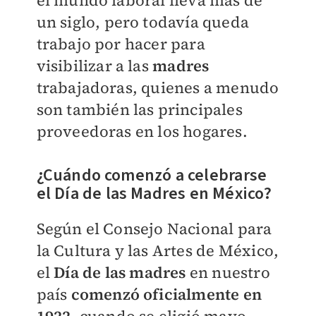
el mundo laboral lleva más de
un siglo, pero todavía queda
trabajo por hacer para
visibilizar a las
madres
trabajadoras, quienes a menudo
son también las principales
proveedoras en los hogares.
¿Cuándo comenzó a celebrarse
el Día de las Madres en México?
Según el Consejo Nacional para
la Cultura y las Artes de México,
el
Día de las madres
en nuestro
país
comenzó oficialmente en