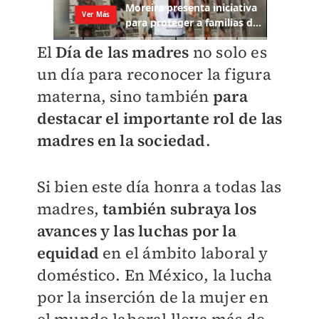
El
Día de las madres
no solo es
un día para reconocer la figura
materna, sino también
para
destacar el importante rol de las
madres en la sociedad
.
Si bien este día honra a todas las
madres,
también subraya los
avances y las luchas por la
equidad
en el ámbito laboral y
doméstico. En México, la lucha
por la inserción de la mujer en