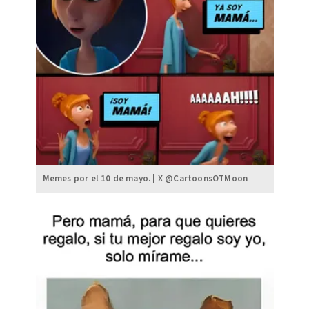
Memes por el 10 de mayo. | X @CartoonsOTMoon