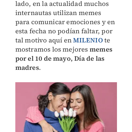
lado, en la actualidad muchos
internautas utilizan memes
para comunicar emociones y en
esta fecha no podían faltar, por
tal motivo aquí en
MILENIO
te
mostramos los mejores
memes
por el 10 de mayo, Día de las
madres
.