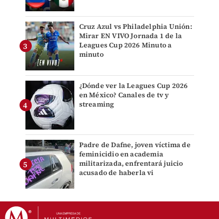
Cruz Azul vs Philadelphia Unión:
Mirar EN VIVO Jornada 1 de la
Leagues Cup 2026 Minuto a
minuto
¿Dónde ver la Leagues Cup 2026
en México? Canales de tv y
streaming
Padre de Dafne, joven víctima de
feminicidio en academia
militarizada, enfrentará juicio
acusado de haberla vi