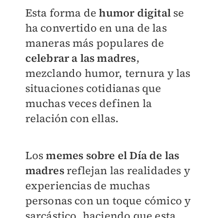
Esta forma de
humor digital
se
ha convertido en una de las
maneras más populares de
celebrar a las madres
,
mezclando humor, ternura y las
situaciones cotidianas que
muchas veces definen la
relación con ellas.
Los
memes sobre el Día de las
madres
reflejan las realidades y
experiencias de muchas
personas con un toque cómico y
sarcástico, haciendo que esta