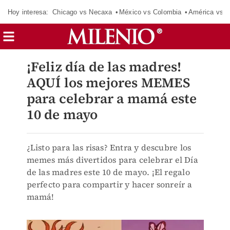
Hoy interesa:
Chicago vs Necaxa
México vs Colombia
América vs S
¡Feliz día de las madres!
AQUÍ los mejores MEMES
para celebrar a mamá este
10 de mayo
¿Listo para las risas? Entra y descubre los
memes más divertidos para celebrar el Día
de las madres este 10 de mayo. ¡El regalo
perfecto para compartir y hacer sonreír a
mamá!