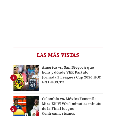
LAS MÁS VISTAS
América vs. San Diego: A qué
hora y dónde VER Partido
Jornada 1 Leagues Cup 2026 HOY
EN DIRECTO
Colombia vs. México Femenil:
Mira EN VIVO el minuto a minuto
de la Final Juegos
Centroamericanos