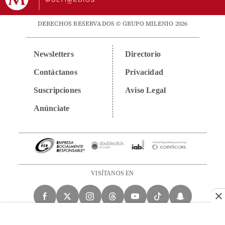
DERECHOS RESERVADOS © GRUPO MILENIO 2026
Newsletters
Directorio
Contáctanos
Privacidad
Suscripciones
Aviso Legal
Anúnciate
VISÍTANOS EN