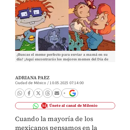
¿Buscas el meme perfecto para enviar a mamá en su
día? ¡Aquí encontrarás los mejores memes del Día de
las Madres para este 10 de mayo! | Rugrats
ADRIANA PAEZ
Ciudad de México
/
10.05.2025 07:14:00
Únete al canal de Milenio
Cuando la mayoría de los
mexicanos pensamos en la