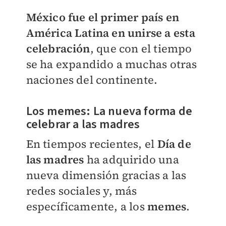
México fue el primer país en
América Latina en unirse a esta
celebración
, que con el tiempo
se ha expandido a muchas otras
naciones del continente.
Los memes: La nueva forma de
celebrar a las madres
En tiempos recientes, el
Día de
las madres
ha adquirido una
nueva dimensión gracias a las
redes sociales y, más
específicamente, a los
memes
.