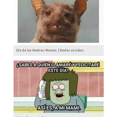
Día de las Madres: Memes. | Redes sociales