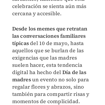
celebración se sienta aún más
cercana y accesible.
Desde los memes que retratan
las conversaciones familiares
típicas
del 10 de mayo, hasta
aquellos que se burlan de las
exigencias que las madres
suelen hacer, esta tendencia
digital ha hecho del
Día de las
madres
un evento no solo para
regalar flores y abrazos, sino
también para compartir risas y
momentos de complicidad.