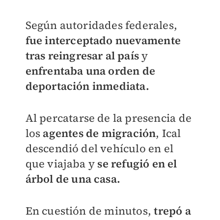
Según autoridades federales,
fue interceptado nuevamente
tras reingresar al país
y
enfrentaba una orden de
deportación inmediata.
Al percatarse de la presencia de
los
agentes de migración
, Ical
descendió del vehículo en el
que viajaba y
se refugió en el
árbol de una casa.
En cuestión de minutos,
trepó a