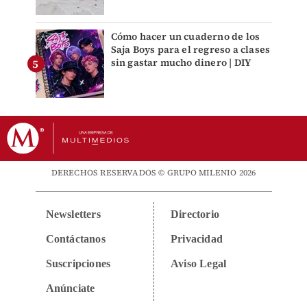
Cómo hacer un cuaderno de los
Saja Boys para el regreso a clases
sin gastar mucho dinero | DIY
DERECHOS RESERVADOS © GRUPO MILENIO 2026
Newsletters
Directorio
Contáctanos
Privacidad
Suscripciones
Aviso Legal
Anúnciate