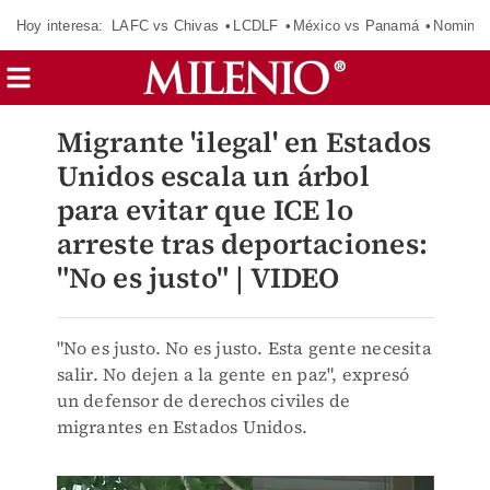
Hoy interesa:
LAFC vs Chivas
LCDLF
México vs Panamá
Nomina
Migrante 'ilegal' en Estados
Unidos escala un árbol
para evitar que ICE lo
arreste tras deportaciones:
"No es justo" | VIDEO
"No es justo. No es justo. Esta gente necesita
salir. No dejen a la gente en paz", expresó
un defensor de derechos civiles de
migrantes en Estados Unidos.