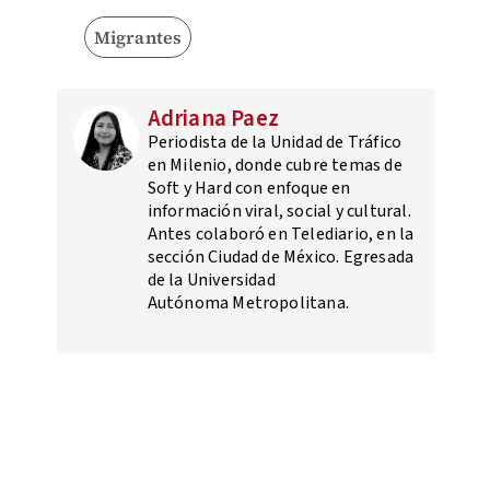
Migrantes
Adriana Paez
Periodista de la Unidad de Tráfico
en Milenio, donde cubre temas de
Soft y Hard con enfoque en
información viral, social y cultural.
Antes colaboró en Telediario, en la
sección Ciudad de México. Egresada
de la Universidad
Autónoma Metropolitana.