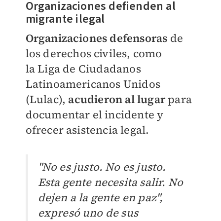
Organizaciones defienden al
migrante ilegal
Organizaciones defensoras
de
los derechos civiles, como
la
Liga de Ciudadanos
Latinoamericanos Unidos
(
Lulac),
acudieron al lugar
para
documentar el incidente y
ofrecer asistencia legal.
"No es justo. No es justo.
Esta gente necesita salir. No
dejen a la gente en paz",
expresó uno de sus