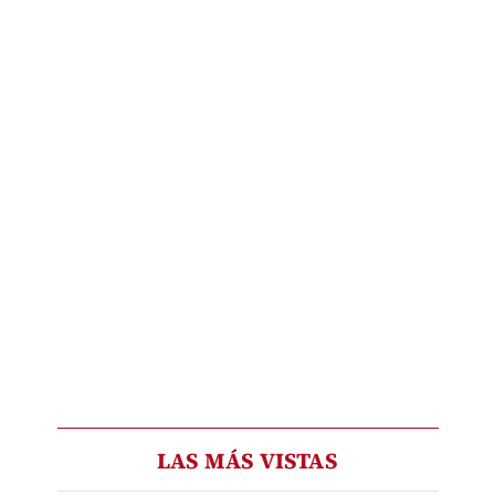
LAS MÁS VISTAS