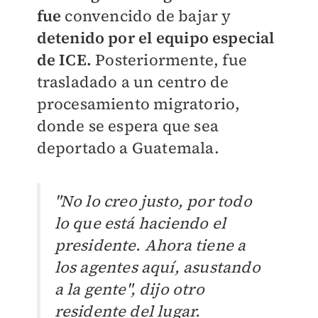
fue
convencido de bajar y
detenido por el
equipo especial
de ICE.
Posteriormente, fue
trasladado a un centro de
procesamiento migratorio,
donde se espera que sea
deportado a Guatemala.
"No lo creo justo, por todo
lo que está haciendo el
presidente. Ahora tiene a
los agentes aquí, asustando
a la gente", dijo otro
residente del lugar.