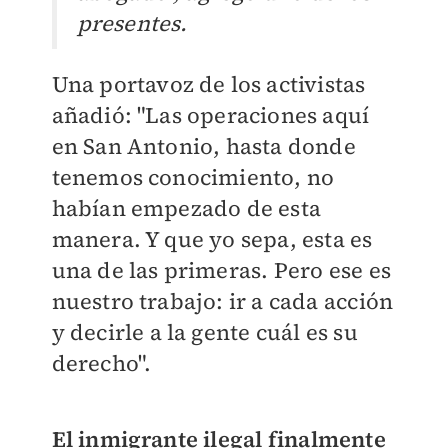
presentes.
Una portavoz de los activistas
añadió: "Las operaciones aquí
en San Antonio, hasta donde
tenemos conocimiento, no
habían empezado de esta
manera. Y que yo sepa, esta es
una de las primeras. Pero ese es
nuestro trabajo: ir a cada acción
y decirle a la gente cuál es su
derecho".
El inmigrante ilegal
finalmente