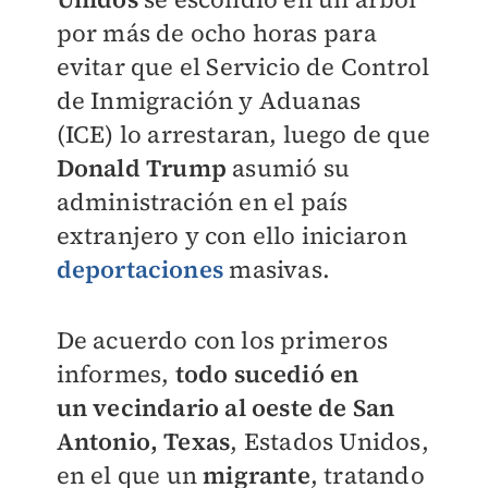
por más de ocho horas
para
evitar que el
Servicio de Control
de Inmigración y Aduanas
(ICE)
lo arrestaran, luego de que
Donald Trump
asumió su
administración en el país
extranjero y con ello iniciaron
deportaciones
masivas.
De acuerdo con los primeros
informes,
todo sucedió en
un
vecindario al oeste de San
Antonio, Texas
, Estados Unidos,
en el que un
migrante
, tratando