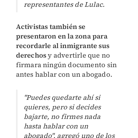
representantes de Lulac.
Activistas también se
presentaron en la zona para
recordarle al inmigrante sus
derechos
y advertirle que no
firmara ningún documento sin
antes hablar con un abogado.
"Puedes quedarte ahí si
quieres, pero si decides
bajarte, no firmes nada
hasta hablar con un
abogado", agregó uno de los