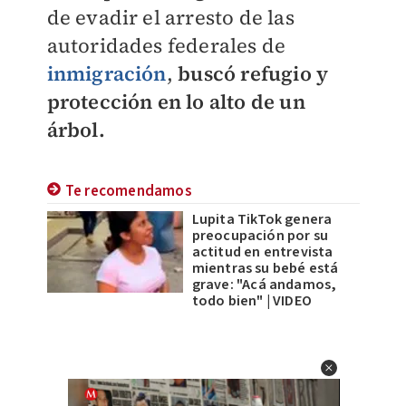
de evadir el arresto de las
autoridades federales de
inmigración
,
buscó refugio y
protección en lo alto de un
árbol.
Te recomendamos
Lupita TikTok genera
preocupación por su
actitud en entrevista
mientras su bebé está
grave: "Acá andamos,
todo bien" | VIDEO