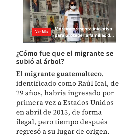
¿Cómo fue que el migrante se
subió al árbol?
El
migrante guatemalteco
,
identificado como Raúl Ical, de
29 años, habría ingresado por
primera vez a Estados Unidos
en abril de 2013, de forma
ilegal, pero tiempo después
regresó a su lugar de origen.