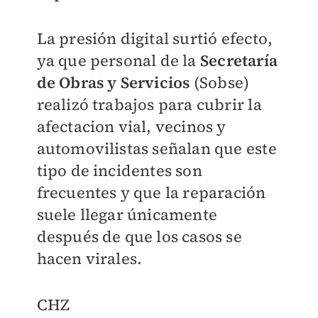
La presión digital surtió efecto,
ya que personal de la
Secretaría
de Obras y Servicios
(Sobse)
realizó trabajos para cubrir la
afectacion vial, vecinos y
automovilistas señalan que este
tipo de incidentes son
frecuentes y que la reparación
suele llegar únicamente
después de que los casos se
hacen virales.
CHZ