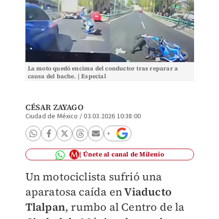
La moto quedó encima del conductor tras reparar a
causa del bache. | Especial
CÉSAR ZAYAGO
Ciudad de México
/
03.03.2026 10:38:00
Únete al canal de Milenio
Un motociclista sufrió una
aparatosa caída en
Viaducto
Tlalpan
, rumbo al Centro de la