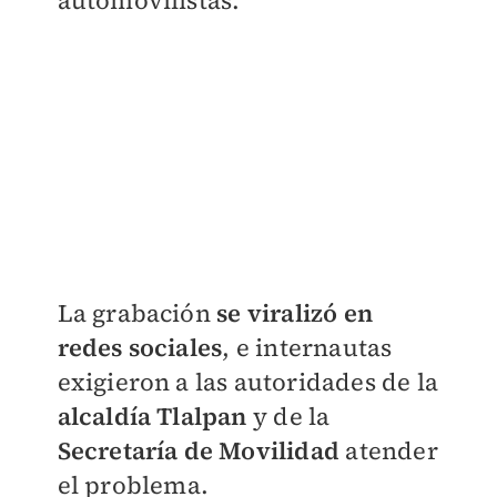
automovilistas.
La grabación
se viralizó en
redes sociales
, e internautas
exigieron a las autoridades de la
alcaldía Tlalpan
y de la
Secretaría de Movilidad
atender
el problema.