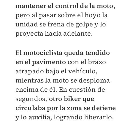
mantener el control de la moto
,
pero al pasar sobre el hoyo la
unidad se frena de golpe y lo
proyecta hacia adelante.
El motociclista queda tendido
en el pavimento
con el brazo
atrapado bajo el vehículo,
mientras la moto se desploma
encima de él. En cuestión de
segundos,
otro biker que
circulaba por la zona se detiene
y lo auxilia
, logrando liberarlo.