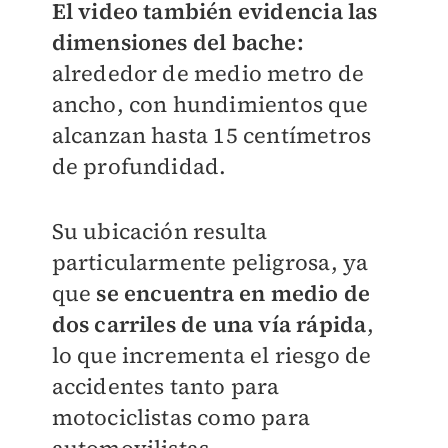
El video también evidencia las
dimensiones del bache:
alrededor de medio metro de
ancho, con hundimientos que
alcanzan hasta 15 centímetros
de profundidad.
Su ubicación resulta
particularmente peligrosa, ya
que
se encuentra en medio de
dos carriles de una vía rápida
,
lo que incrementa el riesgo de
accidentes tanto para
motociclistas como para