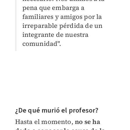
pena que embarga a
familiares y amigos por la
irreparable pérdida de un
integrante de nuestra
comunidad".
¿De qué murió el profesor?
Hasta el momento,
no se ha