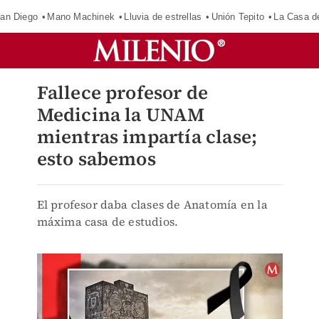
an Diego
Mano Machinek
Lluvia de estrellas
Unión Tepito
La Casa d
Fallece profesor de
Medicina la UNAM
mientras impartía clase;
esto sabemos
El profesor daba clases de Anatomía en la
máxima casa de estudios.