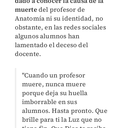
dado a conocer la causa de la
muerte
del profesor de
Anatomía ni su identidad, no
obstante, en las redes sociales
algunos alumnos han
lamentado el deceso del
docente.
"Cuando un profesor
muere, nunca muere
porque deja su huella
imborrable en sus
alumnos.
Hasta pronto. Que
brille para ti la Luz que no