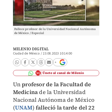
Fallece profesor de la Universidad Nacional Autónoma
de México / Especial
MILENIO DIGITAL
Ciudad de México
/
23.08.2023 10:14:00
Únete al canal de Milenio
Un
profesor de la Facultad de
Medicina
de la Universidad
Nacional Autónoma de México
(
UNAM
)
falleció la tarde del 22