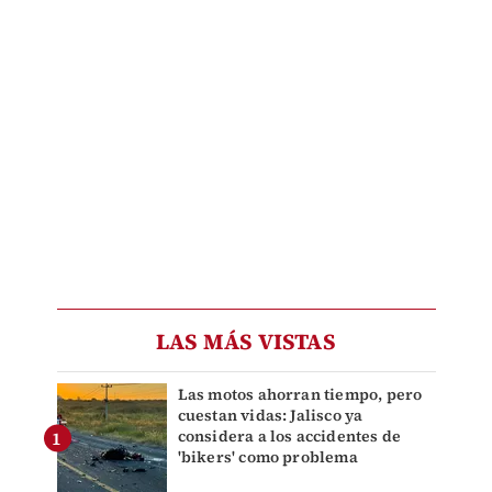
LAS MÁS VISTAS
Las motos ahorran tiempo, pero
cuestan vidas: Jalisco ya
considera a los accidentes de
'bikers' como problema