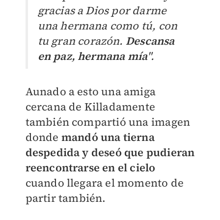
gracias a Dios por darme
una hermana como tú, con
tu gran corazón.
Descansa
en paz, hermana mía
".
Aunado a esto una amiga
cercana de Killadamente
también compartió una imagen
donde
mandó una tierna
despedida y deseó que pudieran
reencontrarse en el cielo
cuando llegara el momento de
partir también.