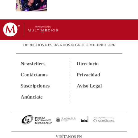
DERECHOS RESERVADOS © GRUPO MILENIO 2026
Newsletters
Directorio
Contáctanos
Privacidad
Suscripciones
Aviso Legal
Anúnciate
VISÍTANOS EN