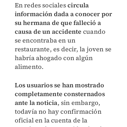
En redes sociales
circula
información dada a conocer por
su hermana de que falleció a
causa de un accidente
cuando
se encontraba en un
restaurante, es decir, la joven se
habría ahogado con algún
alimento.
Los usuarios se han mostrado
completamente consternados
ante la noticia
, sin embargo,
todavía no hay confirmación
oficial en la cuenta de la