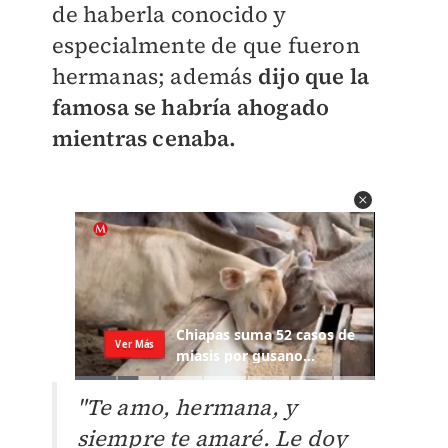
de haberla conocido y
especialmente de que fueron
hermanas; además
dijo que la
famosa se habría ahogado
mientras cenaba.
"Te amo, hermana, y
siempre te amaré. Le doy