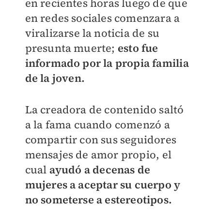
en recientes horas luego de que
en redes sociales comenzara a
viralizarse la noticia de su
presunta muerte;
esto fue
informado por la propia familia
de la joven.
La creadora de contenido saltó
a la fama cuando comenzó a
compartir con sus seguidores
mensajes de amor propio, el
cual
ayudó a decenas de
mujeres a aceptar su cuerpo y
no someterse a estereotipos.