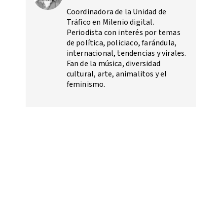
Coordinadora de la Unidad de
Tráfico en Milenio digital.
Periodista con interés por temas
de política, policiaco, farándula,
internacional, tendencias y virales.
Fan de la música, diversidad
cultural, arte, animalitos y el
feminismo.