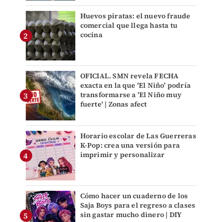
Huevos piratas: el nuevo fraude
comercial que llega hasta tu
cocina
OFICIAL. SMN revela FECHA
exacta en la que 'El Niño' podría
transformarse a 'El Niño muy
fuerte' | Zonas afect
Horario escolar de Las Guerreras
K-Pop: crea una versión para
imprimir y personalizar
Cómo hacer un cuaderno de los
Saja Boys para el regreso a clases
sin gastar mucho dinero | DIY