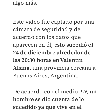
algo más.
Este video fue captado por una
cámara de seguridad y de
acuerdo con los datos que
aparecen en él,
esto sucedió el
24 de diciembre alrededor de
las 20:30 horas en Valentín
Alsina,
una provincia cercana a
Buenos Aires, Argentina.
De acuerdo con el medio
TN,
un
hombre se dio cuenta de lo
sucedido ya que vive en el