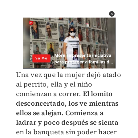
Una vez que la mujer dejó atado
al perrito, ella y el niño
comienzan a correr.
El lomito
desconcertado, los ve mientras
ellos se alejan. Comienza a
ladrar y poco después se sienta
en la banqueta sin poder hacer