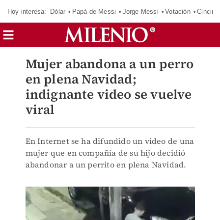
Hoy interesa:
Dólar
Papá de Messi
Jorge Messi
Votación
Cincinn
Mujer abandona a un perro
en plena Navidad;
indignante video se vuelve
viral
En Internet se ha difundido un video de una
mujer que en compañía de su hijo decidió
abandonar a un perrito en plena Navidad.