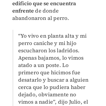
edificio que se encuentra
enfrente
de donde
abandonaron al perro.
“Yo vivo en planta alta y mi
perro caniche y mi hijo
escucharon los ladridos.
Apenas bajamos, lo vimos
atado a un poste. Lo
primero que hicimos fue
desatarlo y buscar a alguien
cerca que lo pudiera haber
dejado, obviamente no
vimos a nadie”, dijo Julio, el