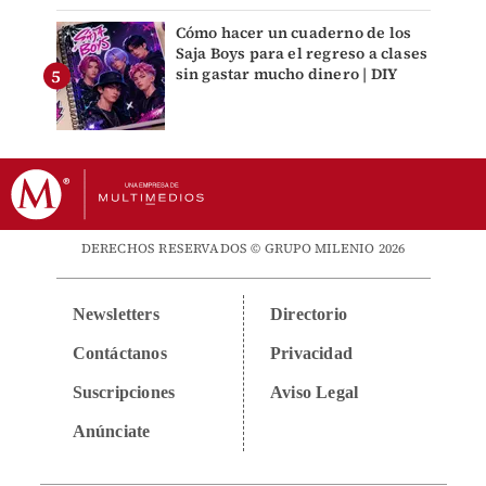
Cómo hacer un cuaderno de los
Saja Boys para el regreso a clases
sin gastar mucho dinero | DIY
DERECHOS RESERVADOS © GRUPO MILENIO 2026
Newsletters
Directorio
Contáctanos
Privacidad
Suscripciones
Aviso Legal
Anúnciate