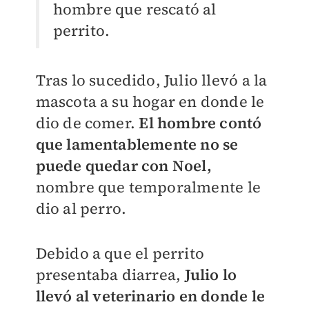
hombre que rescató al
perrito.
Tras lo sucedido, Julio llevó a la
mascota a su hogar en donde le
dio de comer.
El hombre contó
que lamentablemente no se
puede quedar con Noel,
nombre que temporalmente le
dio al perro.
Debido a que el perrito
presentaba diarrea,
Julio lo
llevó al veterinario en donde le