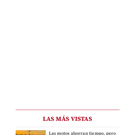
LAS MÁS VISTAS
Las motos ahorran tiempo, pero