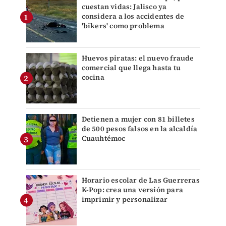
cuestan vidas: Jalisco ya
considera a los accidentes de
'bikers' como problema
Huevos piratas: el nuevo fraude
comercial que llega hasta tu
cocina
Detienen a mujer con 81 billetes
de 500 pesos falsos en la alcaldía
Cuauhtémoc
Horario escolar de Las Guerreras
K-Pop: crea una versión para
imprimir y personalizar