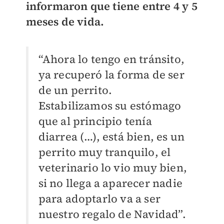
informaron que tiene entre 4 y 5
meses de vida.
“Ahora lo tengo en tránsito,
ya recuperó la forma de ser
de un perrito.
Estabilizamos su estómago
que al principio tenía
diarrea (…), está bien, es un
perrito muy tranquilo, el
veterinario lo vio muy bien,
si no llega a aparecer nadie
para adoptarlo va a ser
nuestro regalo de Navidad”.