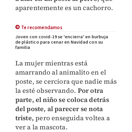
aparentemente es un cachorro.
Te recomendamos
Joven con covid-19 se 'encierra' en burbuja
de plástico para cenar en Navidad con su
familia
La mujer mientras está
amarrando al animalito en el
poste, se cerciora que nadie más
la esté observando.
Por otra
parte, el niño se coloca detrás
del poste, al parecer se nota
triste,
pero enseguida voltea a
ver a la mascota.