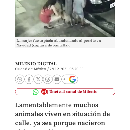
La mujer fue captada abandonando al perrito en
Navidad (captura de pantalla).
MILENIO DIGITAL
Ciudad de México
/
29.12.2021 06:20:33
Únete al canal de Milenio
Lamentablemente
muchos
animales viven en situación de
calle, ya sea porque nacieron