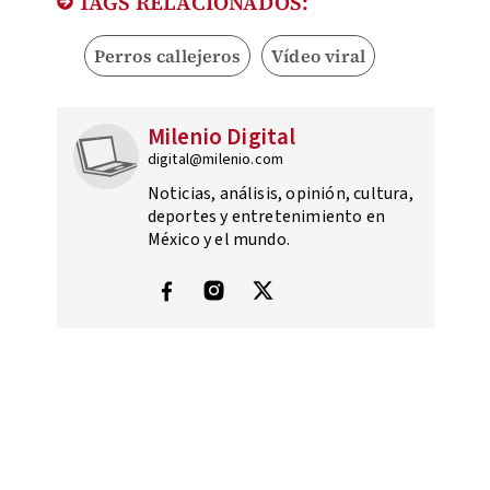
TAGS RELACIONADOS:
Perros callejeros
Vídeo viral
Milenio Digital
digital@milenio.com
Noticias, análisis, opinión, cultura,
deportes y entretenimiento en
México y el mundo.