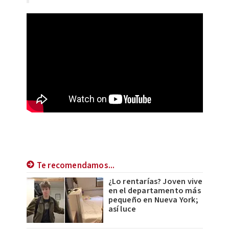
Te recomendamos...
¿Lo rentarías? Joven vive
en el departamento más
pequeño en Nueva York;
así luce