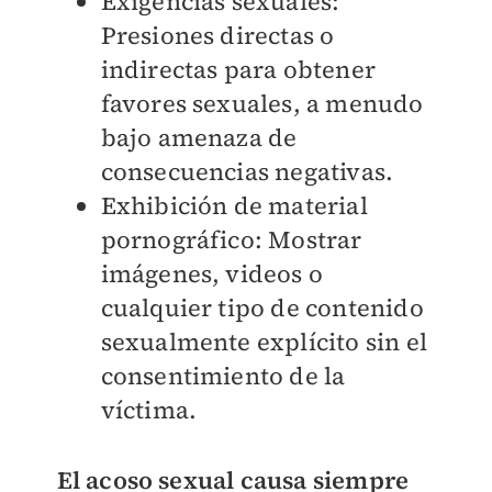
Exigencias sexuales:
Presiones directas o
indirectas para obtener
favores sexuales, a menudo
bajo amenaza de
consecuencias negativas.
Exhibición de material
pornográfico: Mostrar
imágenes, videos o
cualquier tipo de contenido
sexualmente explícito sin el
consentimiento de la
víctima.
El acoso sexual causa siempre