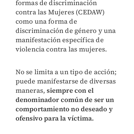
formas de discriminación
contra las Mujeres (CEDAW)
como una forma de
discriminación de género y una
manifestación específica de
violencia contra las mujeres.
No se limita a un tipo de acción;
puede manifestarse de diversas
maneras,
siempre con el
denominador común de ser un
comportamiento no deseado y
ofensivo para la víctima.