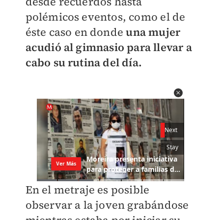
desde recuerdos hasta
polémicos eventos, como el de
éste caso en donde
una mujer
acudió al gimnasio para llevar a
cabo su rutina del día.
En el metraje es posible
observar a la joven grabándose