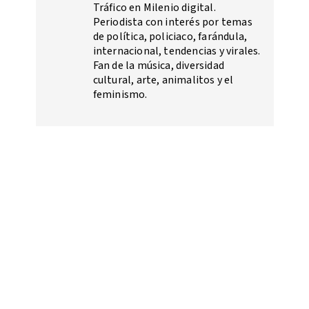
Tráfico en Milenio digital.
Periodista con interés por temas
de política, policiaco, farándula,
internacional, tendencias y virales.
Fan de la música, diversidad
cultural, arte, animalitos y el
feminismo.