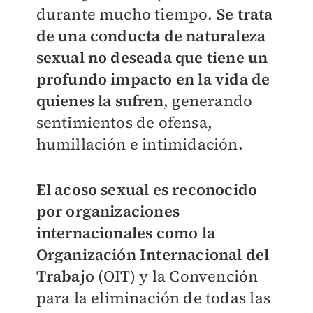
durante mucho tiempo.
Se trata
de una conducta de naturaleza
sexual no deseada que tiene un
profundo impacto en la vida de
quienes la sufren
, generando
sentimientos de ofensa,
humillación e intimidación.
El acoso sexual es reconocido
por organizaciones
internacionales como la
Organización Internacional del
Trabajo
(OIT) y la Convención
para la eliminación de todas las