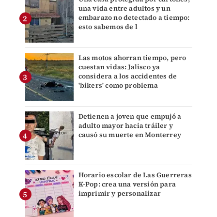
una vida entre adultos y un
embarazo no detectado a tiempo:
esto sabemos de l
Las motos ahorran tiempo, pero
cuestan vidas: Jalisco ya
considera a los accidentes de
'bikers' como problema
Detienen a joven que empujó a
adulto mayor hacia tráiler y
causó su muerte en Monterrey
Horario escolar de Las Guerreras
K-Pop: crea una versión para
imprimir y personalizar