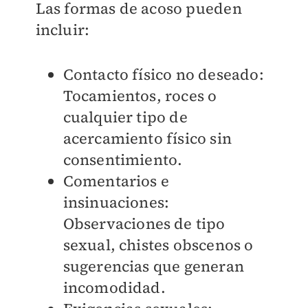
Las formas de acoso pueden
incluir:
Contacto físico no deseado:
Tocamientos, roces o
cualquier tipo de
acercamiento físico sin
consentimiento.
Comentarios e
insinuaciones:
Observaciones de tipo
sexual, chistes obscenos o
sugerencias que generan
incomodidad.