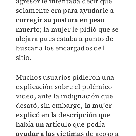
agresor le intentaba decir que
solamente
era
para ayudarle a
corregir su postura en peso
muerto
; la mujer le pidió que se
alejara pues estaba a punto de
buscar a los encargados del
sitio.
Muchos usuarios pidieron una
explicación sobre el polémico
video, ante la indignación que
desató, sin embargo,
la mujer
explicó en la descripción que
había un artículo que podía
ayudar a las víctimas
de acoso a