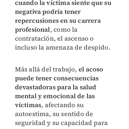
cuando la víctima siente que su
negativa podría tener
repercusiones en su carrera
profesional
, como la
contratación, el ascenso o
incluso la amenaza de despido.
Más allá del trabajo,
el acoso
puede tener consecuencias
devastadoras para la salud
mental y emocional de las
víctimas
, afectando su
autoestima, su sentido de
seguridad y su capacidad para