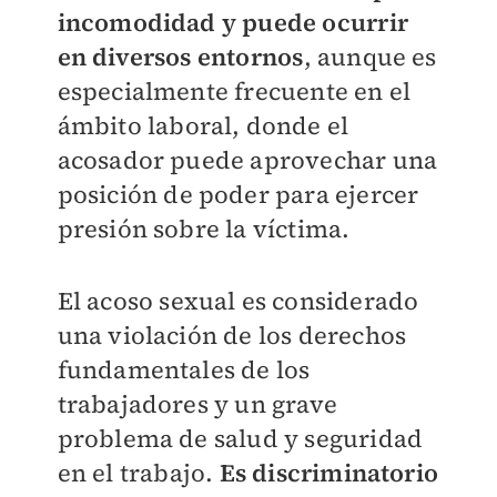
incomodidad y puede ocurrir
en diversos entornos
, aunque es
especialmente frecuente en el
ámbito laboral, donde el
acosador puede aprovechar una
posición de poder para ejercer
presión sobre la víctima.
El acoso sexual es considerado
una violación de los derechos
fundamentales de los
trabajadores y un grave
problema de salud y seguridad
en el trabajo.
Es discriminatorio