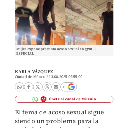
Mujer expone presunto acoso sexual en gym. |
ESPECIAL
KARLA VÁZQUEZ
Ciudad de México
/
13.08.2025 09:55:00
Únete al canal de Milenio
El tema de acoso sexual sigue
siendo un problema para la