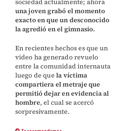
sociedad actualmente; ahora
una joven grabó el momento
exacto en que un desconocido
la agredió en el gimnasio.
En recientes hechos es que un
video ha generado revuelo
entre la comunidad internauta
luego de que
la víctima
compartiera el metraje que
permitió dejar en evidencia al
hombre
, el cual se acercó
sorpresivamente.