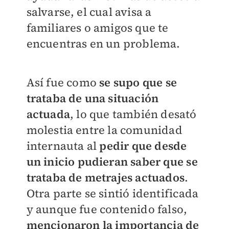
salvarse, el cual avisa a
familiares o amigos que te
encuentras en un problema.
Así fue como
se supo que se
trataba de una situación
actuada
, lo que también desató
molestia entre la comunidad
internauta al
pedir que desde
un inicio pudieran saber que se
trataba de metrajes actuados
.
Otra parte se sintió identificada
y aunque fue contenido falso,
mencionaron la importancia de