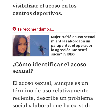
visibilizar el acoso en los
centros deportivos.
Te recomendamos...
Mujer sufrió abuso sexual
mientras abordaba un
parapente; el operador
la agredió: "Me sentí
sucia" | VIDEO
¿Cómo identificar el acoso
sexual?
El acoso sexual, aunque es un
término de uso relativamente
reciente, describe un problema
social y laboral que ha existido