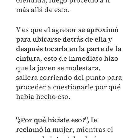
ofendida, luego procedió a ir
más allá de esto.
Y es que el agresor
se aproximó
para ubicarse detrás de ella y
después tocarla en la parte de la
cintura,
esto de inmediato hizo
que la joven se molestara,
saliera corriendo del punto para
proceder a cuestionarle por qué
había hecho eso.
"¿Por qué hiciste eso?", le
reclamó la mujer
, mientras el