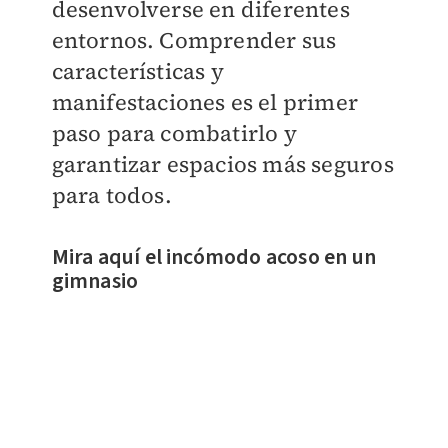
desenvolverse en diferentes
entornos. Comprender sus
características y
manifestaciones es el primer
paso para combatirlo y
garantizar espacios más seguros
para todos.
Mira aquí el incómodo acoso en un
gimnasio