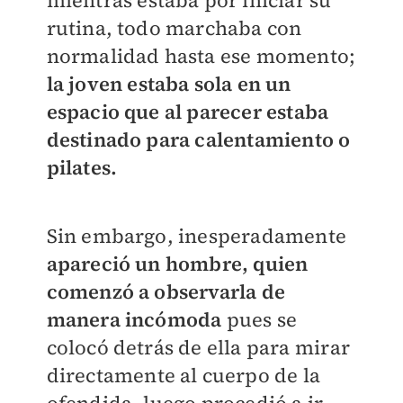
mientras estaba por iniciar su
rutina, todo marchaba con
normalidad hasta ese momento;
la joven estaba sola en un
espacio que al parecer estaba
destinado para calentamiento o
pilates.
Sin embargo, inesperadamente
apareció un hombre, quien
comenzó a observarla de
manera incómoda
pues se
colocó detrás de ella para mirar
directamente al cuerpo de la