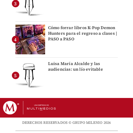
Cómo forrar libros K-Pop Demon
Hunters para el regreso a clases |
PASO a PASO
Luisa María Alcalde y las
audiencias: un lío evitable
DERECHOS RESERVADOS © GRUPO MILENIO 2026