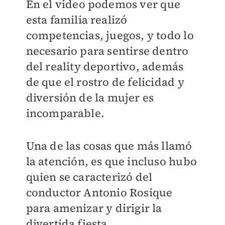
En el video podemos ver que
esta familia realizó
competencias, juegos, y todo lo
necesario para sentirse dentro
del reality deportivo, además
de que el rostro de felicidad y
diversión de la mujer es
incomparable.
Una de las cosas que más llamó
la atención, es que incluso hubo
quien se caracterizó del
conductor Antonio Rosique
para amenizar y dirigir la
divertida fiesta.