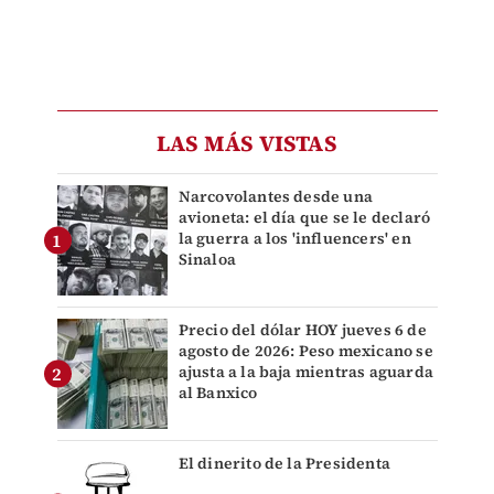
LAS MÁS VISTAS
Narcovolantes desde una
avioneta: el día que se le declaró
la guerra a los 'influencers' en
Sinaloa
Precio del dólar HOY jueves 6 de
agosto de 2026: Peso mexicano se
ajusta a la baja mientras aguarda
al Banxico
El dinerito de la Presidenta