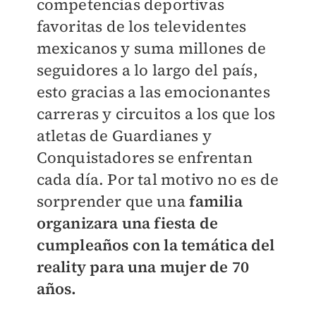
competencias deportivas
favoritas de los televidentes
mexicanos y suma millones de
seguidores a lo largo del país,
esto gracias a las emocionantes
carreras y circuitos a los que los
atletas de Guardianes y
Conquistadores se enfrentan
cada día. Por tal motivo no es de
sorprender que una
familia
organizara una fiesta de
cumpleaños con la temática del
reality para una mujer de 70
años.