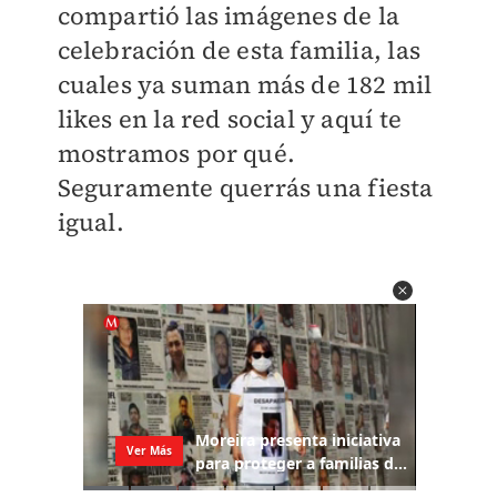
compartió las imágenes de la
celebración de esta familia, las
cuales ya suman más de 182 mil
likes en la red social y aquí te
mostramos por qué.
Seguramente querrás una fiesta
igual.