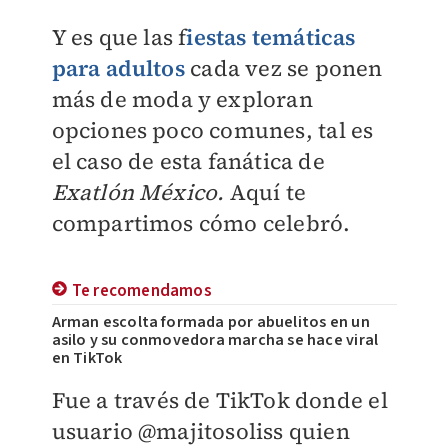
Y es que las f
iestas temáticas
para adultos
cada vez se ponen
más de moda y exploran
opciones poco comunes, tal es
el caso de esta fanática de
Exatlón México.
Aquí te
compartimos cómo celebró.
Te recomendamos
Arman escolta formada por abuelitos en un
asilo y su conmovedora marcha se hace viral
en TikTok
Fue a través de TikTok donde el
usuario @majitosoliss quien