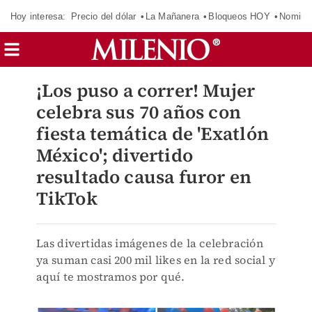
Hoy interesa:
Precio del dólar
La Mañanera
Bloqueos HOY
Nomina
¡Los puso a correr! Mujer
celebra sus 70 años con
fiesta temática de 'Exatlón
México'; divertido
resultado causa furor en
TikTok
Las divertidas imágenes de la celebración
ya suman casi 200 mil likes en la red social y
aquí te mostramos por qué.