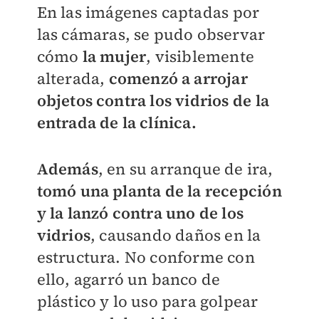
En las imágenes captadas por
las cámaras, se pudo observar
cómo
la mujer
, visiblemente
alterada,
comenzó a arrojar
objetos contra los vidrios de la
entrada de la clínica.
Además
, en su arranque de ira,
tomó una planta de la recepción
y la lanzó contra uno de los
vidrios
, causando daños en la
estructura. No conforme con
ello, agarró un banco de
plástico y lo uso para golpear