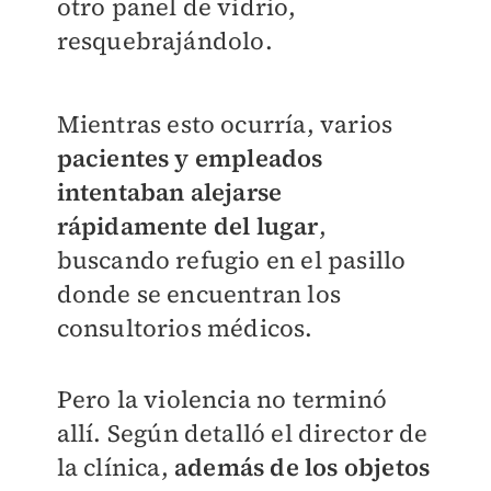
otro panel de vidrio,
resquebrajándolo.
Mientras esto ocurría, varios
pacientes y empleados
intentaban alejarse
rápidamente del lugar
,
buscando refugio en el pasillo
donde se encuentran los
consultorios médicos.
Pero la violencia no terminó
allí. Según detalló el director de
la clínica,
además de los objetos