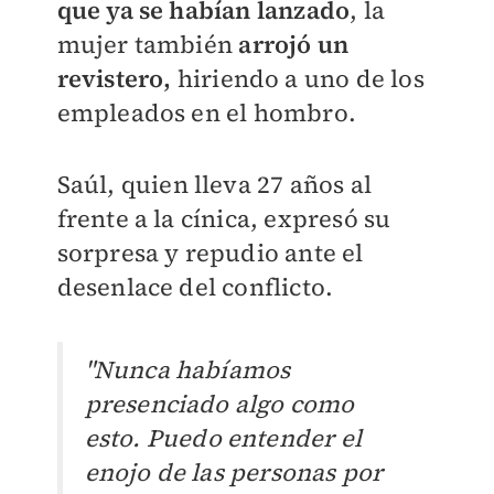
que ya se habían lanzado
, la
mujer también
arrojó un
revistero,
hiriendo a uno de los
empleados en el hombro.
Saúl, quien lleva 27 años al
frente a la cínica, expresó su
sorpresa y repudio ante el
desenlace del conflicto.
"Nunca habíamos
presenciado algo como
esto. Puedo entender el
enojo de las personas por