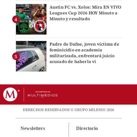
Austin FC vs. Xolos: Mira EN VIVO
Leagues Cup 2026 HOY Minuto a
Minuto y resultado
Padre de Dafne, joven víctima de
feminicidio en academia
militarizada, enfrentará juicio
acusado de haberla vi
DERECHOS RESERVADOS © GRUPO MILENIO 2026
Newsletters
Directorio