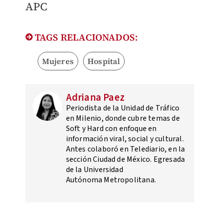
APC
TAGS RELACIONADOS:
Mujeres
Hospital
Adriana Paez
Periodista de la Unidad de Tráfico
en Milenio, donde cubre temas de
Soft y Hard con enfoque en
información viral, social y cultural.
Antes colaboró en Telediario, en la
sección Ciudad de México. Egresada
de la Universidad
Autónoma Metropolitana.