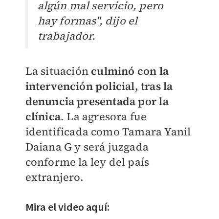
algún mal servicio, pero
hay formas", dijo el
trabajador.
La situación
culminó con la
intervención policial, tras la
denuncia presentada por la
clínica
. La agresora fue
identificada como Tamara Yanil
Daiana G y será juzgada
conforme la ley del país
extranjero.
Mira el video aquí: