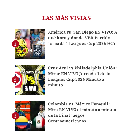
LAS MÁS VISTAS
América vs. San Diego EN VIVO: A
qué hora y dónde VER Partido
Jornada 1 Leagues Cup 2026 HOY
Cruz Azul vs Philadelphia Unión:
Mirar EN VIVO Jornada 1 de la
Leagues Cup 2026 Minuto a
minuto
Colombia vs. México Femenil:
Mira EN VIVO el minuto a minuto
de la Final Juegos
Centroamericanos