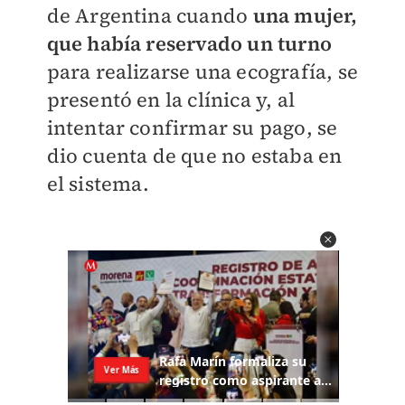
de Argentina cuando
una mujer,
que había reservado un turno
para realizarse una ecografía, se
presentó en la clínica y, al
intentar confirmar su pago, se
dio cuenta de que no estaba en
el sistema.