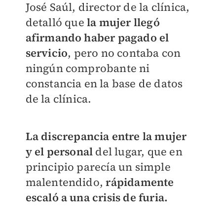
José Saúl, director de la clínica,
detalló que
la mujer llegó
afirmando haber pagado el
servicio
, pero no contaba con
ningún comprobante ni
constancia en la base de datos
de la clínica.
La discrepancia entre la mujer
y el personal
del lugar, que en
principio parecía un simple
malentendido,
rápidamente
escaló a una crisis de furia.