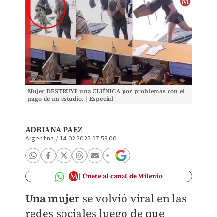
Mujer DESTRUYE una CLIÍNICA por problemas con el
pago de un estudio. | Especial
ADRIANA PAEZ
Argentina
/
14.02.2025 07:53:00
Únete al canal de Milenio
Una mujer
se volvió viral en las
redes sociales luego de que