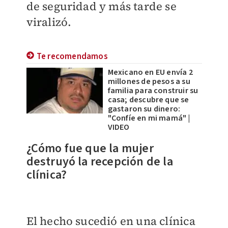
de seguridad y más tarde se
viralizó.
Te recomendamos
Mexicano en EU envía 2
millones de pesos a su
familia para construir su
casa; descubre que se
gastaron su dinero:
"Confíe en mi mamá" |
VIDEO
¿Cómo fue que la mujer
destruyó la recepción de la
clínica?
El hecho sucedió en una clínica