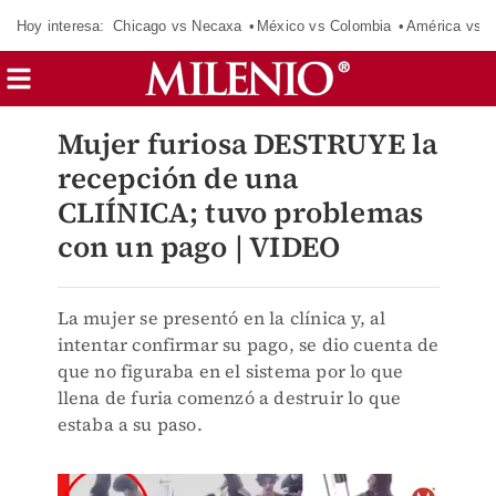
Hoy interesa:
Chicago vs Necaxa
México vs Colombia
América vs S
Mujer furiosa DESTRUYE la
recepción de una
CLIÍNICA; tuvo problemas
con un pago | VIDEO
La mujer se presentó en la clínica y, al
intentar confirmar su pago, se dio cuenta de
que no figuraba en el sistema por lo que
llena de furia comenzó a destruir lo que
estaba a su paso.