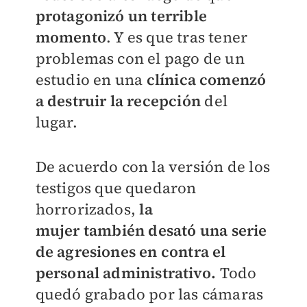
protagonizó un terrible
momento
. Y es que tras tener
problemas con el pago de un
estudio en una
clínica comenzó
a destruir la recepción
del
lugar.
De acuerdo con la versión de los
testigos que quedaron
horrorizados,
la
mujer
también
desató una serie
de agresiones en contra el
personal administrativo.
Todo
quedó grabado por las cámaras