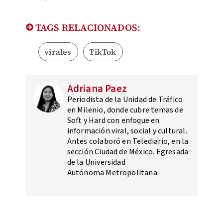
TAGS RELACIONADOS:
virales
TikTok
Adriana Paez
Periodista de la Unidad de Tráfico
en Milenio, donde cubre temas de
Soft y Hard con enfoque en
información viral, social y cultural.
Antes colaboró en Telediario, en la
sección Ciudad de México. Egresada
de la Universidad
Autónoma Metropolitana.