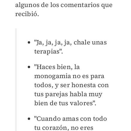
algunos de los comentarios que
recibió.
"Ja, ja, ja, ja, chale unas
terapias".
"Haces bien, la
monogamia no es para
todos, y ser honesta con
tus parejas habla muy
bien de tus valores".
"Cuando amas con todo
tu corazón, no eres