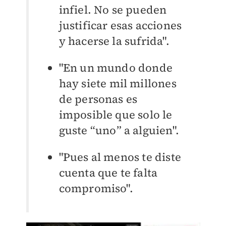
infiel. No se pueden
justificar esas acciones
y hacerse la sufrida".
"En un mundo donde
hay siete mil millones
de personas es
imposible que solo le
guste “uno” a alguien".
"Pues al menos te diste
cuenta que te falta
compromiso".