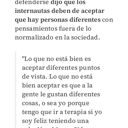
defenderse
dijo que los
internautas deben de aceptar
que hay personas diferentes
con
pensamientos fuera de lo
normalizado en la sociedad.
"Lo que no está bien es
aceptar diferentes puntos
de vista. Lo que no está
bien aceptar es que a la
gente le gustan diferentes
cosas, o sea yo porque
tengo que ir a terapia si yo
soy feliz teniendo una