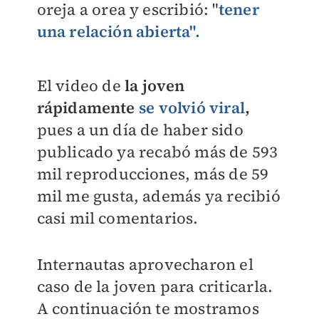
oreja a orea y escribió: "
tener
una relación abierta".
El video de
la joven
rápidamente
se volvió viral
,
pues a un día de haber sido
publicado ya recabó más de 593
mil reproducciones, más de 59
mil me gusta, además ya recibió
casi mil comentarios.
Internautas aprovecharon el
caso de la joven para criticarla.
A continuación te mostramos