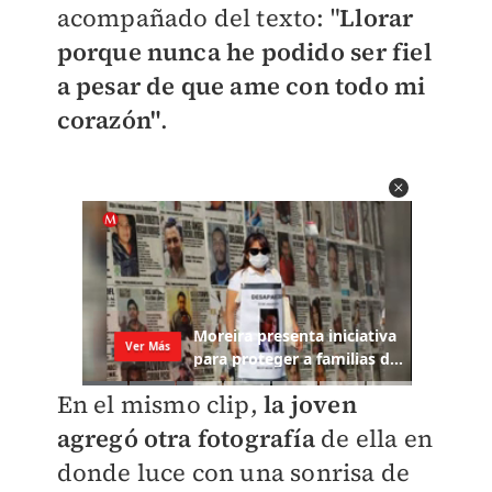
acompañado del texto: "
Llorar
porque nunca he podido ser fiel
a pesar de que ame con todo mi
corazón"
.
En el mismo clip,
la joven
agregó otra fotografía
de ella en
donde luce con una sonrisa de