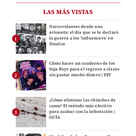
LAS MÁS VISTAS
Narcovolantes desde una
avioneta: el día que se le declaró
la guerra a los 'influencers' en
Sinaloa
Cómo hacer un cuaderno de los
Saja Boys para el regreso a clases
sin gastar mucho dinero | DIY
¿Cómo eliminar las chinches de
cama? El método más efectivo
para acabar con la infestación |
GUÍA