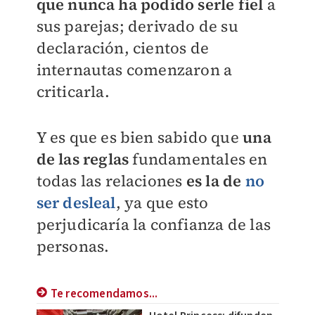
que nunca ha podido serle fiel
a
sus parejas; derivado de su
declaración, cientos de
internautas comenzaron a
criticarla.
Y es que es bien sabido que
una
de las reglas
fundamentales en
todas las relaciones
es la de
no
ser desleal
, ya que esto
perjudicaría la confianza de las
personas.
Te recomendamos...