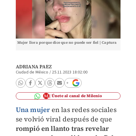
Mujer llora porque dice que no puede ser fiel | Captura
ADRIANA PAEZ
Ciudad de México
/
25.11.2023 18:02:00
Únete al canal de Milenio
Una mujer
en las redes sociales
se volvió viral después de que
rompió en llanto tras revelar