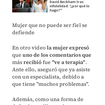
David Beckham tras
infidelidad: “¿por qué lo
hago?"
Mujer que no puede ser fiel se
defiende
En otro video
la mujer
expresó
que
uno de los comentarios que
más
recibió
fue
"ve a terapia"
.
Ante ello, aseguró que ya asiste
con un especialista, debido a
que tiene "muchos problemas".
Además, como una forma de