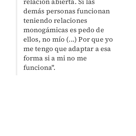
relación abierta. Si las
demás personas funcionan
teniendo relaciones
monogámicas es pedo de
ellos, no mío (...) Por que yo
me tengo que adaptar a esa
forma si a mi no me
funciona".