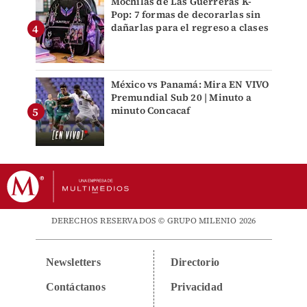
Mochilas de Las Guerreras K-
Pop: 7 formas de decorarlas sin
dañarlas para el regreso a clases
México vs Panamá: Mira EN VIVO
Premundial Sub 20 | Minuto a
minuto Concacaf
DERECHOS RESERVADOS © GRUPO MILENIO 2026
Newsletters
Directorio
Contáctanos
Privacidad