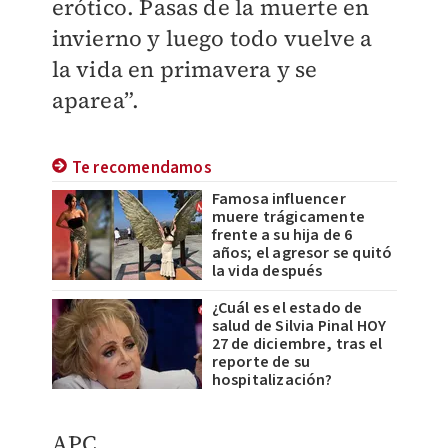
erótico. Pasas de la muerte en
invierno y luego todo vuelve a
la vida en primavera y se
aparea”.
Te recomendamos
Famosa influencer
muere trágicamente
frente a su hija de 6
años; el agresor se quitó
la vida después
¿Cuál es el estado de
salud de Silvia Pinal HOY
27 de diciembre, tras el
reporte de su
hospitalización?
APC