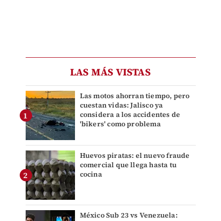
LAS MÁS VISTAS
Las motos ahorran tiempo, pero
cuestan vidas: Jalisco ya
considera a los accidentes de
'bikers' como problema
Huevos piratas: el nuevo fraude
comercial que llega hasta tu
cocina
México Sub 23 vs Venezuela: