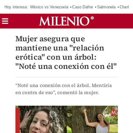
Hoy interesa:
México vs Venezuela
Caso Dafne
Salmonela
Charlot
Mujer asegura que
mantiene una "relación
erótica" con un árbol:
"Noté una conexión con él"
“Noté una conexión con el árbol. Mentiría
en contra de eso”, comentó la mujer.