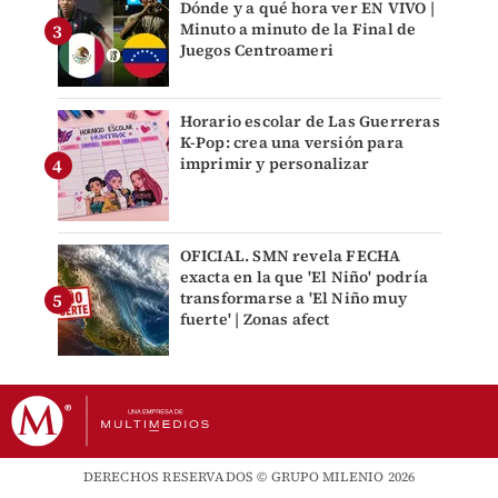
Dónde y a qué hora ver EN VIVO |
Minuto a minuto de la Final de
Juegos Centroameri
Horario escolar de Las Guerreras
K-Pop: crea una versión para
imprimir y personalizar
OFICIAL. SMN revela FECHA
exacta en la que 'El Niño' podría
transformarse a 'El Niño muy
fuerte' | Zonas afect
DERECHOS RESERVADOS © GRUPO MILENIO 2026