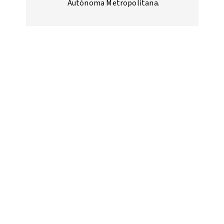
Autónoma Metropolitana.