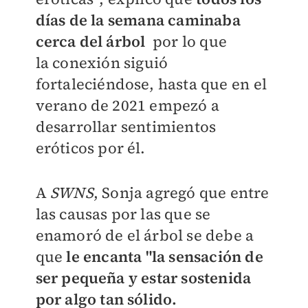
días de
la semana caminaba
cerca del árbol
por lo que
la
conexión siguió
fortaleciéndose, hasta que en el
verano de 2021 empezó a
desarrollar sentimientos
eróticos por él.
A
SWNS
,
Sonja agregó que entre
las causas por las que se
enamoró de el árbol se debe a
que
le encanta "la sensación de
ser pequeña y estar sostenida
por algo tan sólido.