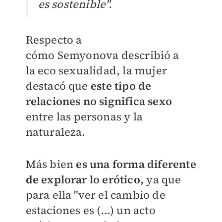
es sostenible".
Respecto a
cómo
Semyonova
describió a
la
eco sexualidad, la mujer
destacó que
este tipo de
relaciones no significa sexo
entre las personas y la
naturaleza.
Más bien
es una forma diferente
de explorar lo erótico,
ya que
para ella "ver el cambio de
estaciones es (...) un acto