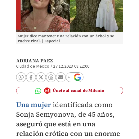
Mujer dice mantener una relación con un árbol y se
vuelve viral. | Especial
ADRIANA PAEZ
Ciudad de México
/
27.12.2023 08:22:00
Únete al canal de Milenio
Una mujer
identificada como
Sonja Semyonova, de 45 años,
aseguró que está en una
relación erótica con un enorme