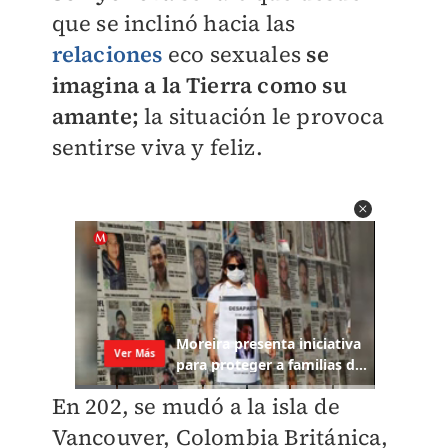
que se inclinó hacia las
relaciones
eco sexuales
se
imagina a la Tierra como su
amante;
la situación le provoca
sentirse viva y feliz.
En 202, se mudó a la isla de
Vancouver, Colombia Británica,