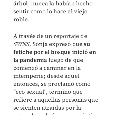
árbol
; nunca la habían hecho
sentir como lo hace el viejo
roble.
A través de un reportaje de
SWNS
, Sonja expresó que
su
fetiche por el bosque inició en
la pandemia
luego de que
comenzó a caminar en la
intemperie; desde aquel
entonces, se proclamó como
“eco sexual”, termino que
refiere a aquellas personas que
se sienten atraídas por la