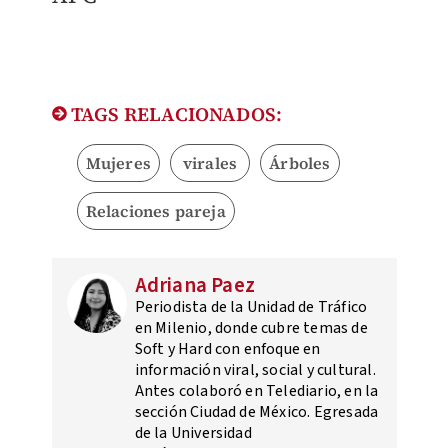
TAGS RELACIONADOS:
Mujeres
virales
Árboles
Relaciones pareja
Adriana Paez
Periodista de la Unidad de Tráfico
en Milenio, donde cubre temas de
Soft y Hard con enfoque en
información viral, social y cultural.
Antes colaboró en Telediario, en la
sección Ciudad de México. Egresada
de la Universidad