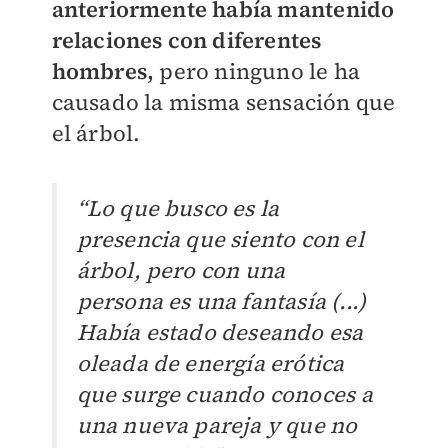
anteriormente había mantenido
relaciones con diferentes
hombres,
pero ninguno le ha
causado la misma sensación que
el árbol.
“Lo que busco es la
presencia que siento con el
árbol, pero con una
persona es una fantasía (...)
Había estado deseando esa
oleada de energía erótica
que surge cuando conoces a
una nueva pareja y que no