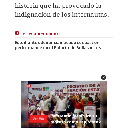
historia que ha provocado la
indignación de los internautas.
Te recomendamos
Estudiantes denuncian acoso sexual con
performance en el Palacio de Bellas Artes