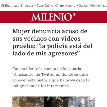
Mi Beca para Empezar
Caso Dafne
Ángel Aguirre
Galilea Montijo
Le
Mujer denuncia acoso de
sus vecinos con videos
prueba: "la policía está del
lado de mis agresores"
Fue mediante la cuenta de la usuaria
‘Dinosaurio’ de Twitter en donde se dio a
conocer esta historia que ha provocado la
indignación de los internautas.