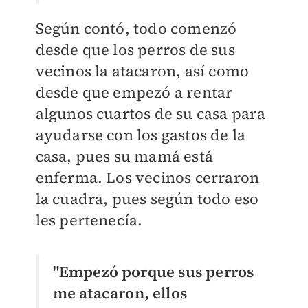
Según contó, todo comenzó
desde que los perros de sus
vecinos la atacaron, así como
desde que empezó a rentar
algunos cuartos de su casa para
ayudarse con los gastos de la
casa, pues su mamá está
enferma. Los vecinos cerraron
la cuadra, pues según todo eso
les pertenecía.
"Empezó porque sus perros
me atacaron, ellos