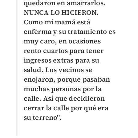
quedaron en amarrarlos.
NUNCA LO HICIERON.
Como mi mamá está
enferma y su tratamiento es
muy caro, en ocasiones
rento cuartos para tener
ingresos extras para su
salud. Los vecinos se
enojaron, porque pasaban
muchas personas por la
calle. Así que decidieron
cerrar la calle por qué era
su terreno".