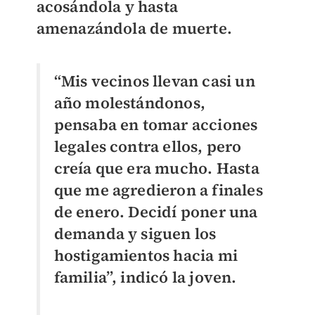
acosándola y hasta
amenazándola de muerte.
“Mis vecinos llevan casi un
año molestándonos,
pensaba en tomar acciones
legales contra ellos, pero
creía que era mucho. Hasta
que me agredieron a finales
de enero. Decidí poner una
demanda y siguen los
hostigamientos hacia mi
familia”, indicó la joven.