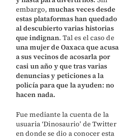
embargo,
muchas veces desde
estas plataformas han quedado
al descubierto varias historias
que indignan
. Tal es el caso de
una mujer de Oaxaca que acusa
a sus vecinos de acosarla por
casi un año y que tras varias
denuncias y peticiones a la
policía para que la ayuden: no
hacen nada.
Fue mediante la cuenta de la
usuaria ‘Dinosaurio’ de Twitter
en donde se dio a conocer esta