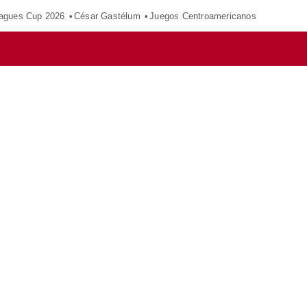
agues Cup 2026
César Gastélum
Juegos Centroamericanos