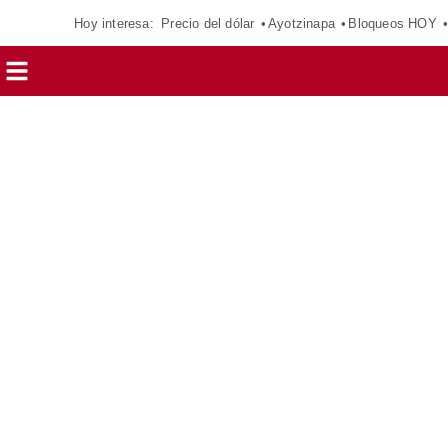
Hoy interesa:
Precio del dólar
Ayotzinapa
Bloqueos HOY