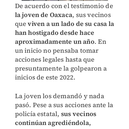
De acuerdo con el testimonio de
la joven de Oaxaca
, sus vecinos
que
viven a un lado de su casa la
han hostigado desde hace
aproximadamente un año
. En
un inicio no pensaba tomar
acciones legales hasta que
presuntamente la golpearon a
inicios de este 2022.
La joven los demandó y nada
pasó. Pese a sus acciones ante la
policía estatal,
sus vecinos
continúan agrediéndola,