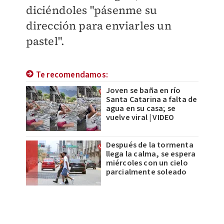
diciéndoles "pásenme su
dirección para enviarles un
pastel".
Te recomendamos:
Joven se baña en río
Santa Catarina a falta de
agua en su casa; se
vuelve viral | VIDEO
Después de la tormenta
llega la calma, se espera
miércoles con un cielo
parcialmente soleado