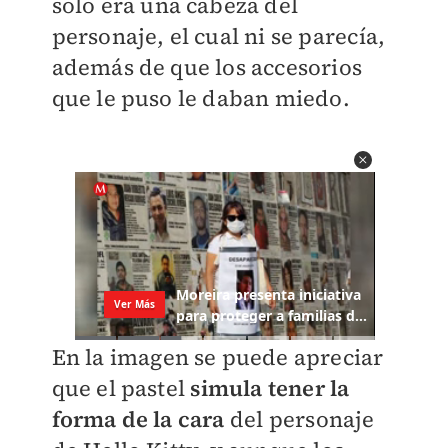
solo era una cabeza del
personaje, el cual ni se parecía,
además de que los accesorios
que le puso le daban miedo.
En la imagen se puede apreciar
que el pastel
simula tener la
forma de la cara
del personaje