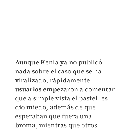
Aunque Kenia ya no publicó
nada sobre el caso que se ha
viralizado, rápidamente
usuarios empezaron a comentar
que a simple vista el pastel les
dio miedo, además de que
esperaban que fuera una
broma, mientras que otros