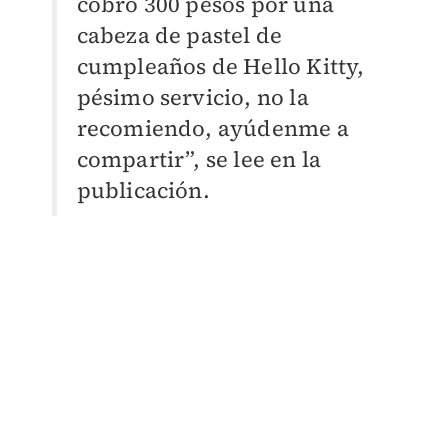
cobró 300 pesos por una
cabeza de pastel de
cumpleaños de Hello Kitty,
pésimo servicio, no la
recomiendo, ayúdenme a
compartir”, se lee en la
publicación.