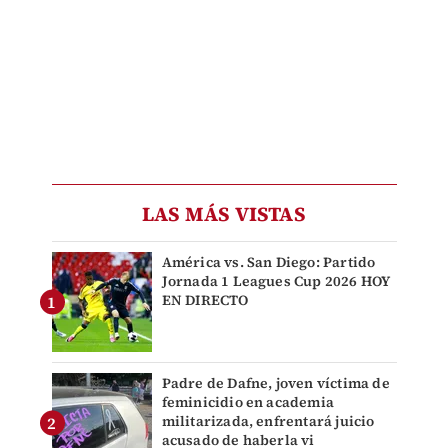
LAS MÁS VISTAS
América vs. San Diego: Partido
Jornada 1 Leagues Cup 2026 HOY
EN DIRECTO
Padre de Dafne, joven víctima de
feminicidio en academia
militarizada, enfrentará juicio
acusado de haberla vi