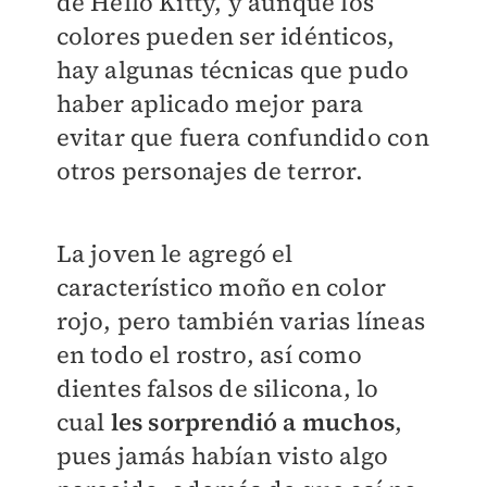
de Hello Kitty, y aunque los
colores pueden ser idénticos,
hay algunas técnicas que pudo
haber aplicado mejor para
evitar que fuera confundido con
otros personajes de terror.
La joven le agregó el
característico moño en color
rojo, pero también varias líneas
en todo el rostro, así como
dientes falsos de silicona, lo
cual
les sorprendió a muchos
,
pues jamás habían visto algo