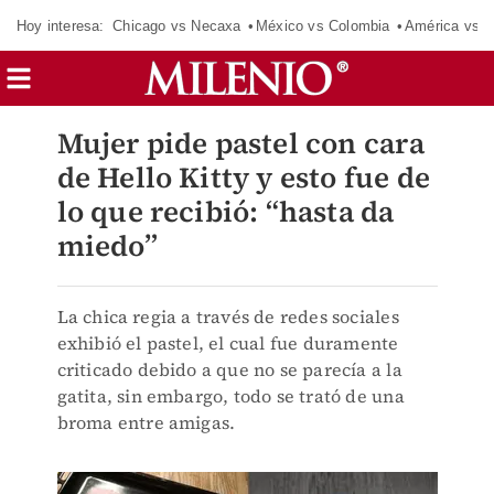
Hoy interesa:
Chicago vs Necaxa
México vs Colombia
América vs S
Mujer pide pastel con cara
de Hello Kitty y esto fue de
lo que recibió: “hasta da
miedo”
La chica regia a través de redes sociales
exhibió el pastel, el cual fue duramente
criticado debido a que no se parecía a la
gatita, sin embargo, todo se trató de una
broma entre amigas.