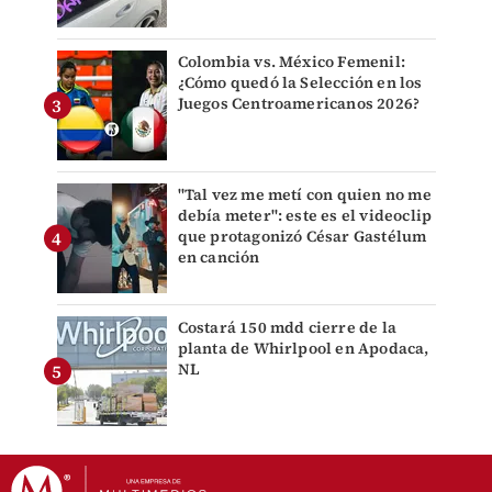
Colombia vs. México Femenil:
¿Cómo quedó la Selección en los
Juegos Centroamericanos 2026?
"Tal vez me metí con quien no me
debía meter": este es el videoclip
que protagonizó César Gastélum
en canción
Costará 150 mdd cierre de la
planta de Whirlpool en Apodaca,
NL