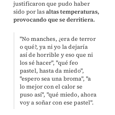
justificaron que pudo haber
sido por las
altas temperaturas,
provocando que se derritiera.
"No manches, ¿era de terror
o qué?, ya ni yo la dejaría
así de horrible y eso que ni
los sé hacer", "qué feo
pastel, hasta da miedo",
"espero sea una broma", "a
lo mejor con el calor se
puso así", "qué miedo, ahora
voy a soñar con ese pastel".