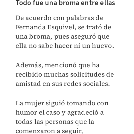
Todo fue una broma entre ellas
De acuerdo con palabras de
Fernanda Esquivel, se trató de
una broma, pues aseguró que
ella no sabe hacer ni un huevo.
Además, mencionó que ha
recibido muchas solicitudes de
amistad en sus redes sociales.
La mujer siguió tomando con
humor el caso y agradeció a
todas las personas que la
comenzaron a seguir,