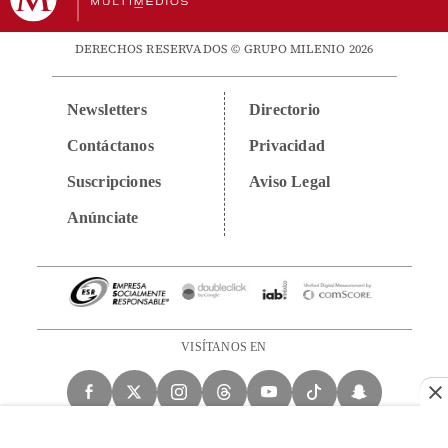
DERECHOS RESERVADOS © GRUPO MILENIO 2026
Newsletters
Directorio
Contáctanos
Privacidad
Suscripciones
Aviso Legal
Anúnciate
VISÍTANOS EN