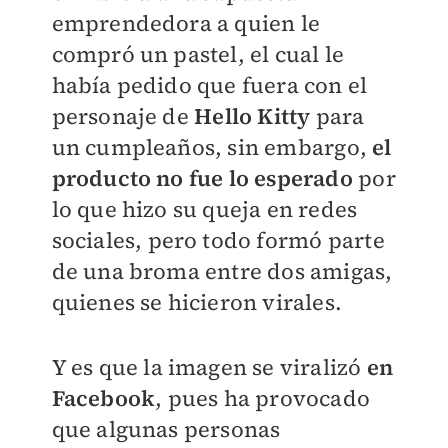
emprendedora a quien le
compró un pastel, el cual le
había pedido que fuera con el
personaje de
Hello Kitty
para
un cumpleaños, sin embargo,
el
producto no fue lo esperado
por
lo que hizo su queja en redes
sociales, pero todo formó parte
de una broma entre dos amigas,
quienes se hicieron virales.
Y es que la imagen se viralizó
en
Facebook
, pues ha provocado
que algunas personas