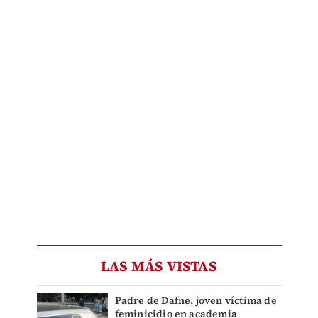
LAS MÁS VISTAS
Padre de Dafne, joven víctima de
feminicidio en academia