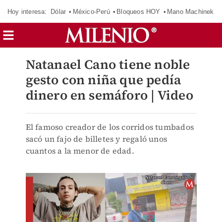
Hoy interesa:
Dólar
México-Perú
Bloqueos HOY
Mano Machinek
Natanael Cano tiene noble
gesto con niña que pedía
dinero en semáforo | Video
El famoso creador de los corridos tumbados
sacó un fajo de billetes y regaló unos
cuantos a la menor de edad.