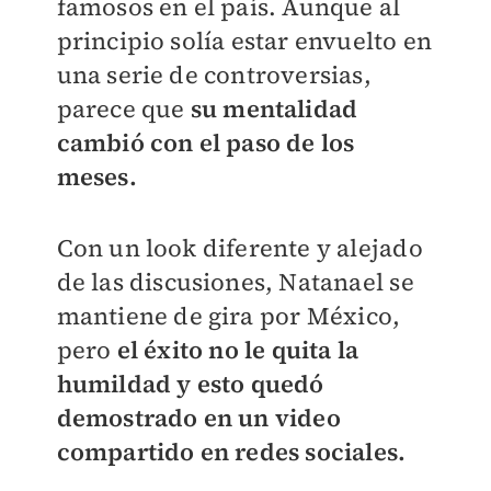
famosos en el país. Aunque al
principio solía estar envuelto en
una serie de controversias,
parece que
su mentalidad
cambió con el paso de los
meses.
Con un look diferente y alejado
de las discusiones, Natanael se
mantiene de gira por México,
pero
el éxito no le quita la
humildad y esto quedó
demostrado en un video
compartido en redes sociales.