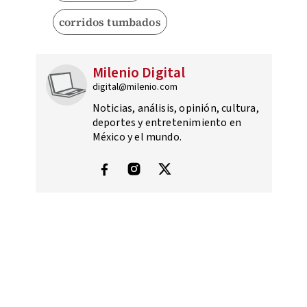
corridos tumbados
Milenio Digital
digital@milenio.com
Noticias, análisis, opinión, cultura,
deportes y entretenimiento en
México y el mundo.