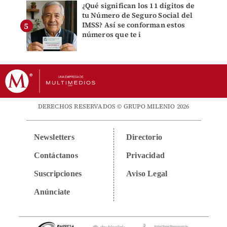
¿Qué significan los 11 dígitos de
tu Número de Seguro Social del
IMSS? Así se conforman estos
números que te i
DERECHOS RESERVADOS © GRUPO MILENIO 2026
Newsletters
Directorio
Contáctanos
Privacidad
Suscripciones
Aviso Legal
Anúnciate