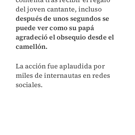
del joven cantante, incluso
después de unos segundos se
puede ver como su papá
agradeció el obsequio desde el
camellón.
La acción fue aplaudida por
miles de internautas en redes
sociales.