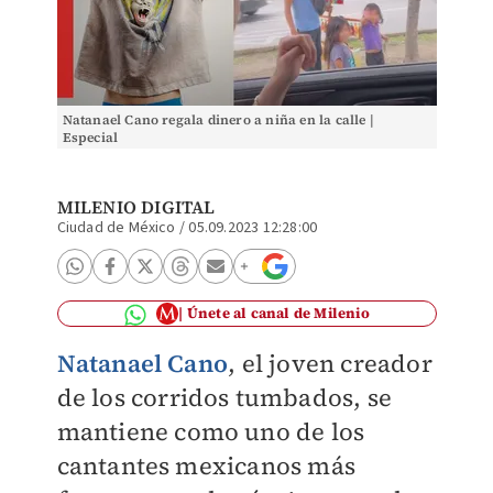
Natanael Cano regala dinero a niña en la calle |
Especial
MILENIO DIGITAL
Ciudad de México
/
05.09.2023 12:28:00
Únete al canal de Milenio
Natanael Cano
, el joven creador
de los corridos tumbados, se
mantiene como uno de los
cantantes mexicanos más