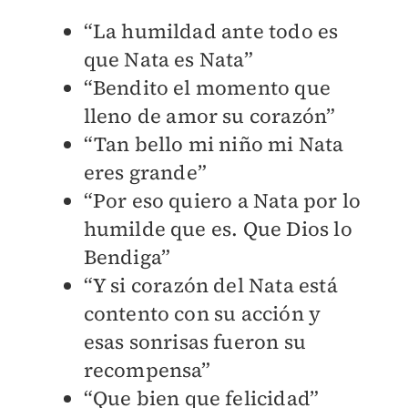
“La humildad ante todo es
que Nata es Nata”
“Bendito el momento que
lleno de amor su corazón”
“Tan bello mi niño mi Nata
eres grande”
“Por eso quiero a Nata por lo
humilde que es. Que Dios lo
Bendiga”
“Y si corazón del Nata está
contento con su acción y
esas sonrisas fueron su
recompensa”
“Que bien que felicidad”