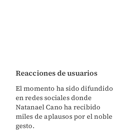
Reacciones de usuarios
El momento ha sido difundido
en redes sociales donde
Natanael Cano ha recibido
miles de aplausos por el noble
gesto.