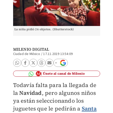
La niña pidió 26 objetos. (Shutterstock)
MILENIO DIGITAL
Ciudad de México
/
17.11.2019 13:54:09
Únete al canal de Milenio
Todavía falta para la llegada de
la
Navidad
, pero algunos niños
ya están seleccionando los
juguetes que le pedirán a
Santa