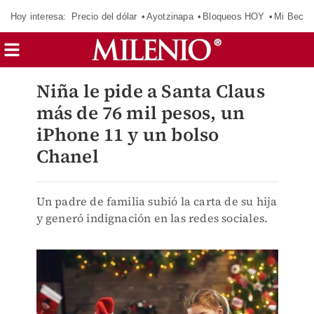
Hoy interesa:
Precio del dólar
Ayotzinapa
Bloqueos HOY
Mi Beca 
Niña le pide a Santa Claus
más de 76 mil pesos, un
iPhone 11 y un bolso
Chanel
Un padre de familia subió la carta de su hija
y generó indignación en las redes sociales.