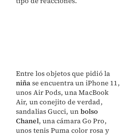
tipo de reacciones.
Entre los objetos que pidió la
niña
se encuentra un iPhone 11,
unos Air Pods, una MacBook
Air, un conejito de verdad,
sandalias Gucci, un
bolso
Chanel
, una cámara Go Pro,
unos tenis Puma color rosa y