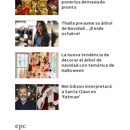
ponerlos demasiado
pronto
Thalía presume su árbol
de Navidad... ¡Desde
octubre!
La nueva tendencia de
decorar el árbol de
navidad con temática de
Halloween
Mel Gibson interpretará
a Santa Claus en
'Fatman'
epc