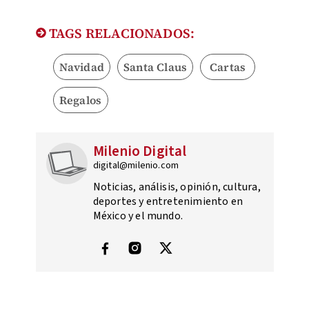
TAGS RELACIONADOS:
Navidad
Santa Claus
Cartas
Regalos
Milenio Digital
digital@milenio.com
Noticias, análisis, opinión, cultura,
deportes y entretenimiento en
México y el mundo.