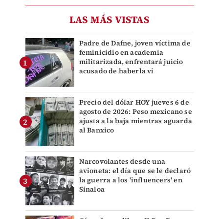
LAS MÁS VISTAS
Padre de Dafne, joven víctima de
feminicidio en academia
militarizada, enfrentará juicio
acusado de haberla vi
Precio del dólar HOY jueves 6 de
agosto de 2026: Peso mexicano se
ajusta a la baja mientras aguarda
al Banxico
Narcovolantes desde una
avioneta: el día que se le declaró
la guerra a los 'influencers' en
Sinaloa