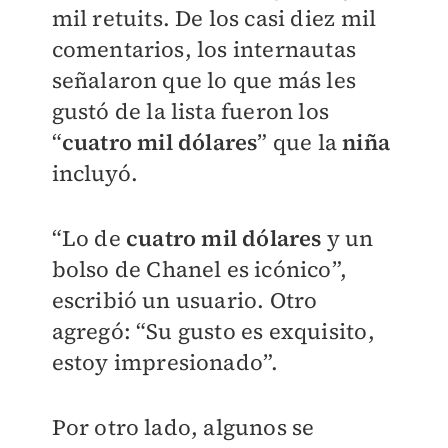
mil retuits. De los casi diez mil
comentarios, los internautas
señalaron que lo que más les
gustó de la lista fueron los
“
cuatro mil dólares
” que la
niña
incluyó.
“Lo de
cuatro mil dólares
y un
bolso de Chanel es icónico”,
escribió un usuario. Otro
agregó: “Su gusto es exquisito,
estoy impresionado”.
Por otro lado, algunos se