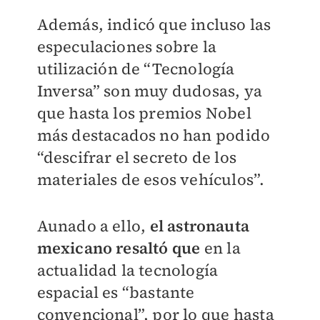
Además, indicó que incluso las
especulaciones sobre la
utilización de “Tecnología
Inversa” son muy dudosas, ya
que hasta los premios Nobel
más destacados no han podido
“descifrar el secreto de los
materiales de esos vehículos”.
Aunado a ello,
el astronauta
mexicano resaltó que
en la
actualidad la tecnología
espacial es “bastante
convencional”, por lo que hasta