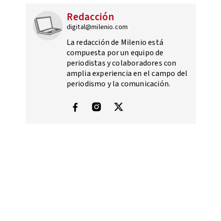
Redacción
digital@milenio.com
La redacción de Milenio está
compuesta por un equipo de
periodistas y colaboradores con
amplia experiencia en el campo del
periodismo y la comunicación.