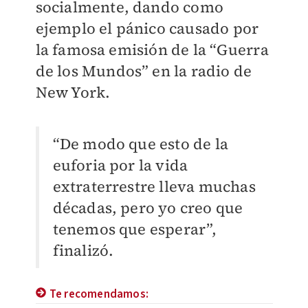
socialmente, dando como
ejemplo el pánico causado por
la famosa emisión de la “Guerra
de los Mundos” en la radio de
New York.
“De modo que esto de la
euforia por la vida
extraterrestre lleva muchas
décadas, pero yo creo que
tenemos que esperar”,
finalizó.
Te recomendamos: