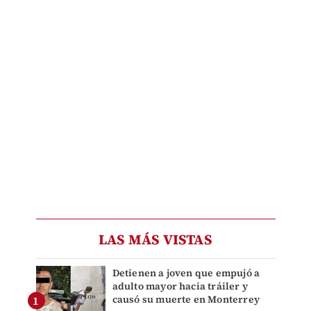
LAS MÁS VISTAS
Detienen a joven que empujó a
adulto mayor hacia tráiler y
causó su muerte en Monterrey