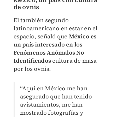
de ovnis
El también segundo
latinoamericano en estar en el
espacio, señaló que
México es
un país interesado en los
Fenómenos Anómalos No
Identificados
cultura de masa
por los ovnis.
“Aquí en México me han
asegurado que han tenido
avistamientos, me han
mostrado fotografías y