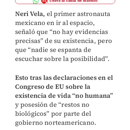
Únete al canal de Milenio
Neri Vela,
el primer astronauta
mexicano en ir al espacio,
señaló que “no hay evidencias
precisas” de su existencia, pero
que “nadie se espanta de
escuchar sobre la posibilidad”.
Esto tras las declaraciones en el
Congreso de EU sobre la
existencia de vida “no humana”
y posesión de “restos no
biológicos” por parte del
gobierno norteamericano.