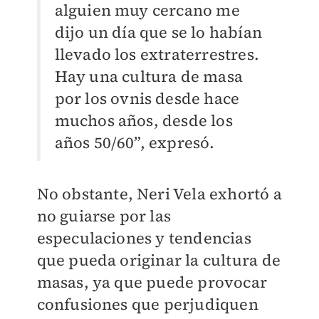
alguien muy cercano me
dijo un día que se lo habían
llevado los extraterrestres.
Hay una cultura de masa
por los ovnis desde hace
muchos años, desde los
años 50/60”, expresó.
No obstante, Neri Vela exhortó a
no guiarse por las
especulaciones y tendencias
que pueda originar la cultura de
masas, ya que puede provocar
confusiones que perjudiquen