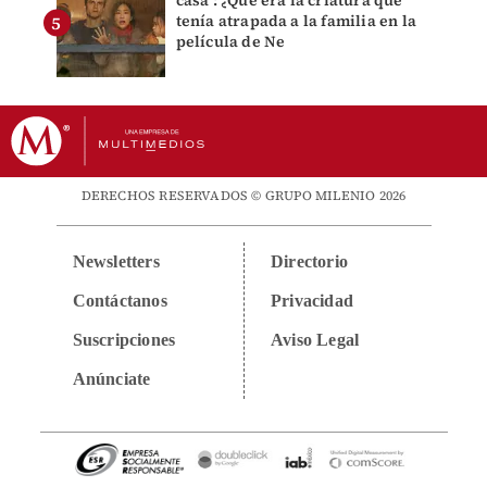
tenía atrapada a la familia en la
película de Ne
DERECHOS RESERVADOS © GRUPO MILENIO 2026
Newsletters
Directorio
Contáctanos
Privacidad
Suscripciones
Aviso Legal
Anúnciate