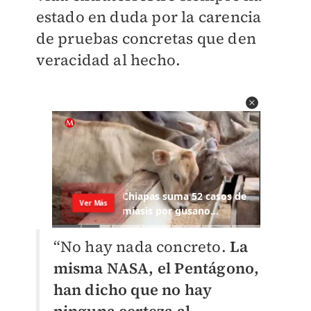
estado en duda por la carencia
de pruebas concretas que den
veracidad al hecho.
“No hay nada concreto.
La
misma NASA, el Pentágono,
han dicho que no hay