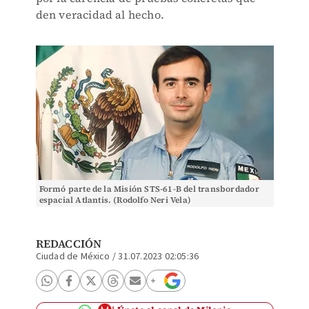
den veracidad al hecho.
Formó parte de la Misión STS-61-B del transbordador
espacial Atlantis. (Rodolfo Neri Vela)
REDACCIÓN
Ciudad de México
/
31.07.2023 02:05:36