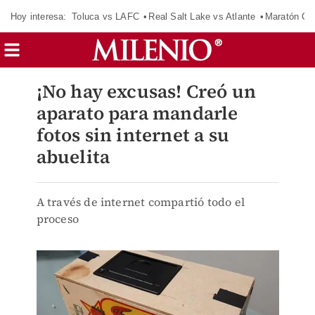
Hoy interesa:
Toluca vs LAFC
Real Salt Lake vs Atlante
Maratón C
¡No hay excusas! Creó un
aparato para mandarle
fotos sin internet a su
abuelita
A través de internet compartió todo el
proceso