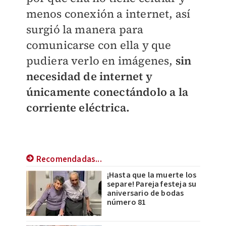
menos conexión a internet, así
surgió la manera para
comunicarse con ella y que
pudiera verlo en imágenes,
sin
necesidad de internet y
únicamente conectándolo a la
corriente eléctrica.
Recomendadas...
¡Hasta que la muerte los
separe! Pareja festeja su
aniversario de bodas
número 81