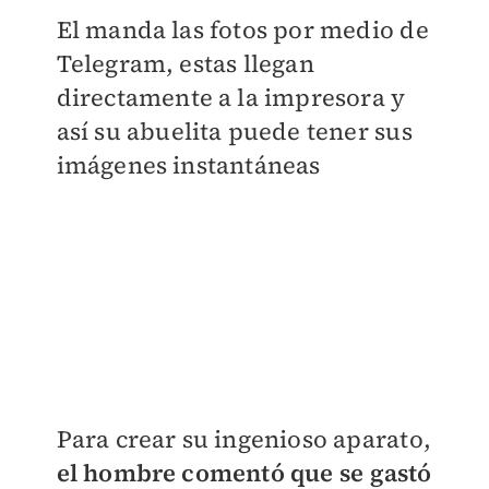
El manda las fotos por medio de
Telegram, estas llegan
directamente a la impresora y
así su abuelita puede tener sus
imágenes instantáneas
Para crear su ingenioso aparato,
el hombre comentó que se gastó