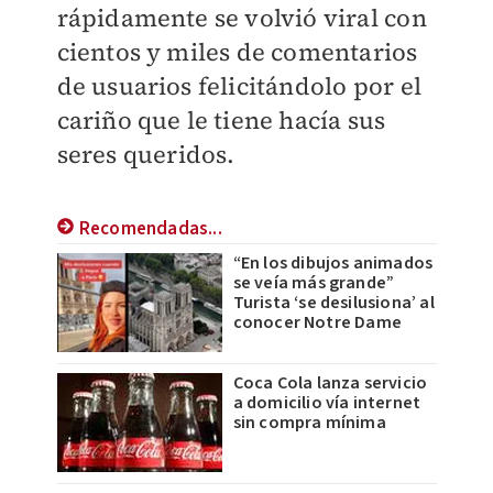
rápidamente se volvió viral con
cientos y miles de comentarios
de usuarios felicitándolo por el
cariño que le tiene hacía sus
seres queridos.
Recomendadas...
“En los dibujos animados
se veía más grande”
Turista ‘se desilusiona’ al
conocer Notre Dame
Coca Cola lanza servicio
a domicilio vía internet
sin compra mínima