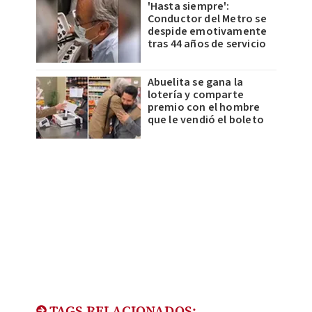
'Hasta siempre':
Conductor del Metro se
despide emotivamente
tras 44 años de servicio
Abuelita se gana la
lotería y comparte
premio con el hombre
que le vendió el boleto
TAGS RELACIONADOS: