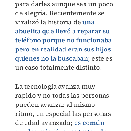
para darles aunque sea un poco
de alegría. Recientemente se
viralizó la historia de
una
abuelita que llevó a reparar su
teléfono porque no funcionaba
pero en realidad eran sus hijos
quienes no la buscaban;
este es
un caso totalmente distinto.
La tecnología avanza muy
rápido y no todas las personas
pueden avanzar al mismo
ritmo, en especial las personas
de edad avanzada;
es común