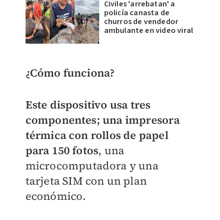
Civiles 'arrebatan' a
policía canasta de
churros de vendedor
ambulante en video viral
¿Cómo funciona?
Este dispositivo usa tres
componentes; una impresora
térmica con rollos de papel
para 150 fotos
, una
microcomputadora y una
tarjeta SIM con un plan
económico.