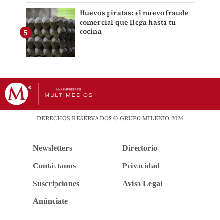
Huevos piratas: el nuevo fraude
comercial que llega hasta tu
cocina
DERECHOS RESERVADOS © GRUPO MILENIO 2026
Newsletters
Directorio
Contáctanos
Privacidad
Suscripciones
Aviso Legal
Anúnciate