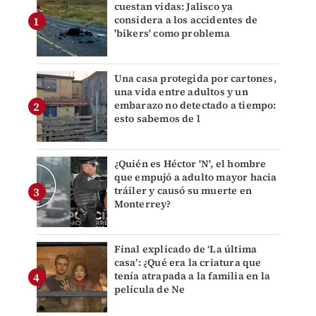
cuestan vidas: Jalisco ya
considera a los accidentes de
'bikers' como problema
Una casa protegida por cartones,
una vida entre adultos y un
embarazo no detectado a tiempo:
esto sabemos de l
¿Quién es Héctor 'N', el hombre
que empujó a adulto mayor hacia
tráiler y causó su muerte en
Monterrey?
Final explicado de ‘La última
casa’: ¿Qué era la criatura que
tenía atrapada a la familia en la
película de Ne