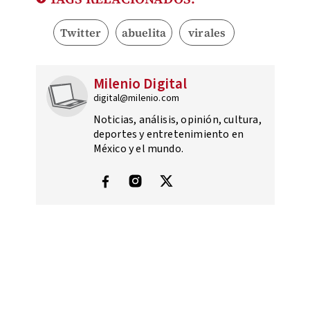
Twitter
abuelita
virales
Milenio Digital
digital@milenio.com
Noticias, análisis, opinión, cultura,
deportes y entretenimiento en
México y el mundo.