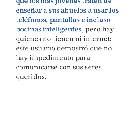
que los más jóvenes traten de
enseñar a sus abuelos a usar los
teléfonos, pantallas e incluso
bocinas inteligentes
, pero hay
quienes no tienen ni internet;
este usuario demostró que no
hay impedimento para
comunicarse con sus seres
queridos.