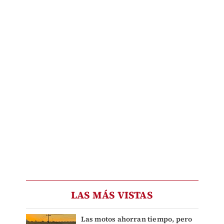
LAS MÁS VISTAS
Las motos ahorran tiempo, pero