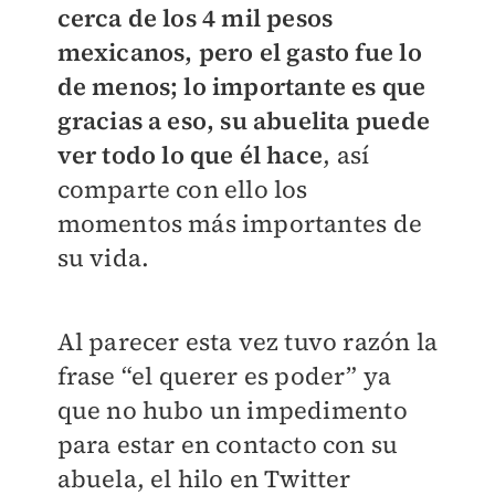
cerca de los 4 mil pesos
mexicanos, pero el gasto fue lo
de menos; lo importante es que
gracias a eso, su abuelita puede
ver todo lo que él hace
, así
comparte con ello los
momentos más importantes de
su vida.
Al parecer esta vez tuvo razón la
frase “el querer es poder” ya
que no hubo un impedimento
para estar en contacto con su
abuela, el hilo en Twitter