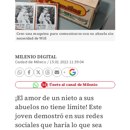
Creo una maquina para comunicarse con su abuela sin
necesidad de Wifi
MILENIO DIGITAL
Ciudad de México
/
15.01.2022 11:39:04
Únete al canal de Milenio
¡El amor de un nieto a sus
abuelos no tiene límite! Este
joven demostró en sus redes
sociales que haría lo que sea