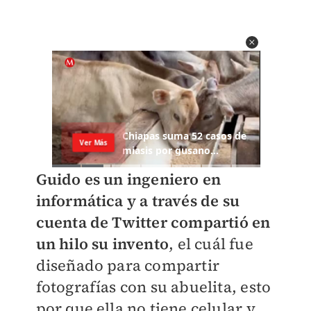
Guido es un ingeniero en
informática y a través de su
cuenta de Twitter compartió en
un hilo su invento
, el cuál fue
diseñado para compartir
fotografías con su abuelita, esto
por que ella no tiene celular y