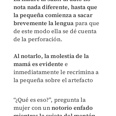
nota nada diferente, hasta que
la pequeña comienza a sacar
brevemente la lengua
para que
de este modo ella se dé cuenta
de la perforación.
Al notarlo, la molestia de la
mamá es evidente
e
inmediatamente le recrimina a
la pequeña sobre el artefacto
“¿Qué es eso?”, pregunta la
mujer con un
notorio enfado
mientras la sujeta del mentón