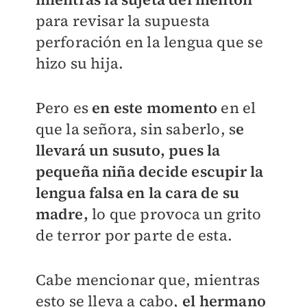
para revisar la supuesta
perforación en la lengua que se
hizo su hija.
Pero es
en este momento
en el
que la señora, sin saberlo, s
e
llevará un susuto, pues la
pequeña niña decide escupir la
lengua falsa en la cara de su
madre,
lo que provoca un grito
de terror por parte de esta.
Cabe mencionar que, mientras
esto se lleva a cabo,
el hermano