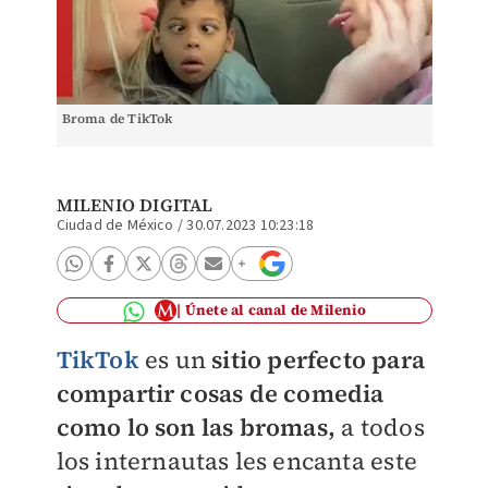
Broma de TikTok
MILENIO DIGITAL
Ciudad de México
/
30.07.2023 10:23:18
Únete al canal de Milenio
TikTok
es un
sitio perfecto para
compartir cosas de comedia
como lo son las bromas,
a todos
los internautas les encanta este