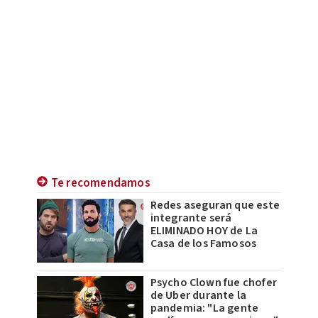
Te recomendamos
Redes aseguran que este
integrante será
ELIMINADO HOY de La
Casa de los Famosos
Psycho Clown fue chofer
de Uber durante la
pandemia: "La gente