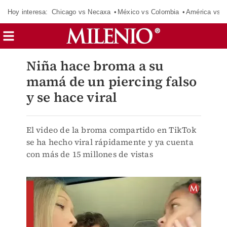
Hoy interesa:
Chicago vs Necaxa
México vs Colombia
América vs S
Niña hace broma a su
mamá de un piercing falso
y se hace viral
El video de la broma compartido en TikTok
se ha hecho viral rápidamente y ya cuenta
con más de 15 millones de vistas