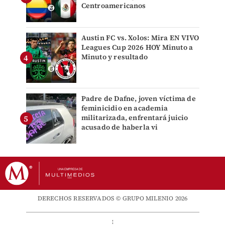
Centroamericanos
Austin FC vs. Xolos: Mira EN VIVO
Leagues Cup 2026 HOY Minuto a
Minuto y resultado
Padre de Dafne, joven víctima de
feminicidio en academia
militarizada, enfrentará juicio
acusado de haberla vi
DERECHOS RESERVADOS © GRUPO MILENIO 2026