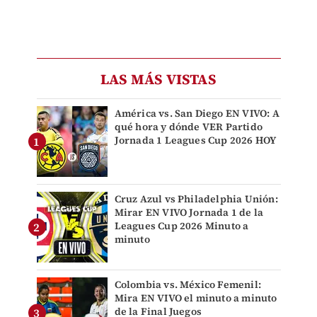
LAS MÁS VISTAS
América vs. San Diego EN VIVO: A
qué hora y dónde VER Partido
Jornada 1 Leagues Cup 2026 HOY
Cruz Azul vs Philadelphia Unión:
Mirar EN VIVO Jornada 1 de la
Leagues Cup 2026 Minuto a
minuto
Colombia vs. México Femenil:
Mira EN VIVO el minuto a minuto
de la Final Juegos