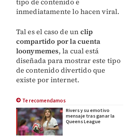
tipo de contenido e
inmediatamente lo hacen viral.
Tal es el caso de un
clip
compartido por la cuenta
loonymemes
, la cual está
diseñada para mostrar este tipo
de contenido divertido que
existe por internet.
Te recomendamos
Rivers y su emotivo
mensaje tras ganar la
Queens League