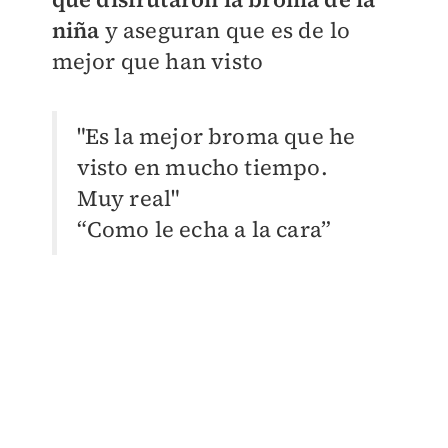
niña
y aseguran que es de lo
mejor que han visto
"Es la mejor broma que he
visto en mucho tiempo.
Muy real"
“Como le echa a la cara”