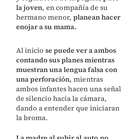
la joven
, en compañía de su
hermano menor,
planean hacer
enojar a su mama.
Al inicio
se puede ver a ambos
contando sus planes mientras
muestran una lengua falsa con
una perforación,
mientras
ambos infantes hacen una señal
de silencio hacia la cámara,
dando a entender que iniciaran
la broma.
La madre al subir al auto no