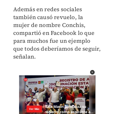
Además en redes sociales
también causó revuelo, la
mujer de nombre Conchis,
compartió en Facebook lo que
para muchos fue un ejemplo
que todos deberíamos de seguir,
señalan.