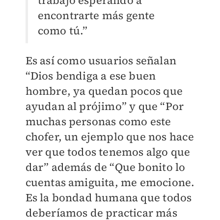
trabajo esperando a
encontrarte más gente
como tú.”
Es así como usuarios señalan
“Dios bendiga a ese buen
hombre, ya quedan pocos que
ayudan al prójimo” y que “Por
muchas personas como este
chofer, un ejemplo que nos hace
ver que todos tenemos algo que
dar” además de “Que bonito lo
cuentas amiguita, me emocione.
Es la bondad humana que todos
deberíamos de practicar más