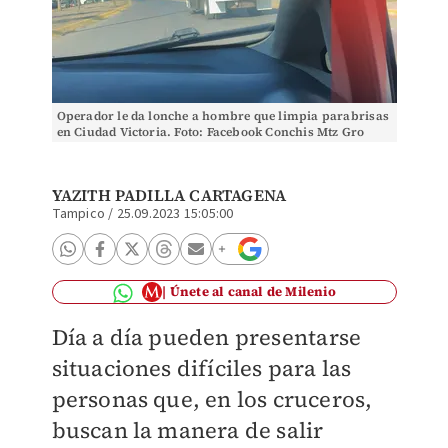
Operador le da lonche a hombre que limpia parabrisas
en Ciudad Victoria. Foto: Facebook Conchis Mtz Gro
YAZITH PADILLA CARTAGENA
Tampico
/
25.09.2023 15:05:00
Únete al canal de Milenio
Día a día pueden presentarse
situaciones difíciles para las
personas que, en los cruceros,
buscan la manera de salir