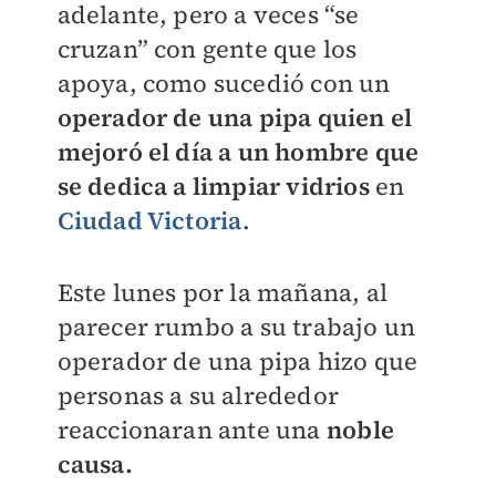
adelante, pero a veces “se
cruzan” con gente que los
apoya, como sucedió con un
operador de una pipa quien el
mejoró el día a un hombre que
se dedica a limpiar vidrios
en
Ciudad Victoria
.
Este lunes por la mañana, al
parecer rumbo a su trabajo un
operador de una pipa hizo que
personas a su alrededor
reaccionaran ante una
noble
causa.