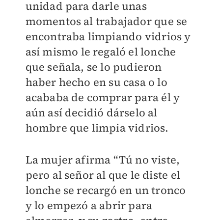
unidad para darle unas
momentos al trabajador que se
encontraba limpiando vidrios y
así mismo le regaló el lonche
que señala, se lo pudieron
haber hecho en su casa o lo
acababa de comprar para él y
aún así decidió dárselo al
hombre que limpia vidrios.
La mujer afirma “Tú no viste,
pero al señor al que le diste el
lonche se recargó en un tronco
y lo empezó a abrir para