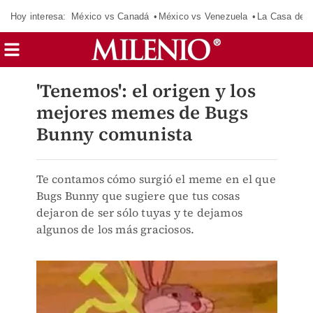
Hoy interesa:
México vs Canadá
México vs Venezuela
La Casa de 
'Tenemos': el origen y los
mejores memes de Bugs
Bunny comunista
Te contamos cómo surgió el meme en el que
Bugs Bunny que sugiere que tus cosas
dejaron de ser sólo tuyas y te dejamos
algunos de los más graciosos.