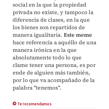
social en la que la propiedad
privada no existe, y tampoco la
diferencia de clases, en la que
los bienes son repartidos de
manera igualitaria.
Este meme
hace referencia a aquéllo de una
manera irónica en la que
absolutamente todo lo que
clame tener una persona, es por
ende de alguien más también,
por lo que va acompañado de la
palabra "tenemos".
Te recomendamos