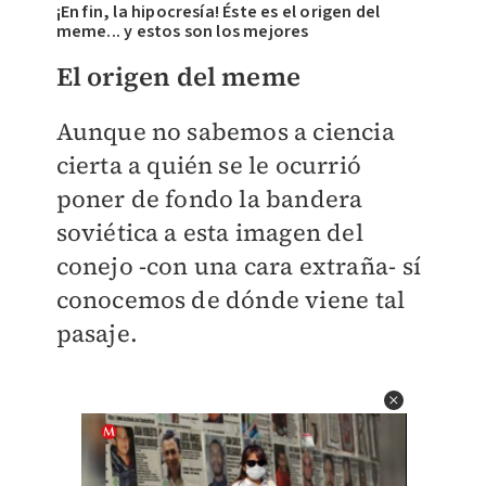
¡En fin, la hipocresía! Éste es el origen del
meme... y estos son los mejores
El origen del meme
Aunque no sabemos a ciencia
cierta a quién se le ocurrió
poner de fondo la bandera
soviética a esta imagen del
conejo -con una cara extraña- sí
conocemos de dónde viene tal
pasaje.