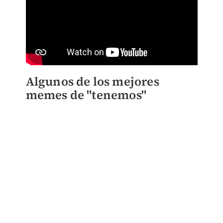
Algunos de los mejores
memes de "tenemos"