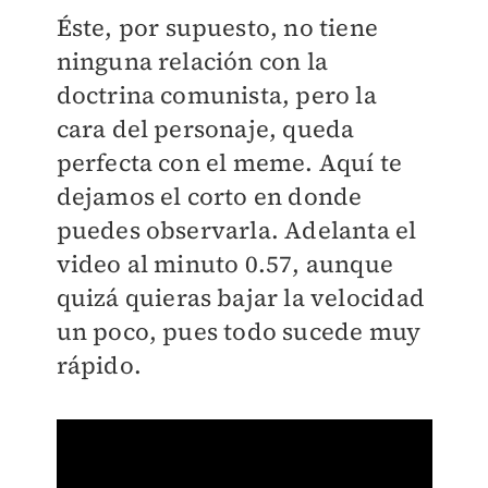
Éste, por supuesto, no tiene
ninguna relación con la
doctrina comunista, pero la
cara del personaje, queda
perfecta con el meme. Aquí te
dejamos el corto en donde
puedes observarla. Adelanta el
video al minuto 0.57, aunque
quizá quieras bajar la velocidad
un poco, pues todo sucede muy
rápido.