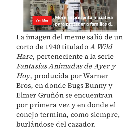
La imagen del meme salió de un
corto de 1940 titulado
A Wild
Hare
, perteneciente a la serie
Fantasías Animadas de Ayer y
Hoy
, producida por Warner
Bros, en donde Bugs Bunny y
Elmer Gruñón se encuentran
por primera vez y en donde el
conejo termina, como siempre,
burlándose del cazador.