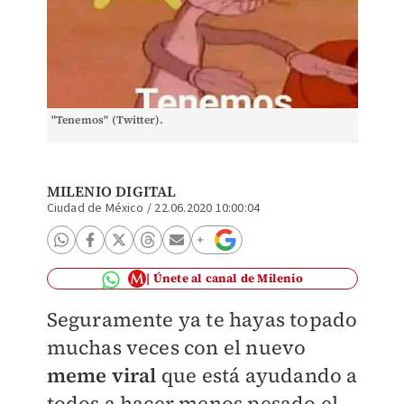
"Tenemos" (Twitter).
MILENIO DIGITAL
Ciudad de México
/
22.06.2020 10:00:04
Únete al canal de Milenio
Seguramente ya te hayas topado
muchas veces con el nuevo
meme viral
que está ayudando a
todos a hacer menos pesado el