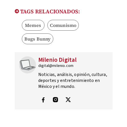
TAGS RELACIONADOS:
Memes
Comunismo
Bugs Bunny
Milenio Digital
digital@milenio.com
Noticias, análisis, opinión, cultura,
deportes y entretenimiento en
México y el mundo.