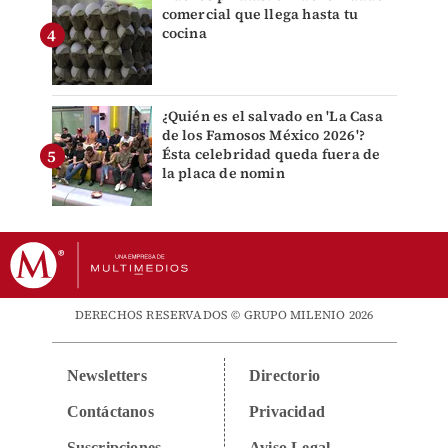
comercial que llega hasta tu
cocina
¿Quién es el salvado en 'La Casa
de los Famosos México 2026'?
Ésta celebridad queda fuera de
la placa de nomin
DERECHOS RESERVADOS © GRUPO MILENIO 2026
Newsletters
Directorio
Contáctanos
Privacidad
Suscripciones
Aviso Legal