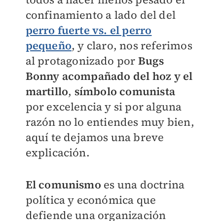
confinamiento a lado del del
perro fuerte vs. el perro
pequeño
, y claro, nos referimos
al protagonizado por
Bugs
Bonny acompañado del hoz y el
martillo
,
símbolo comunista
por excelencia y si por alguna
razón no lo entiendes muy bien,
aquí te dejamos una breve
explicación.
El comunismo
es una doctrina
política y económica que
defiende una organización