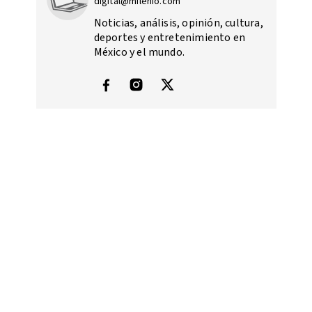
digital@milenio.com
Noticias, análisis, opinión, cultura,
deportes y entretenimiento en
México y el mundo.