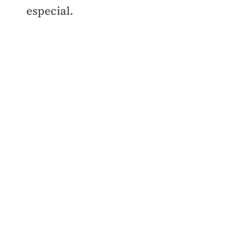
especial.