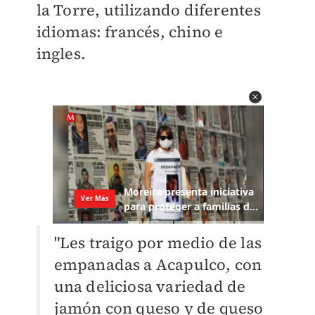
la Torre, utilizando diferentes
idiomas: francés, chino e
ingles.
"Les traigo por medio de las
empanadas a Acapulco, con
una deliciosa variedad de
jamón con queso y de queso