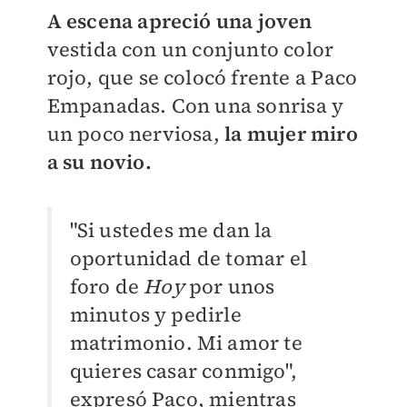
A escena apreció una joven
vestida con un conjunto color
rojo, que se colocó frente a Paco
Empanadas. Con una sonrisa y
un poco nerviosa,
la mujer miro
a su novio.
"Si ustedes me dan la
oportunidad de tomar el
foro de
Hoy
por unos
minutos y pedirle
matrimonio. Mi amor te
quieres casar conmigo",
expresó Paco, mientras