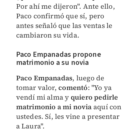
Por ahí me dijeron". Ante ello,
Paco confirmó que sí, pero
antes señaló que las ventas le
cambiaron su vida.
Paco Empanadas propone
matrimonio a su novia
Paco Empanadas
, luego de
tomar valor,
comentó
: "
Yo ya
vendí mi alma y
quiero pedirle
matrimonio a mi novia
aquí con
ustedes. Sí, les vine a presentar
a Laura".