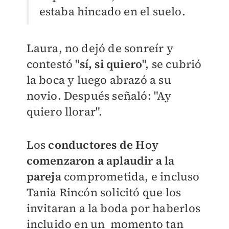
estaba hincado en el suelo.
Laura, no dejó de sonreír y
contestó "
sí, si quiero
", se cubrió
la boca y luego abrazó a su
novio. Después señaló: "Ay
quiero llorar".
Los
conductores de Hoy
comenzaron a aplaudir a la
pareja
comprometida, e incluso
Tania Rincón solicitó que los
invitaran a la boda por haberlos
incluido en un momento tan