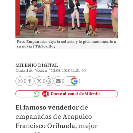
Paco Empanadas deja la solteria y le pide matrimonio a
su novia | TikTok Hoy
MILENIO DIGITAL
Ciudad de México
/
13.09.2023 11:31:00
Únete al canal de Milenio
El famoso vendedor
de
empanadas de Acapulco
Francisco Orihuela, mejor