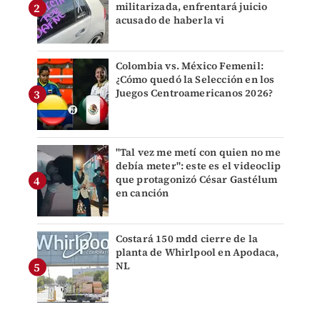
militarizada, enfrentará juicio
acusado de haberla vi
Colombia vs. México Femenil:
¿Cómo quedó la Selección en los
Juegos Centroamericanos 2026?
"Tal vez me metí con quien no me
debía meter": este es el videoclip
que protagonizó César Gastélum
en canción
Costará 150 mdd cierre de la
planta de Whirlpool en Apodaca,
NL