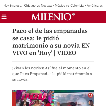
Hoy interesa:
Chicago vs Necaxa
México vs Colombia
América vs S
Paco el de las empanadas
se casa; le pidió
matrimonio a su novia EN
VIVO en 'Hoy' | VIDEO
¡Vivan los novios! Así fue el momento en el
que Paco Empanadas le pidió matrimonio a
su novia.