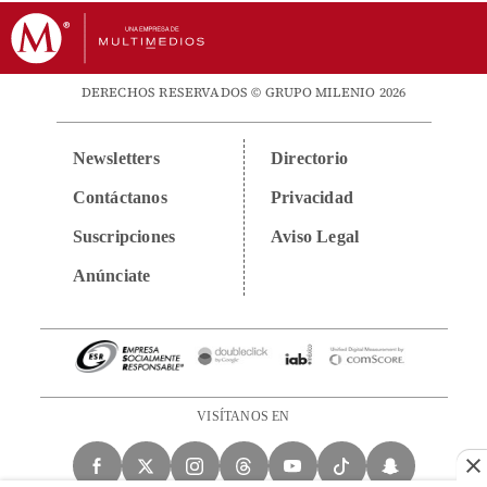
DERECHOS RESERVADOS © GRUPO MILENIO 2026
Newsletters
Directorio
Contáctanos
Privacidad
Suscripciones
Aviso Legal
Anúnciate
VISÍTANOS EN