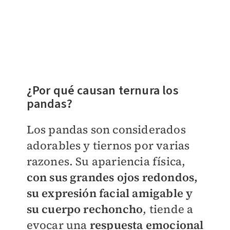
​¿Por qué causan ternura los
pandas?
Los pandas son considerados
adorables y tiernos por varias
razones. Su apariencia física,
con sus grandes ojos redondos,
su expresión facial amigable y
su cuerpo rechoncho
, tiende a
evocar una
respuesta emocional