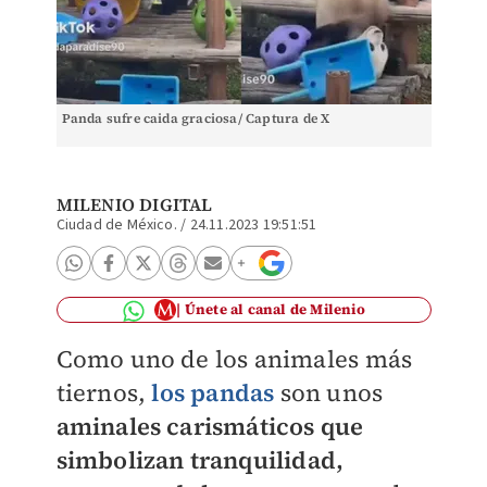
Panda sufre caida graciosa/ Captura de X
MILENIO DIGITAL
Ciudad de México.
/
24.11.2023 19:51:51
Únete al canal de Milenio
Como uno de los animales más
tiernos,
los pandas
son unos
aminales carismáticos que
simbolizan tranquilidad,