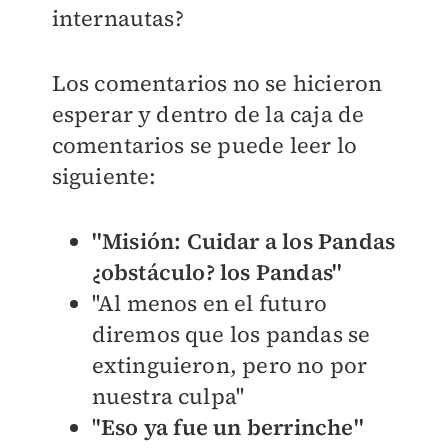
internautas?
Los comentarios no se hicieron
esperar y dentro de la caja de
comentarios se puede leer lo
siguiente:
''Misión: Cuidar a los Pandas
¿
obstáculo? los Pandas''
''Al menos en el futuro
diremos que los pandas se
extinguieron, pero no por
nuestra culpa''
'
'Eso ya fue un berrinche''