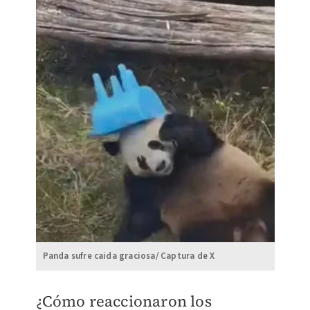
Panda sufre caida graciosa/ Captura de X
¿Cómo reaccionaron los