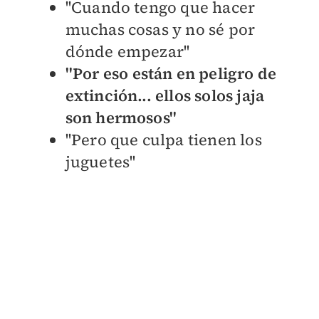
''Cuando tengo que hacer
muchas cosas y no sé por
dónde empezar''
''Por eso están en peligro de
extinción... ellos solos jaja
son hermosos''
''Pero que culpa tienen los
juguetes''