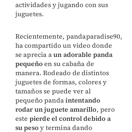
actividades y jugando con sus
juguetes.
Recientemente,
pandaparadise90,
ha compartido un video donde
se aprecia a
un adorable panda
pequeño
en su cabaña de
manera. Rodeado de distintos
juguetes de formas, colores y
tamaños se puede ver al
pequeño panda
intentando
rodar un juguete amarillo
, pero
este
pierde el control debido a
su peso
y termina dando