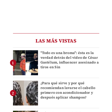
LAS MÁS VISTAS
"Todo es una broma": ésta es la
verdad detrás del video de César
Gastélum, influencer asesinado a
tiros en Sin
¿Para qué sirve y por qué
recomiendan lavarse el cabello
primero con acondicionador y
después aplicar shampoo?