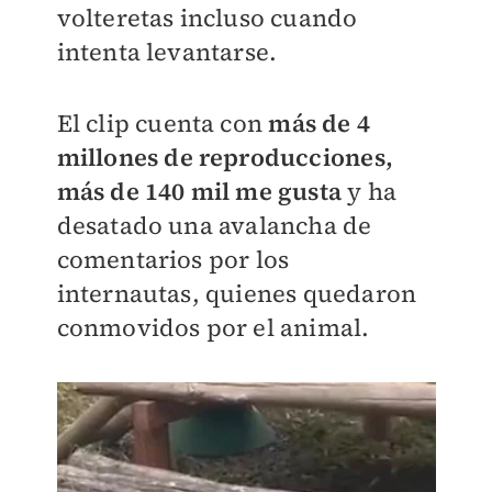
volteretas incluso cuando
intenta levantarse.
El clip cuenta con
más de 4
millones de reproducciones,
más de 140 mil me gusta
y ha
desatado una avalancha de
comentarios por los
internautas, quienes quedaron
conmovidos por el animal.