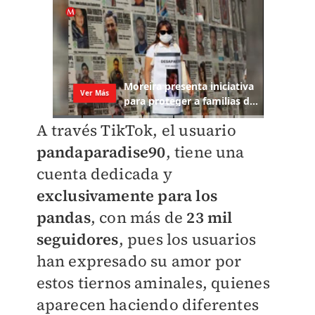
A través TikTok, el usuario
pandaparadise90
, tiene una
cuenta dedicada y
exclusivamente para los
pandas
, con más de
23 mil
seguidores
, pues los usuarios
han expresado su amor por
estos tiernos aminales, quienes
aparecen haciendo diferentes