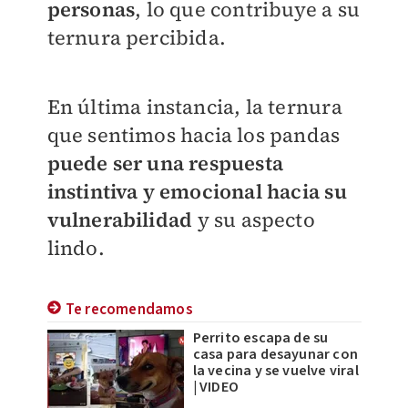
personas
, lo que contribuye a su
ternura percibida.
En última instancia, la ternura
que sentimos hacia los pandas
puede ser una respuesta
instintiva y emocional hacia su
vulnerabilidad
y su aspecto
lindo.
Te recomendamos
Perrito escapa de su
casa para desayunar con
la vecina y se vuelve viral
| VIDEO