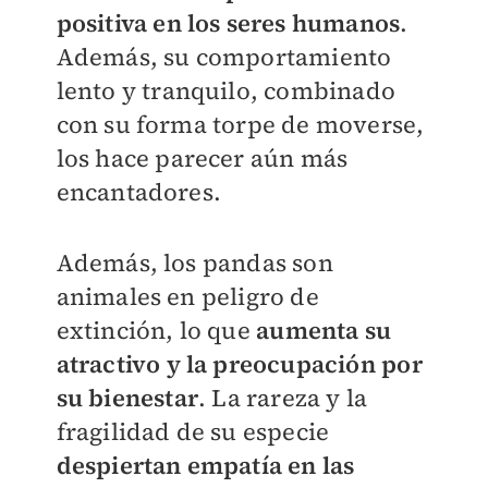
positiva en los seres humanos
.
Además, su comportamiento
lento y tranquilo, combinado
con su forma torpe de moverse,
los hace parecer aún más
encantadores.
Además, los pandas son
animales en peligro de
extinción, lo que
aumenta su
atractivo y la preocupación por
su bienestar
. La rareza y la
fragilidad de su especie
despiertan empatía en las