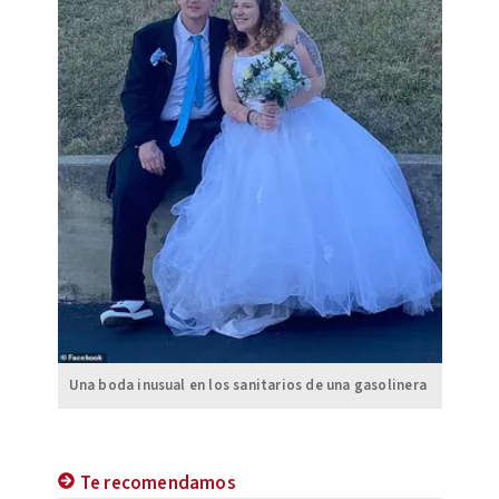
Una boda inusual en los sanitarios de una gasolinera
Te recomendamos