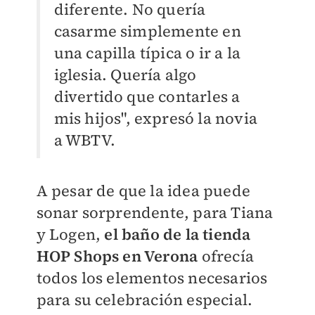
diferente. No quería
casarme simplemente en
una capilla típica o ir a la
iglesia. Quería algo
divertido que contarles a
mis hijos", expresó la novia
a WBTV.
A pesar de que la idea puede
sonar sorprendente, para Tiana
y Logen,
el baño de la tienda
HOP Shops en Verona
ofrecía
todos los elementos necesarios
para su celebración especial.