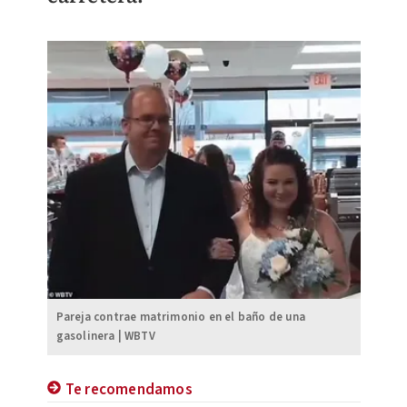
Pareja contrae matrimonio en el baño de una
gasolinera | WBTV
Te recomendamos