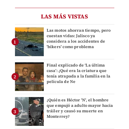
LAS MÁS VISTAS
Las motos ahorran tiempo, pero
cuestan vidas: Jalisco ya
considera a los accidentes de
'bikers' como problema
Final explicado de ‘La última
casa’: ¿Qué era la criatura que
tenía atrapada a la familia en la
película de Ne
¿Quién es Héctor 'N', el hombre
que empujó a adulto mayor hacia
tráiler y causó su muerte en
Monterrey?