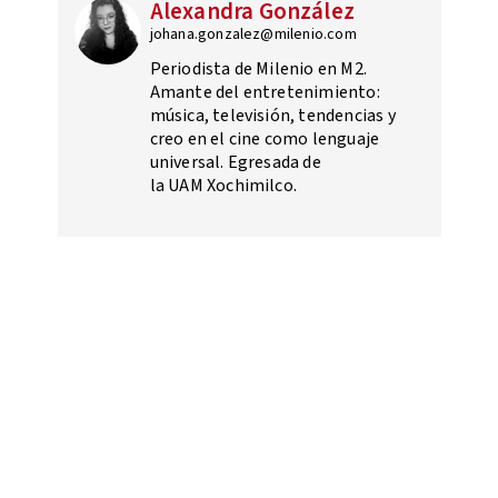
Alexandra González
johana.gonzalez@milenio.com
Periodista de Milenio en M2.
Amante del entretenimiento:
música, televisión, tendencias y
creo en el cine como lenguaje
universal. Egresada de
la UAM Xochimilco.