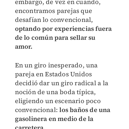
embargo, de vez en cuando,
encontramos parejas que
desafían lo convencional,
optando por experiencias fuera
de lo común para sellar su
amor.
En un giro inesperado, una
pareja en Estados Unidos
decidió dar un giro radical a la
noción de una boda típica,
eligiendo un escenario poco
convencional:
los baños de una
gasolinera en medio de la
carretera.