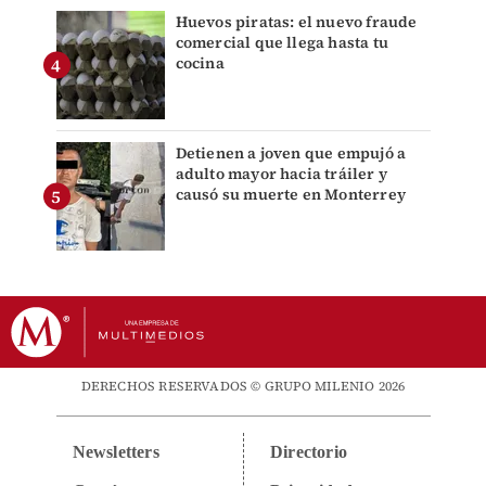
Huevos piratas: el nuevo fraude
comercial que llega hasta tu
cocina
Detienen a joven que empujó a
adulto mayor hacia tráiler y
causó su muerte en Monterrey
DERECHOS RESERVADOS © GRUPO MILENIO 2026
Newsletters
Directorio