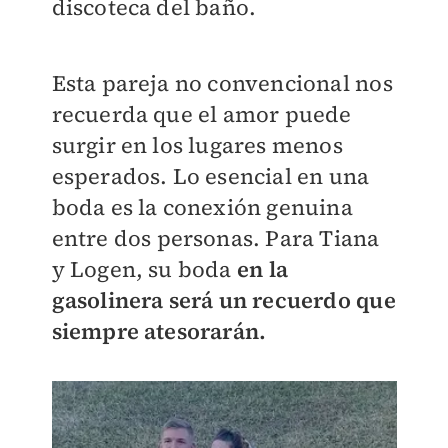
discoteca del baño.
Esta pareja no convencional nos
recuerda que el amor puede
surgir en los lugares menos
esperados. Lo esencial en una
boda es la conexión genuina
entre dos personas. Para Tiana
y Logen, su boda
en la
gasolinera será un recuerdo que
siempre atesorarán.