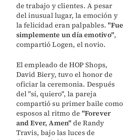
de trabajo y clientes. A pesar
del inusual lugar, la emoción y
la felicidad eran palpables.
"Fue
simplemente un día emotivo"
,
compartió Logen, el novio.
El empleado de HOP Shops,
David Biery, tuvo el honor de
oficiar la ceremonia. Después
del "sí, quiero", la pareja
compartió su primer baile como
esposos al ritmo de
"Forever
and Ever, Amen"
de Randy
Travis, bajo las luces de