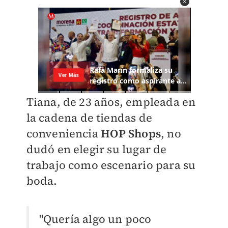
Tiana, de 23 años, empleada en
la cadena de tiendas de
conveniencia
HOP Shops
, no
dudó en elegir su lugar de
trabajo como escenario para su
boda.
"Quería algo un poco