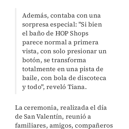
Además, contaba con una
sorpresa especial: "Si bien
el baño de HOP Shops
parece normal a primera
vista, con solo presionar un
botón, se transforma
totalmente en una pista de
baile, con bola de discoteca
y todo", reveló Tiana.
La ceremonia, realizada el día
de San Valentín, reunió a
familiares, amigos, compañeros