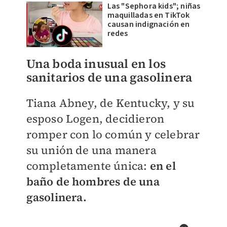
Las "Sephora kids"; niñas
maquilladas en TikTok
causan indignación en
redes
Una boda inusual en los
sanitarios de una gasolinera
Tiana Abney, de Kentucky, y su
esposo Logen, decidieron
romper con lo común y celebrar
su unión de una manera
completamente única:
en el
baño de hombres de una
gasolinera.