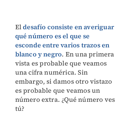
El
desafío consiste en averiguar
qué número es el que se
esconde entre varios trazos en
blanco y negro
. En una primera
vista es probable que veamos
una cifra numérica. Sin
embargo, si damos otro vistazo
es probable que veamos un
número extra. ¿Qué número ves
tú?