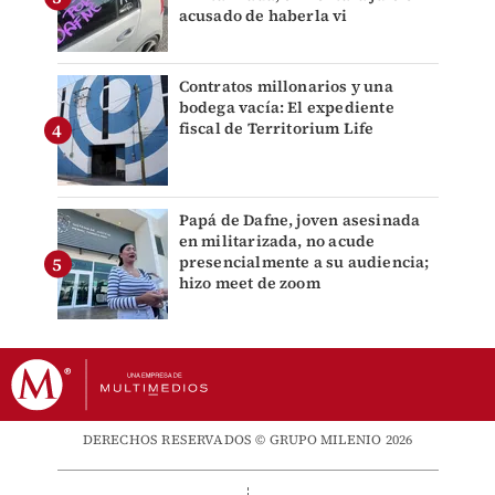
acusado de haberla vi
Contratos millonarios y una
bodega vacía: El expediente
fiscal de Territorium Life
Papá de Dafne, joven asesinada
en militarizada, no acude
presencialmente a su audiencia;
hizo meet de zoom
DERECHOS RESERVADOS © GRUPO MILENIO 2026