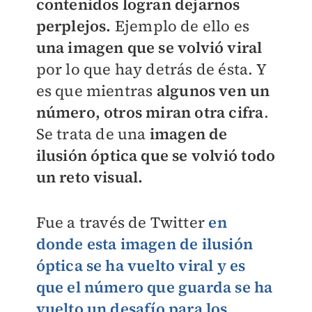
contenidos logran dejarnos
perplejos.
Ejemplo de ello es
una imagen que se volvió viral
por lo que hay detrás de ésta. Y
es que mientras
algunos ven un
número, otros miran otra cifra
.
Se trata de una
imagen de
ilusión óptica que se volvió todo
un reto visual.
Fue a través de Twitter
en
donde esta imagen de ilusión
óptica se ha vuelto viral y es
que el número que guarda se ha
vuelto un desafío para los