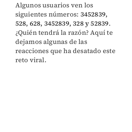
Algunos usuarios ven los
siguientes números:
3452839,
528, 628, 3452839, 328 y 52839
.
¿Quién tendrá la razón? Aquí te
dejamos algunas de las
reacciones que ha desatado este
reto viral.