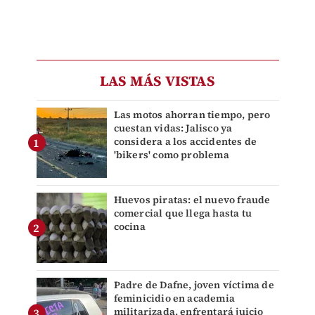
LAS MÁS VISTAS
Las motos ahorran tiempo, pero
cuestan vidas: Jalisco ya
considera a los accidentes de
'bikers' como problema
Huevos piratas: el nuevo fraude
comercial que llega hasta tu
cocina
Padre de Dafne, joven víctima de
feminicidio en academia
militarizada, enfrentará juicio