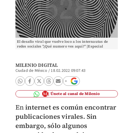
El desafío viral que vuelve loco a los internautas de
redes sociales "¿Qué numero ves aquí?" |Especial
MILENIO DIGITAL
Ciudad de México
/
18.02.2022 09:07:43
Únete al canal de Milenio
En
internet es común encontrar
publicaciones virales. Sin
embargo, sólo algunos