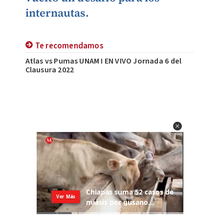
internautas.
Te recomendamos
Atlas vs Pumas UNAM I EN VIVO Jornada 6 del
Clausura 2022