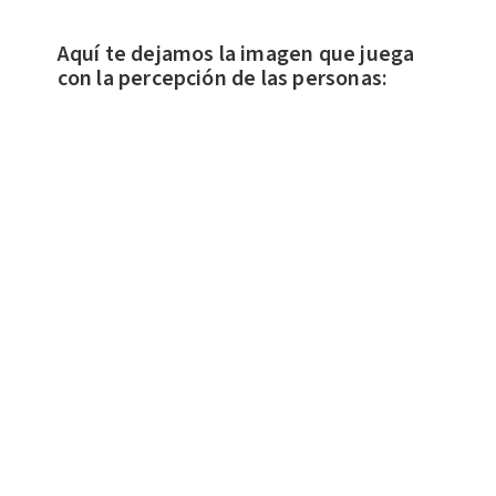
Aquí te dejamos la imagen que juega
con la percepción de las personas: