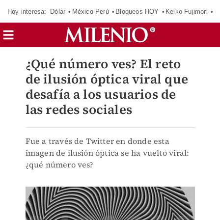
Hoy interesa:
Dólar
México-Perú
Bloqueos HOY
Keiko Fujimori
C
¿Qué número ves? El reto
de ilusión óptica viral que
desafía a los usuarios de
las redes sociales
Fue a través de Twitter en donde esta
imagen de ilusión óptica se ha vuelto viral:
¿qué número ves?