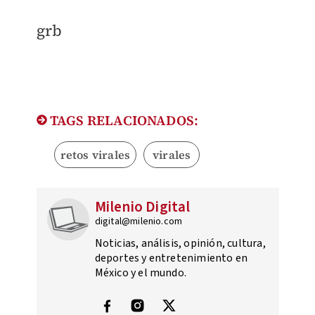
​grb
TAGS RELACIONADOS:
retos virales
virales
Milenio Digital
digital@milenio.com
Noticias, análisis, opinión, cultura,
deportes y entretenimiento en
México y el mundo.