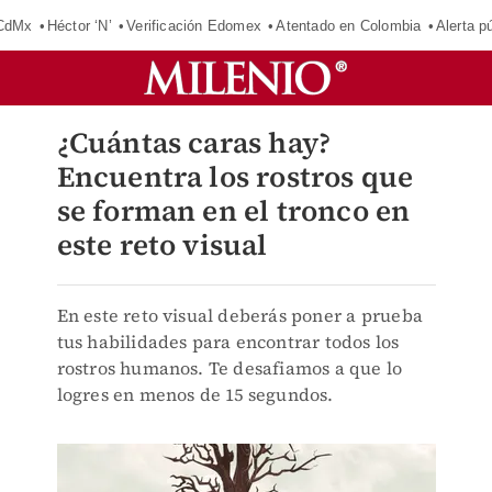
 CdMx
Héctor ‘N’
Verificación Edomex
Atentado en Colombia
Alerta 
¿Cuántas caras hay?
Encuentra los rostros que
se forman en el tronco en
este reto visual
En este reto visual deberás poner a prueba
tus habilidades para encontrar todos los
rostros humanos. Te desafiamos a que lo
logres en menos de 15 segundos.