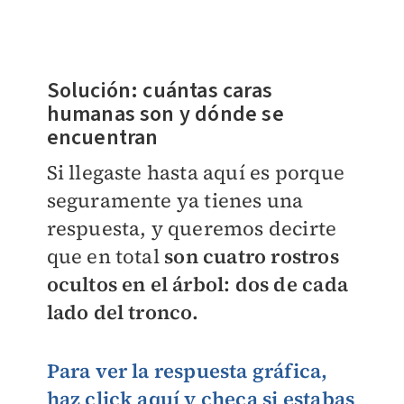
Solución: cuántas caras
humanas son y dónde se
encuentran
Si llegaste hasta aquí es porque
seguramente ya tienes una
respuesta, y queremos decirte
que en total
son cuatro rostros
ocultos en el árbol: dos de cada
lado del tronco.
Para ver la respuesta gráfica,
haz click aquí y checa si estabas