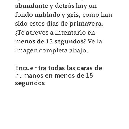
abundante y detrás hay un
fondo nublado y gris,
como han
sido estos días de primavera.
¿Te atreves a intentarlo
en
menos de 15 segundos?
Ve la
imagen completa abajo.
Encuentra todas las caras de
humanos en menos de 15
segundos