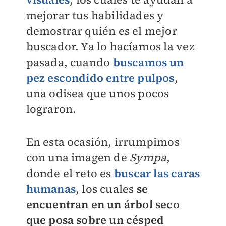
mejorar tus habilidades y
demostrar quién es el mejor
buscador. Ya lo hacíamos la vez
pasada, cuando
buscamos un
pez escondido entre pulpos
,
una odisea que unos pocos
lograron.
En esta ocasión, irrumpimos
con una imagen de
Sympa
,
donde el reto es
buscar las caras
humanas
, los cuales
se
encuentran en un árbol seco
que posa sobre un césped