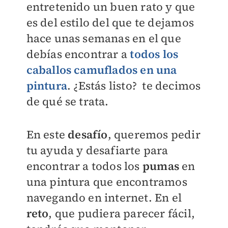
entretenido un buen rato y que
es del estilo del que te dejamos
hace unas semanas en el que
debías encontrar a
todos los
caballos camuflados en una
pintura
. ¿Estás listo? te decimos
de qué se trata.
En este
desafío
, queremos pedir
tu ayuda y desafiarte para
encontrar a todos los
pumas
en
una pintura que encontramos
navegando en internet. En el
reto
, que pudiera parecer fácil,