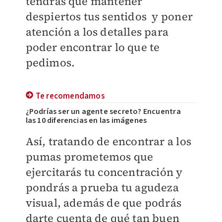
tendrás que mantener
despiertos tus sentidos y poner
atención a los detalles para
poder encontrar lo que te
pedimos.
Te recomendamos
¿Podrías ser un agente secreto? Encuentra
las 10 diferencias en las imágenes
Así, tratando de encontrar a los
pumas prometemos que
ejercitarás tu concentración y
pondrás a prueba tu agudeza
visual, además de que podrás
darte cuenta de qué tan buen