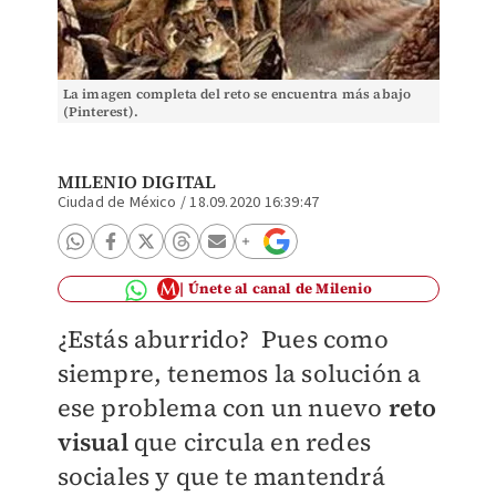
La imagen completa del reto se encuentra más abajo
(Pinterest).
MILENIO DIGITAL
Ciudad de México
/
18.09.2020 16:39:47
Únete al canal de Milenio
¿Estás aburrido? Pues como
siempre, tenemos la solución a
ese problema con un nuevo
reto
visual
que circula en redes
sociales y que te mantendrá