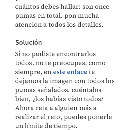
cuántos debes hallar: son once
pumas en total. pon mucha
atención a todos los detalles.
Solución
Si no pudiste encontrarlos
todos, no te preocupes, como
siempre, en
este enlace
te
dejamos la imagen con todos los
pumas señalados. cuéntalos
bien, ¿los habías visto todos?
Ahora reta a alguien más a
realizar el reto, puedes ponerle
un límite de tiempo.