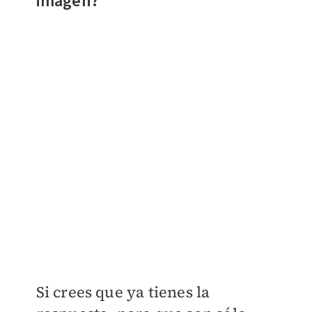
imagen?
Si crees que ya tienes la