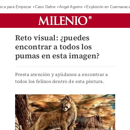
eca para Empezar
Caso Dafne
Ángel Aguirre
Explosión en Cuernavac
Reto visual: ¿puedes
encontrar a todos los
pumas en esta imagen?
Presta atención y ayúdanos a encontrar a
todos los felinos dentro de esta pintura.