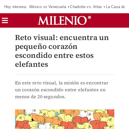
Hoy interesa:
México vs Venezuela
Charlotte vs. Atlas
La Casa de 
Reto visual: encuentra un
pequeño corazón
escondido entre estos
elefantes
En este reto visual, la misión es encontrar
un corazón escondido entre elefantes en
menos de 20 segundos.