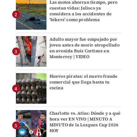
Las motos ahorran tiempo, pero
cuestan vidas: Jalisco ya
considera a los accidentes de
'bikers' como problema
Adulto mayor fue empujado por
joven antes de morir atropellado
en avenida Ruiz Cortines en
Monterrey | VIDEO
Huevos piratas: el nuevo fraude
comercial que llega hasta tu
cocina
Charlotte vs. Atlas: Dónde y a qué
hora ver EN VIVO | MINUTO A
MINUTO de la Leagues Cup 2026
HOY