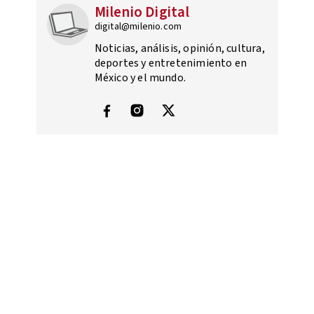
Milenio Digital
digital@milenio.com
Noticias, análisis, opinión, cultura,
deportes y entretenimiento en
México y el mundo.