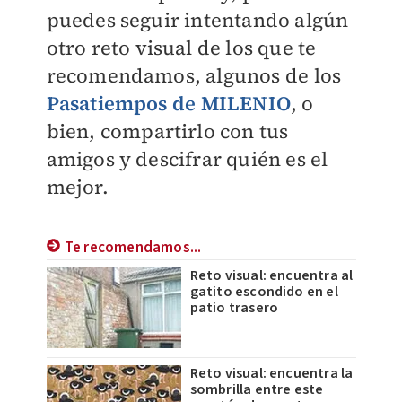
puedes seguir intentando algún
otro reto visual de los que te
recomendamos, algunos de los
Pasatiempos de
MILENIO
, o
bien, compartirlo con tus
amigos y descifrar quién es el
mejor.
Te recomendamos...
Reto visual: encuentra al
gatito escondido en el
patio trasero
Reto visual: encuentra la
sombrilla entre este