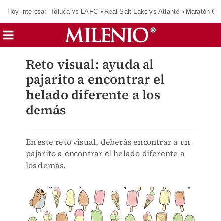
Hoy interesa:
Toluca vs LAFC
Real Salt Lake vs Atlante
Maratón C
Reto visual: ayuda al
pajarito a encontrar el
helado diferente a los
demás
En este reto visual, deberás encontrar a un
pajarito a encontrar el helado diferente a
los demás.