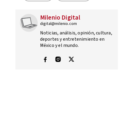
Milenio Digital
digital@milenio.com
Noticias, análisis, opinión, cultura,
deportes y entretenimiento en
México y el mundo.