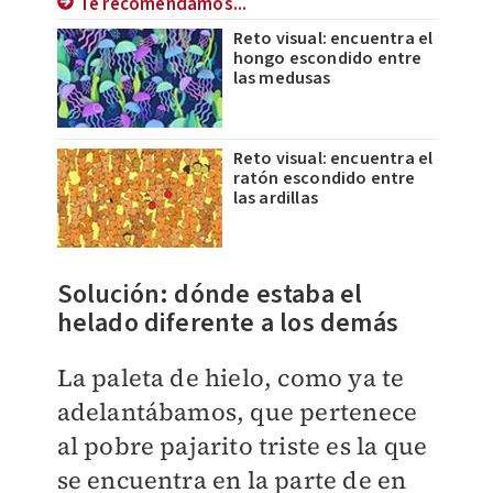
Te recomendamos...
Reto visual: encuentra el
hongo escondido entre
las medusas
Reto visual: encuentra el
ratón escondido entre
las ardillas
Solución: dónde estaba el
helado diferente a los demás
La paleta de hielo, como ya te
adelantábamos, que pertenece
al pobre pajarito triste es la que
se encuentra en la parte de en