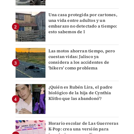
Una casa protegida por cartones,
una vida entre adultos y un
embarazo no detectado a tiempo:
esto sabemos de l
Las motos ahorran tiempo, pero
cuestan vidas: Jalisco ya
considera a los accidentes de
'bikers' como problema
¿Quién es Rubén Lira, el padre
biológico de la hija de Cynthia
Klitbo que las abandonó'?
Horario escolar de Las Guerreras
K-Pop: crea una versión para