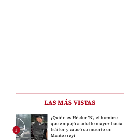
LAS MÁS VISTAS
¿Quién es Héctor 'N', el hombre
que empujó a adulto mayor hacia
tráiler y causó su muerte en
Monterrey?