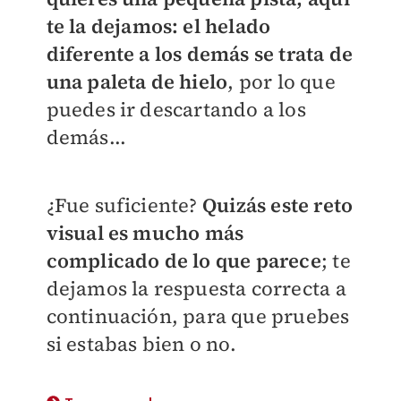
te la dejamos: el helado
diferente a los demás se trata de
una paleta de hielo
, por lo que
puedes ir descartando a los
demás...
¿Fue suficiente?
Quizás este reto
visual es mucho más
complicado de lo que parece
; te
dejamos la respuesta correcta a
continuación, para que pruebes
si estabas bien o no.