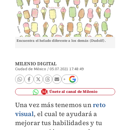
Encuentra el helado diferente a los demás (Dudolf).
MILENIO DIGITAL
Ciudad de México
/
05.07.2021 17:48:49
Únete al canal de Milenio
Una vez más tenemos un
reto
visual
, el cual te ayudará a
mejorar tus habilidades y tu