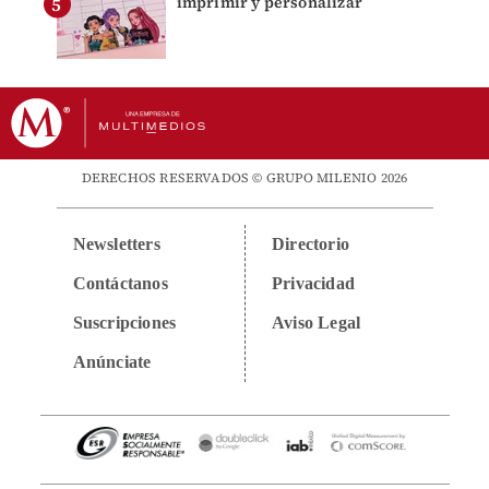
imprimir y personalizar
DERECHOS RESERVADOS © GRUPO MILENIO 2026
Newsletters
Directorio
Contáctanos
Privacidad
Suscripciones
Aviso Legal
Anúnciate