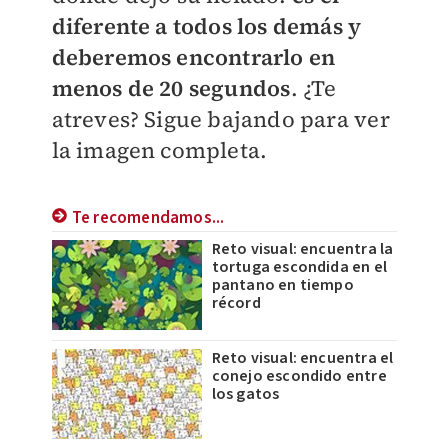
diferente a todos los demás y
deberemos encontrarlo en
menos de 20 segundos
. ¿Te
atreves? Sigue bajando para ver
la imagen completa.
Te recomendamos...
Reto visual: encuentra la
tortuga escondida en el
pantano en tiempo
récord
Reto visual: encuentra el
conejo escondido entre
los gatos