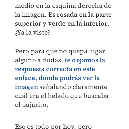
medio en la esquina derecha de
la imagen.
Es rosada en la parte
superior y verde en la inferior
.
¿Ya la viste?
Pero para que no quepa lugar
alguno a dudas,
te dejamos la
respuesta correcta en este
enlace, donde podrás ver la
imagen
señalando claramente
cuál era el helado que buscaba
el pajarito.
Eso es todo por hoy, pero