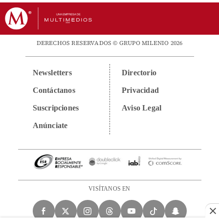
DERECHOS RESERVADOS © GRUPO MILENIO 2026
Newsletters
Directorio
Contáctanos
Privacidad
Suscripciones
Aviso Legal
Anúnciate
VISÍTANOS EN