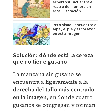
expertos! Encuentra el
rostro del hombre en
esta ilustración
Reto visual: encuentra el
arpa, el pie y el corazón
en esta imagen
Solución: dónde está la cereza
que no tiene gusano
La manzana sin gusano se
encuentra a
ligeramente a la
derecha del tallo más centrado
en la imagen
, en donde cuatro
gusanos se congregan y forman