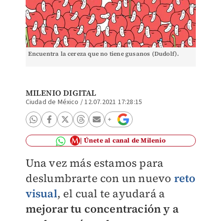
Encuentra la cereza que no tiene gusanos (Dudolf).
MILENIO DIGITAL
Ciudad de México
/
12.07.2021 17:28:15
Únete al canal de Milenio
Una vez más estamos para
deslumbrarte con un nuevo
reto
visual
, el cual te ayudará a
mejorar tu concentración y a