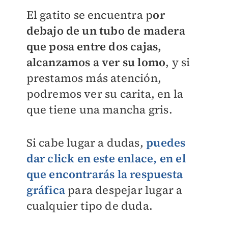
El gatito se encuentra p
or
debajo de un tubo de madera
que posa entre dos cajas,
alcanzamos a ver su lomo
, y si
prestamos más atención,
podremos ver su carita, en la
que tiene una mancha gris.
Si cabe lugar a dudas,
puedes
dar click en este enlace, en el
que encontrarás la respuesta
gráfica
para despejar lugar a
cualquier tipo de duda.