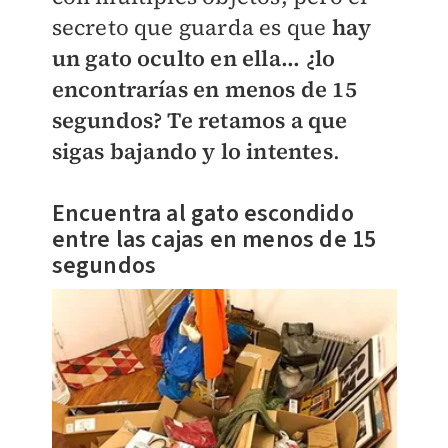
secreto que guarda es que
hay
un gato oculto en ella... ¿lo
encontrarías en menos de 15
segundos? Te retamos a que
sigas bajando y lo intentes
.
Encuentra al gato escondido
entre las cajas en menos de 15
segundos