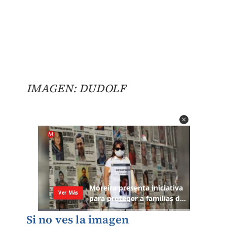
IMAGEN: DUDOLF
Si no ves la imagen