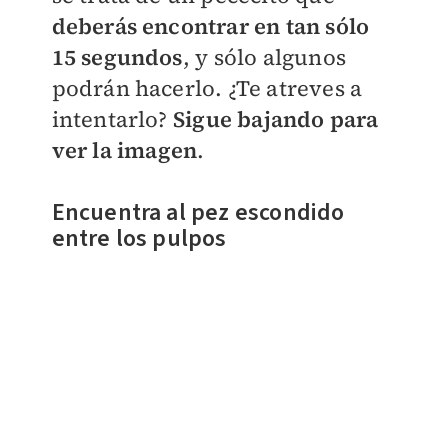
deberás encontrar en tan sólo
15 segundos
, y sólo algunos
podrán hacerlo. ¿Te atreves a
intentarlo?
Sigue bajando para
ver la imagen
.
Encuentra al pez escondido
entre los pulpos