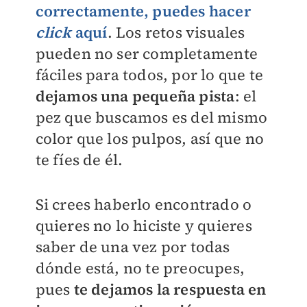
correctamente, puedes hacer
click
aquí
. Los retos visuales
pueden no ser completamente
fáciles para todos, por lo que te
dejamos una pequeña pista
: el
pez que buscamos es del mismo
color que los pulpos, así que no
te fíes de él.
Si crees haberlo encontrado o
quieres no lo hiciste y quieres
saber de una vez por todas
dónde está, no te preocupes,
pues
te dejamos la respuesta en