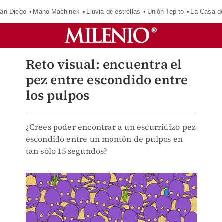
an Diego
Mano Machinek
Lluvia de estrellas
Unión Tepito
La Casa d
Reto visual: encuentra el
pez entre escondido entre
los pulpos
¿Crees poder encontrar a un escurridizo pez
escondido entre un montón de pulpos en
tan sólo 15 segundos?