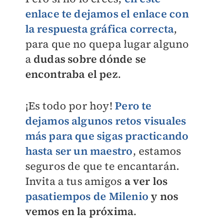
enlace te dejamos el enlace con
la respuesta gráfica correcta
,
para que no quepa lugar alguno
a
dudas sobre dónde se
encontraba el pez
.
¡Es todo por hoy!
Pero te
dejamos algunos retos visuales
más para que sigas practicando
hasta ser un maestro
, estamos
seguros de que te encantarán.
Invita a tus amigos
a ver los
pasatiempos de
Milenio
y nos
vemos en la próxima
.