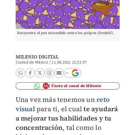
Encuentra el pez escondido entre los pulpos (Dudolf).
MILENIO DIGITAL
Ciudad de México
/
11.06.2021 21:52:07
Únete al canal de Milenio
Una vez más tenemos un
reto
visual
para ti, el cual
te ayudará
a mejorar tus habilidades y tu
concentración
, tal como lo