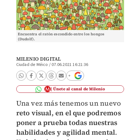
Encuentra el ratón escondido entre los hongos
(Dudolf).
MILENIO DIGITAL
Ciudad de Méico
/
07.06.2021 16:21:36
Únete al canal de Milenio
Una vez más tenemos un nuevo
reto visual, en el que podremos
poner a prueba todas nuestras
habilidades y agilidad mental
.