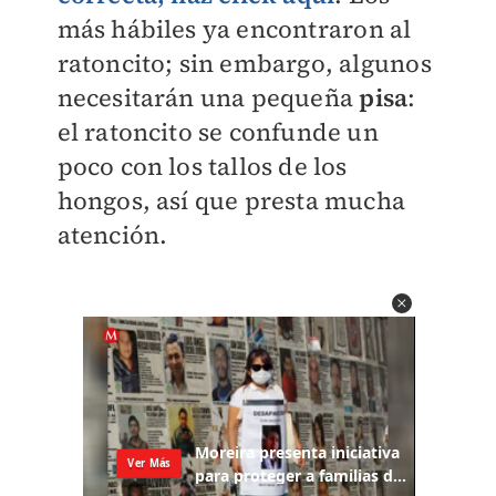
más hábiles ya encontraron al
ratoncito; sin embargo, algunos
necesitarán una pequeña
pisa
:
el ratoncito se confunde un
poco con los tallos de los
hongos, así que presta mucha
atención.