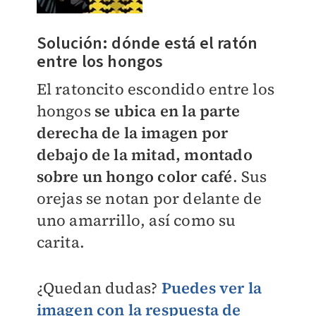
Solución: dónde está el ratón
entre los hongos
El ratoncito escondido entre los
hongos
se ubica en la parte
derecha de la imagen por
debajo de la mitad, montado
sobre un hongo color café
. Sus
orejas se notan por delante de
uno amarrillo, así como su
carita.
¿Quedan dudas?
Puedes ver la
imagen con la respuesta de