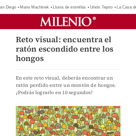
an Diego
Mano Machinek
Lluvia de estrellas
Unión Tepito
La Casa d
Reto visual: encuentra el
ratón escondido entre los
hongos
En este reto visual, deberás encontrar un
ratón perdido entre un montón de hongos.
¿Podrás lograrlo en 10 segundos?