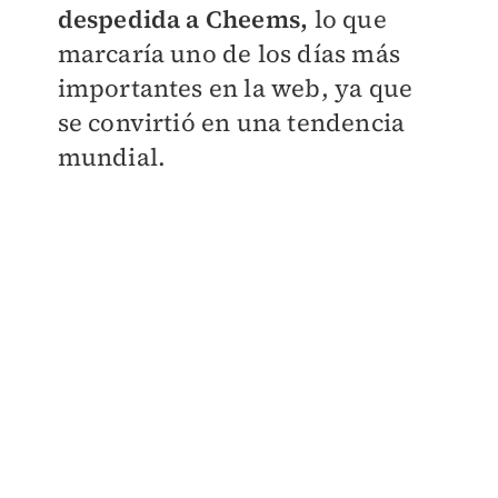
despedida a Cheems,
lo que
marcaría uno de los días más
importantes en la web, ya que
se convirtió en una tendencia
mundial.