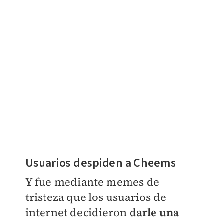
Usuarios despiden a Cheems
Y fue mediante memes de
tristeza que los usuarios de
internet decidieron
darle una