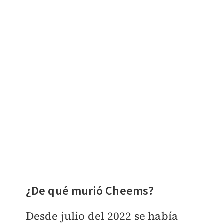
¿De qué murió Cheems?
Desde julio del 2022 se había