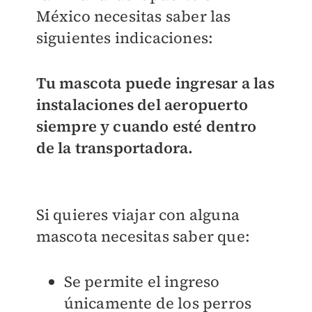
México necesitas saber las
siguientes indicaciones:
Tu mascota puede ingresar a las
instalaciones del aeropuerto
siempre y cuando esté dentro
de la transportadora.
Si quieres viajar con alguna
mascota necesitas saber que:
Se permite el ingreso
únicamente de los perros