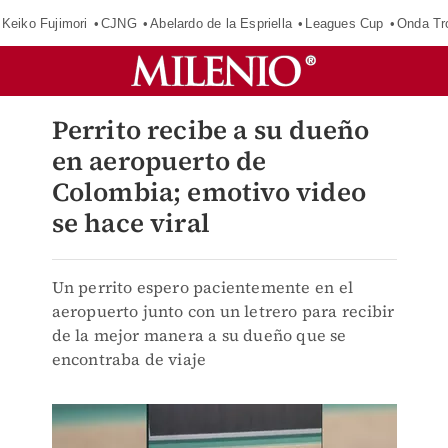
Keiko Fujimori
CJNG
Abelardo de la Espriella
Leagues Cup
Onda Tr
Perrito recibe a su dueño
en aeropuerto de
Colombia; emotivo video
se hace viral
Un perrito espero pacientemente en el
aeropuerto junto con un letrero para recibir
de la mejor manera a su dueño que se
encontraba de viaje