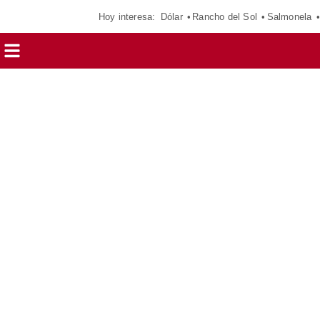
Hoy interesa:
Dólar
Rancho del Sol
Salmonela