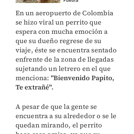
Puebla
En un aeropuerto de Colombia
se hizo viral un perrito que
espera con mucha emoción a
que su dueño regrese de su
viaje, éste se encuentra sentado
enfrente de la zona de llegadas
sujetando un letrero en el que
menciona:
"Bienvenido Papito,
Te extrañé".
A pesar de que la gente se
encuentra a su alrededor o se le
quedan mirando, el perrito