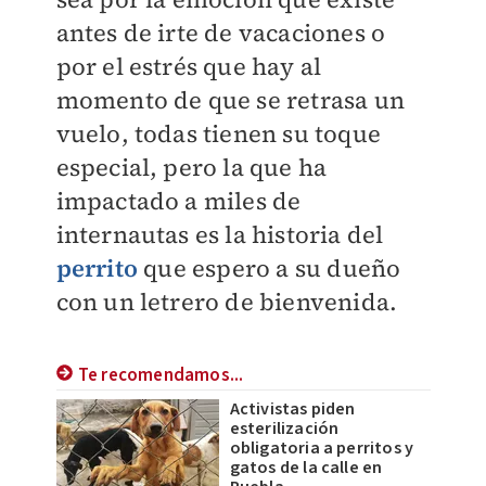
antes de irte de vacaciones o
por el estrés que hay al
momento de que se retrasa un
vuelo, todas tienen su toque
especial, pero la que ha
impactado a miles de
internautas es la historia del
perrito
que espero a su dueño
con un letrero de bienvenida.
Te recomendamos...
Activistas piden
esterilización
obligatoria a perritos y
gatos de la calle en