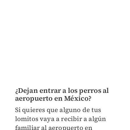
¿Dejan entrar a los perros al
aeropuerto en México?
Si quieres que alguno de tus
lomitos vaya a recibir a algún
familiar al aeropuerto en