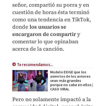
señor, compartió su porra y en
cuestión de horas ésta terminó
como una tendencia en TikTok,
donde
los usuarios se
encargaron de compartir
y
comentar lo que opinaban
acerca de la canción.
Te recomendamos...
Modelo EXIGE que los
asientos de los aviones
sean más grandes
porque no cabe en ellos |
CASO VIRAL
Pero no solamente impactó a la