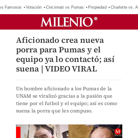
los Famosos
Votación
Cincinnati vs Pumas
Propiedad
Charlotte vs. A
Aficionado crea nueva
porra para Pumas y el
equipo ya lo contactó; así
suena | VIDEO VIRAL
Un hombre aficionado a los Pumas de la
UNAM se viralizó gracias a la pasión que
tiene por el futbol y el equipo; así es como
suena la porra que les compuso.