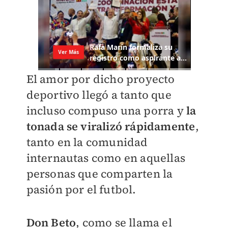
El amor por dicho proyecto
deportivo llegó a tanto que
incluso compuso una porra y
la
tonada se viralizó rápidamente
,
tanto en la comunidad
internautas como en aquellas
personas que comparten la
pasión por el futbol.
Don Beto
, como se llama el