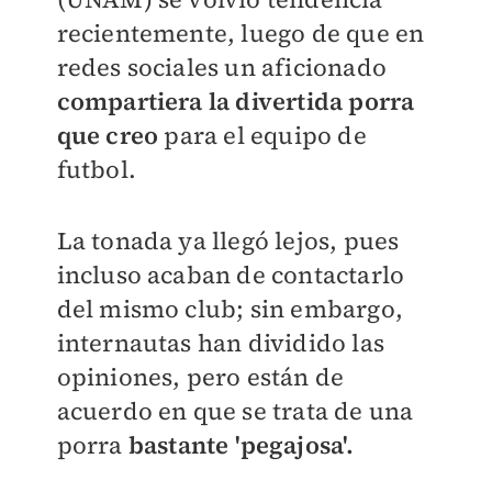
recientemente, luego de que en
redes sociales un aficionado
compartiera la divertida porra
que creo
para el equipo de
futbol.
La tonada ya llegó lejos, pues
incluso acaban de contactarlo
del mismo club; sin embargo,
internautas han dividido las
opiniones, pero están de
acuerdo en que se trata de una
porra
bastante 'pegajosa'.