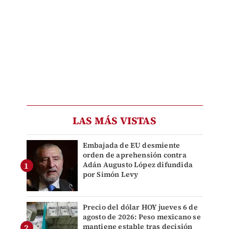
LAS MÁS VISTAS
Embajada de EU desmiente
orden de aprehensión contra
Adán Augusto López difundida
por Simón Levy
Precio del dólar HOY jueves 6 de
agosto de 2026: Peso mexicano se
mantiene estable tras decisión