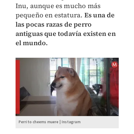
Inu, aunque es mucho más
pequeño en estatura.
Es una de
las pocas razas de perro
antiguas que todavía existen en
el mundo.
Perrito cheems muere | Instagram