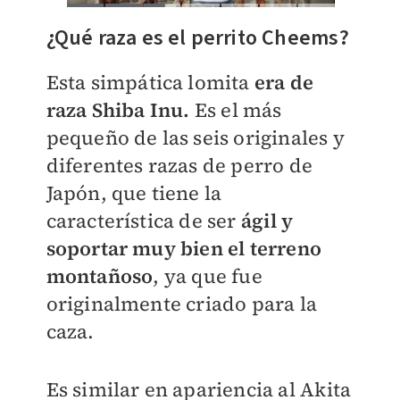
¿Qué raza es el perrito Cheems?
Esta simpática lomita
era de
raza Shiba Inu.
Es el más
pequeño de las seis originales y
diferentes razas de perro de
Japón, que tiene la
característica de ser
ágil y
soportar muy bien el terreno
montañoso
, ya que fue
originalmente criado para la
caza.
Es similar en apariencia al Akita