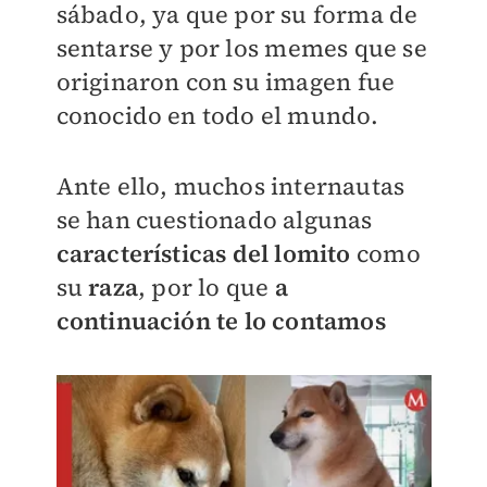
sábado, ya que por su forma de
sentarse y por los
memes que se
originaron con su imagen
fue
conocido en todo el mundo.
Ante ello, muchos internautas
se han cuestionado algunas
características del lomito
como
su
raza
, por lo que
a
continuación te lo contamos