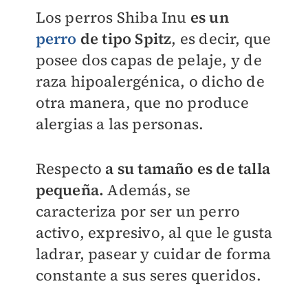
Los perros
Shiba Inu
es un
perro
de tipo Spitz
, es decir, que
posee dos capas de pelaje, y de
raza hipoalergénica, o dicho de
otra manera, que no produce
alergias a las personas.
Respecto
a su tamaño es de talla
pequeña.
Además, se
caracteriza por ser
un perro
activo, expresivo, al que le gusta
ladrar, pasear y cuidar de forma
constante a sus seres queridos.