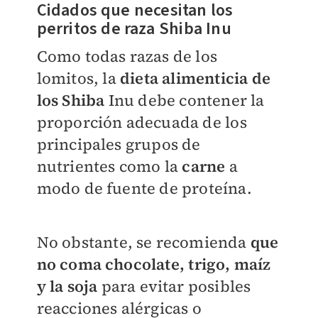
Cidados que necesitan los
perritos de raza
Shiba Inu
Como todas razas de los
lomitos
, la
dieta alimenticia
de
los Shiba
Inu debe contener la
proporción adecuada de los
principales grupos de
nutrientes como la
carne
a
modo de fuente de proteína.
No obstante, se recomienda
que
no coma chocolate,
trigo, maíz
y la soja
para evitar posibles
reacciones alérgicas o