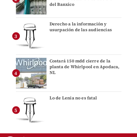
del Banxico
Derecho a la información y
usurpación de las audiencias
Costará 150 mdd cierre de la
planta de Whirlpool en Apodaca,
NL
Lo de Lenia no es fatal