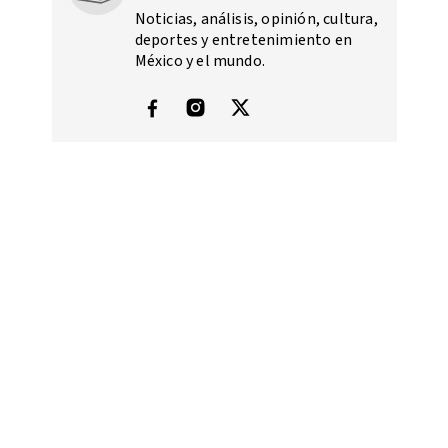
Noticias, análisis, opinión, cultura,
deportes y entretenimiento en
México y el mundo.