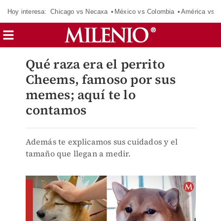
Hoy interesa:
Chicago vs Necaxa
México vs Colombia
América vs S
Qué raza era el perrito
Cheems, famoso por sus
memes; aquí te lo
contamos
Además te explicamos sus cuidados y el
tamaño que llegan a medir.