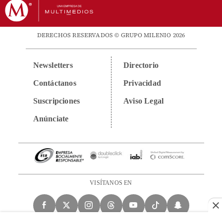
DERECHOS RESERVADOS © GRUPO MILENIO 2026
Newsletters
Directorio
Contáctanos
Privacidad
Suscripciones
Aviso Legal
Anúnciate
VISÍTANOS EN