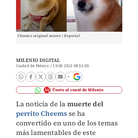
Cheems original muere / Especial
MILENIO DIGITAL
Ciudad de México
/
19.08.2023 08:52:00
Únete al canal de Milenio
La noticia de la
muerte del
perrito Cheems
se ha
convertido en uno de los temas
más lamentables de este