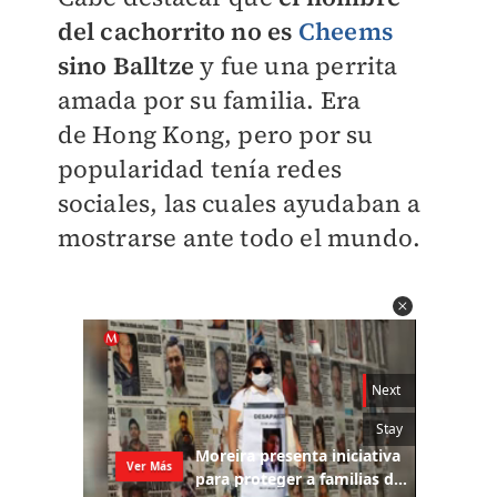
del cachorrito no es
Cheems
sino
Balltze
y fue una perrita
amada por su familia. Era
de
Hong Kong, pero por su
popularidad tenía redes
sociales, las cuales ayudaban a
mostrarse ante todo el mundo.