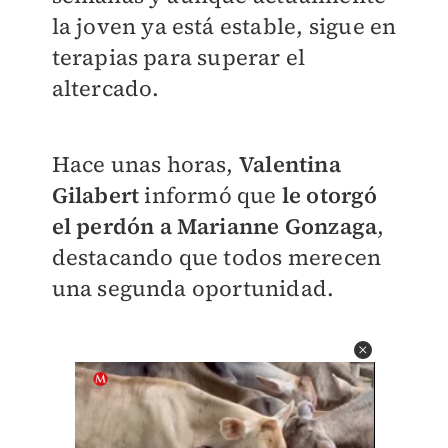
la joven ya está estable, sigue en
terapias para superar el
altercado.
Hace unas horas,
Valentina
Gilabert
informó que
le otorgó
el perdón a Marianne Gonzaga
,
destacando que todos merecen
una segunda oportunidad.