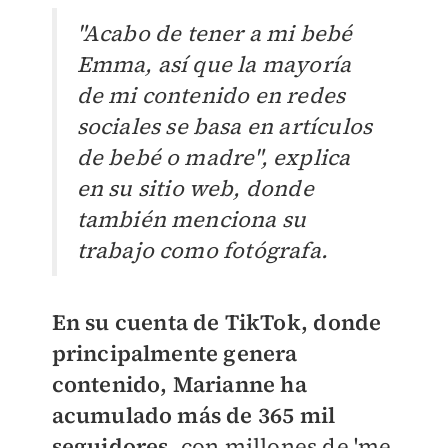
"Acabo de tener a mi bebé
Emma, así que la mayoría
de mi contenido en redes
sociales se basa en artículos
de bebé o madre", explica
en su sitio web, donde
también menciona su
trabajo como fotógrafa.
En su cuenta de TikTok, donde
principalmente genera
contenido, Marianne ha
acumulado más de 365 mil
seguidores
, con millones de 'me