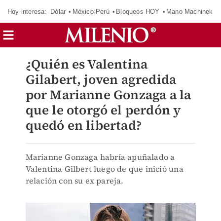
Hoy interesa:
Dólar
México-Perú
Bloqueos HOY
Mano Machinek
¿Quién es Valentina
Gilabert, joven agredida
por Marianne Gonzaga a la
que le otorgó el perdón y
quedó en libertad?
Marianne Gonzaga habría apuñalado a
Valentina Gilbert luego de que inició una
relación con su ex pareja.