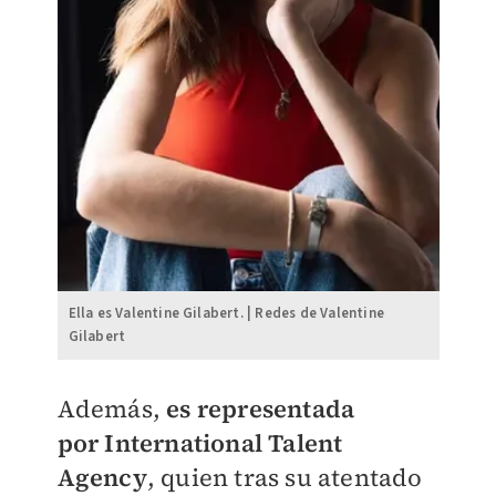
Ella es Valentine Gilabert. | Redes de Valentine
Gilabert
Además,
es representada
por
International Talent
Agency
, quien tras su atentado