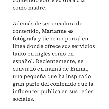
contenido sobre su día a día
como madre.
Además de ser creadora de
contenido,
Marianne es
fotógrafa
y tiene un portal en
línea donde ofrece sus servicios
tanto en inglés como en
español. Recientemente, se
convirtió en mamá de Emma,
una pequeña que ha inspirado
gran parte del contenido que la
influencer publica en sus redes
sociales.