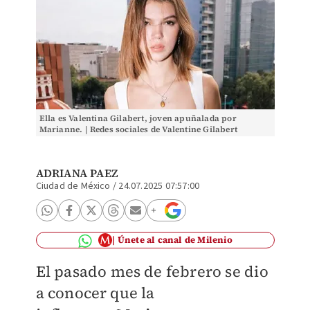
Ella es Valentina Gilabert, joven apuñalada por
Marianne. | Redes sociales de Valentine Gilabert
ADRIANA PAEZ
Ciudad de México
/
24.07.2025 07:57:00
Únete al canal de Milenio
El pasado mes de febrero se dio
a conocer que la