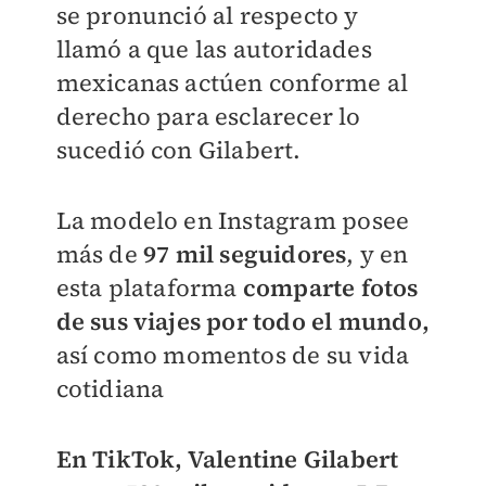
se pronunció al respecto y
llamó a que las autoridades
mexicanas actúen conforme al
derecho para esclarecer lo
sucedió con Gilabert.
La modelo en Instagram posee
más de
97 mil seguidores
, y en
esta plataforma
comparte fotos
de sus viajes por todo el mundo,
así como momentos de su vida
cotidiana
En TikTok,
Valentine Gilabert