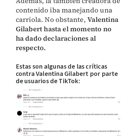
Además, la también creadora de
contenido iba manejando una
carriola. No obstante,
Valentina
Gilabert hasta el momento no
ha dado declaraciones al
respecto.
Estas son algunas de las críticas
contra
Valentina Gilabert por parte
de usuarios de TikTok: