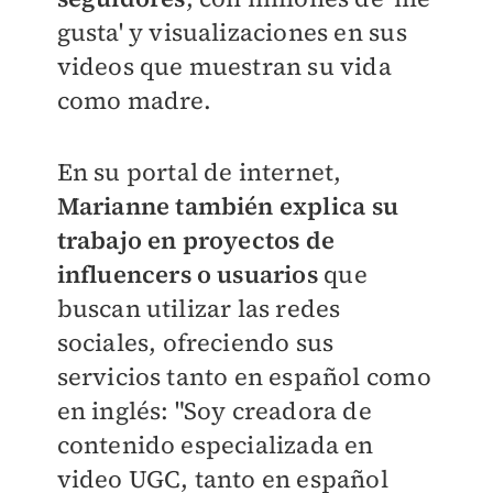
gusta' y visualizaciones en sus
videos que muestran su vida
como madre.
En su portal de internet,
Marianne también explica su
trabajo en proyectos de
influencers o usuarios
que
buscan utilizar las redes
sociales, ofreciendo sus
servicios tanto en español como
en inglés: "Soy creadora de
contenido especializada en
video UGC, tanto en español