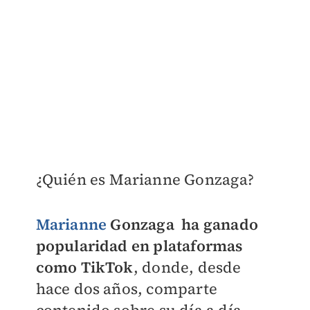
¿Quién es Marianne Gonzaga?
Marianne
Gonzaga ha ganado
popularidad en plataformas
como TikTok
, donde, desde
hace dos años, comparte