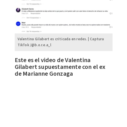
Valentina Gilabert es criticada en redes. | Captura
TikTok /@b.o.r.e.a_l
Este es el video de Valentina
Gilabert supuestamente con el ex
de Marianne Gonzaga