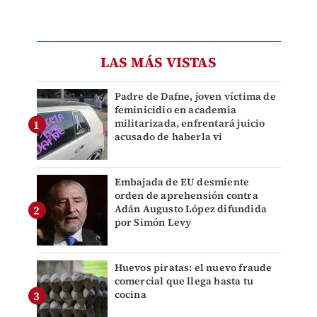
LAS MÁS VISTAS
Padre de Dafne, joven víctima de
feminicidio en academia
militarizada, enfrentará juicio
acusado de haberla vi
Embajada de EU desmiente
orden de aprehensión contra
Adán Augusto López difundida
por Simón Levy
Huevos piratas: el nuevo fraude
comercial que llega hasta tu
cocina