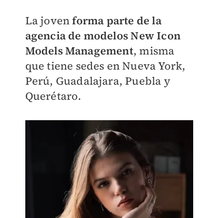
La joven
forma parte de la
agencia de modelos
New Icon
Models Management
, misma
que tiene sedes en Nueva York,
Perú, Guadalajara, Puebla y
Querétaro.