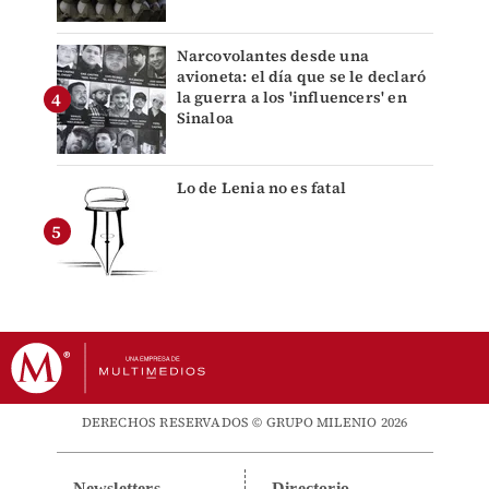
Narcovolantes desde una
avioneta: el día que se le declaró
la guerra a los 'influencers' en
Sinaloa
Lo de Lenia no es fatal
DERECHOS RESERVADOS © GRUPO MILENIO 2026
Newsletters
Directorio