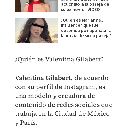
acuchilló a la pareja de
su ex novio | VIDEO
¿Quién es Marianne,
influencer que fue
detenida por apuñalar a
la novia de su ex pareja?
¿Quién es
Valentina Gilabert?
Valentina Gilabert
, de acuerdo
con su perfil de Instagram, e
s
una modelo y creadora de
contenido de redes sociales
que
trabaja en la Ciudad de México
y París.