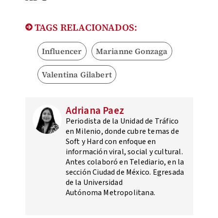
TAGS RELACIONADOS:
Influencer
Marianne Gonzaga
Valentina Gilabert
Adriana Paez
Periodista de la Unidad de Tráfico
en Milenio, donde cubre temas de
Soft y Hard con enfoque en
información viral, social y cultural.
Antes colaboró en Telediario, en la
sección Ciudad de México. Egresada
de la Universidad
Autónoma Metropolitana.